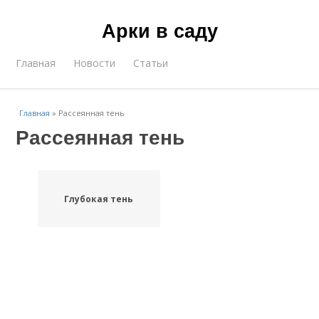
Арки в саду
Главная
Новости
Статьи
Главная
»
Рассеянная тень
Рассеянная тень
Глубокая тень