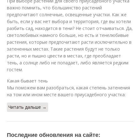
При выборе растений для своего приусадебного участка
важно помнить, что большинство растений
предпочитают солнечные, освещенные участки. Как же
быть, если у вас нет выбора и территория, где вы хотели
разбить сад, находится в тени? Не стоит отчаиваться. Да,
светолюбивых намного больше, но есть и тенелюбивые
растения, которые предпочитают расти исключительно в
затененных местах. Такие растения будут не только
расти, но и пышно цвести в местах, где преобладает
тень, а солнце либо не попадает, либо является редким
гостем.
Какая бывает тень
Мы поможем вам разобраться, какая степень затенения
на том или ином месте вашего приусадебного участка:
Читать дальше →
Последние обновления на сайте: