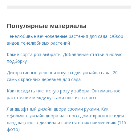
Популярные материалы
Тенелюбивые вечнозеленые растения для сада. Обзор
видов тенелюбивых растений
Какие сорта роз выбрать. Добавление статьи в новую
подборку
Декоративные деревья и кусты для дизайна сада. 20
самых красивых деревьев для сада
Как посадить плетистую розу у забора. Оптимальное
расстояние между кустами плетистых роз
Ландшафтный дизайн двора своими руками. Как
оформить дизайн двора частного дома: красивые идеи
ландшафтного дизайна и советы по их применению (115
фото)