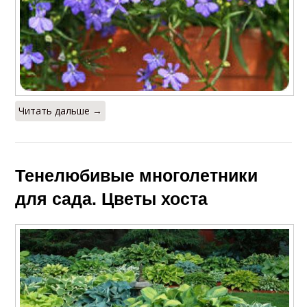
Читать дальше →
Тенелюбивые многолетники
для сада. Цветы хоста