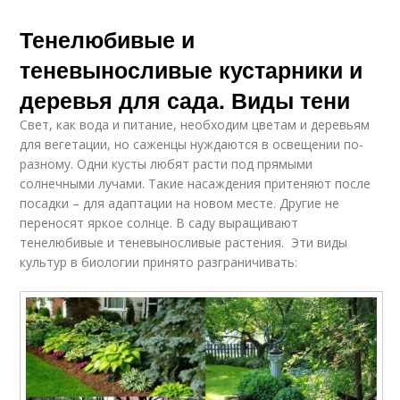
Тенелюбивые и
теневыносливые кустарники и
деревья для сада. Виды тени
Свет, как вода и питание, необходим цветам и деревьям
для вегетации, но саженцы нуждаются в освещении по-
разному. Одни кусты любят расти под прямыми
солнечными лучами. Такие насаждения притеняют после
посадки – для адаптации на новом месте. Другие не
переносят яркое солнце. В саду выращивают
тенелюбивые и теневыносливые растения. Эти виды
культур в биологии принято разграничивать: