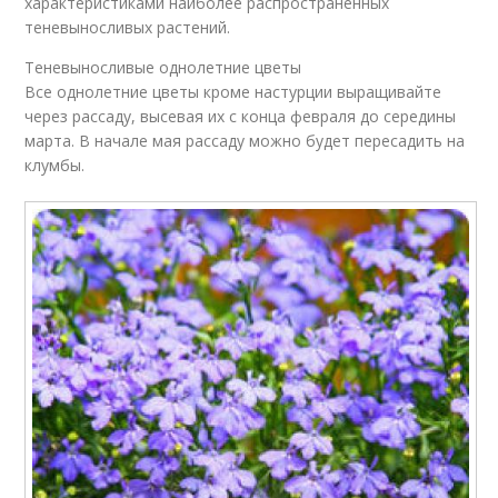
характеристиками наиболее распространенных
теневыносливых растений.
Теневыносливые однолетние цветы
Все однолетние цветы кроме настурции выращивайте
через рассаду, высевая их с конца февраля до середины
марта. В начале мая рассаду можно будет пересадить на
клумбы.