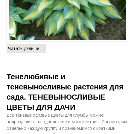
Читать дальше →
Тенелюбивые и
теневыносливые растения для
сада. ТЕНЕВЫНОСЛИВЫЕ
ЦВЕТЫ ДЛЯ ДАЧИ
Все теневыносливые цветы для клумбы можно
подразделить на однолетние и многолетние . Рассмотрим
отдельно каждую группу и познакомимся с краткими