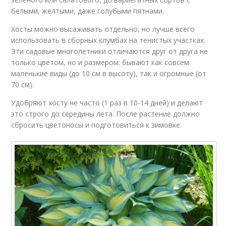
белыми, желтыми, даже голубыми пятнами.
Хосты можно высаживать отдельно, но лучше всего
использовать в сборных клумбах на тенистых участках.
Эти садовые многолетники отличаются друг от друга не
только цветом, но и размером: бывают как совсем
маленькие виды (до 10 см в высоту), так и огромные (от
70 см).
Удобряют хосту не часто (1 раз в 10-14 дней) и делают
это строго до середины лета. После растение должно
сбросить цветоносы и подготовиться к зимовке.