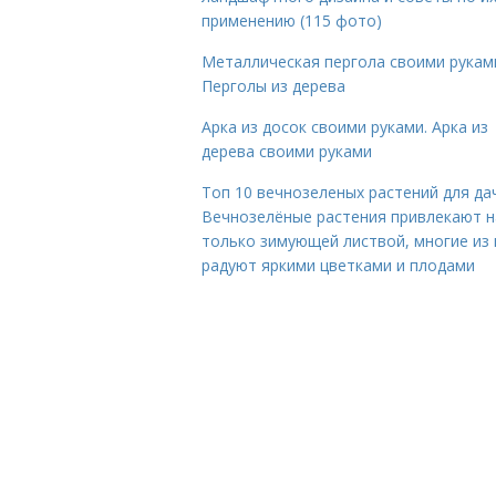
применению (115 фото)
Металлическая пергола своими рукам
Перголы из дерева
Арка из досок своими руками. Арка из
дерева своими руками
Топ 10 вечнозеленых растений для да
Вечнозелёные растения привлекают н
только зимующей листвой, многие из 
радуют яркими цветками и плодами