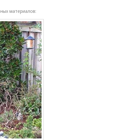
зных материалов: