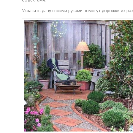
Украсить дачу своими руками помогут дорожки из ра