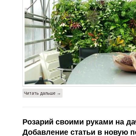
Читать дальше →
Розарий своими руками на да
Добавление статьи в новую 