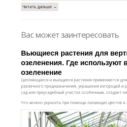
Читать дальше →
Вас может заинтересовать
Вьющиеся растения для верт
озеленения. Где используют 
озеленение
Цепляющиеся и вьющиеся растения применяются для
различного предназначения, украшения изгородей и р
сад или приусадебный участок особенным, создает 
Что можно украсить при помощи лазающих цветов и 