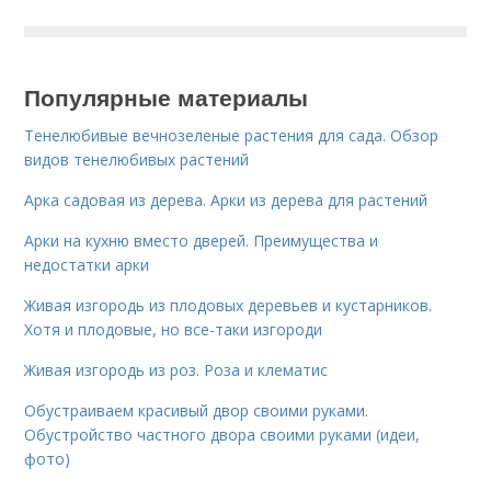
Популярные материалы
Тенелюбивые вечнозеленые растения для сада. Обзор
видов тенелюбивых растений
Арка садовая из дерева. Арки из дерева для растений
Арки на кухню вместо дверей. Преимущества и
недостатки арки
Живая изгородь из плодовых деревьев и кустарников.
Хотя и плодовые, но все-таки изгороди
Живая изгородь из роз. Роза и клематис
Обустраиваем красивый двор своими руками.
Обустройство частного двора своими руками (идеи,
фото)