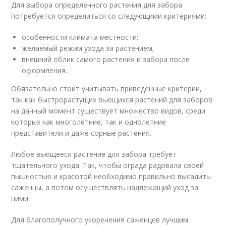
Для выбора определенного растения для забора
потребуется определиться со следующими критериями:
особенности климата местности;
желаемый режим ухода за растением;
внешний облик самого растения и забора после
оформления.
Обязательно стоит учитывать приведенные критерии,
так как быстрорастущих вьющихся растений для заборов
на данный момент существует множество видов, среди
которых как многолетние, так и однолетние
представители и даже сорные растения.
Любое вьющееся растение для забора требует
тщательного ухода. Так, чтобы ограда радовала своей
пышностью и красотой необходимо правильно высадить
саженцы, а потом осуществлять надлежащий уход за
ними.
Для благополучного укоренения саженцев лучшим