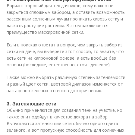
Вариант хороший для тех дачников, кому важно не
закрыться сплошным забором, а оставить возможность
рассеянным солнечным лучам проникать сквозь сетку и
ласкать растущие растения. В этом заключается
преимущество маскировочной сетки.
Если в поисках ответа на вопрос, чем закрыть забор из
сетки на даче, вы выберете этот способ, то знайте, что
есть сети на капроновой основе, а есть вообще без
основы (последние, естественно, стоят дешевле).
Также можно выбрать различную степень затеняемости
и разный цвет сетки, цветовой диапазон изменяется от
насыщенно зеленых оттенков до коричневых.
3. Затеняющие сети
Обычно применяются для создания тени на участке, но
также они подойдут в качестве декора на забор.
Выпускаются затеняющие сети обычно одного цвета –
зеленого, а вот пропускную способность для солнечных