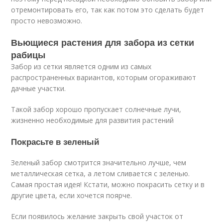
отремонтировать его, так как потом это сделать будет
просто невозможно.
Вьющиеся растения для забора из сетки
рабицы
Забор из сетки является одним из самых
распространенных вариантов, которым огораживают
дачные участки.
Такой забор хорошо пропускает солнечные лучи,
жизненно необходимые для развития растений
Покрасьте в зеленый
Зеленый забор смотрится значительно лучше, чем
металлическая сетка, а летом сливается с зеленью.
Самая простая идея! Кстати, можно покрасить сетку и в
другие цвета, если хочется поярче.
Если появилось желание закрыть свой участок от