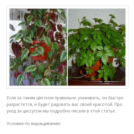
Если за таким цветком правильно ухаживать, он быстро
разрастется, и будет радовать вас своей красотой. Про
уход за циссусом мы подробно писали в этой статье .
Условия по выращиванию: