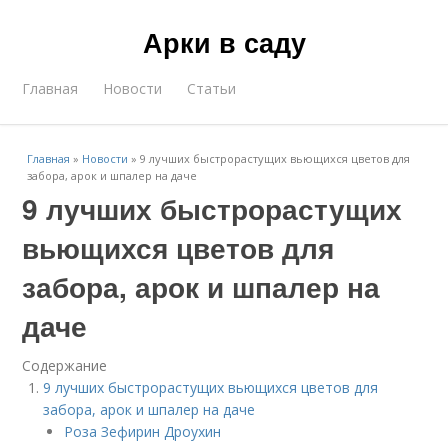
Арки в саду
Главная
Новости
Статьи
Главная
»
Новости
»
9 лучших быстрорастущих вьющихся цветов для
забора, арок и шпалер на даче
9 лучших быстрорастущих
вьющихся цветов для
забора, арок и шпалер на
даче
Содержание
9 лучших быстрорастущих вьющихся цветов для
забора, арок и шпалер на даче
Роза Зефирин Дроухин