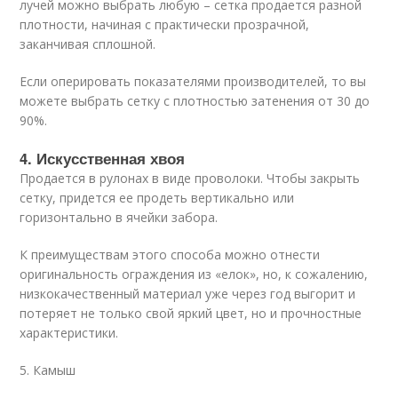
лучей можно выбрать любую – сетка продается разной
плотности, начиная с практически прозрачной,
заканчивая сплошной.
Если оперировать показателями производителей, то вы
можете выбрать сетку с плотностью затенения от 30 до
90%.
4. Искусственная хвоя
Продается в рулонах в виде проволоки. Чтобы закрыть
сетку, придется ее продеть вертикально или
горизонтально в ячейки забора.
К преимуществам этого способа можно отнести
оригинальность ограждения из «елок», но, к сожалению,
низкокачественный материал уже через год выгорит и
потеряет не только свой яркий цвет, но и прочностные
характеристики.
5. Камыш