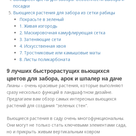
посадки
Вьющиеся растения для забора из сетки рабицы
Покрасьте в зеленый
1. Живая изгородь
2. Маскировочная камуфлирующая сетка
3. Затеняющие сети
4. Искусственная хвоя
7. Тростниковые или камышовые маты
8. Листы поликарбоната
9 лучших быстрорастущих вьющихся
цветов для забора, арок и шпалер на даче
Лианы – очень красивые растения, которые выполняют
сразу несколько функций в ландшафтном дизайне.
Предлагаем вам обзор самых интересных вьющихся
растений для создания "зеленых стен".
Вьющиеся растения в саду очень многофункциональны.
Они могут не только стать ключевыми элементами сада,
но и прикрыть живым вертикальным ковром