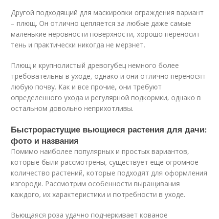
Другой подходящий для маскировки ограждения вариант
– плющ. Он отлично цепляется за любые даже самые
маленькие неровности поверхности, хорошо переносит
тень и практически никогда не мерзнет.
Плющ и крупнолистый древогубец немного более
требовательны в уходе, однако и они отлично переносят
любую почву. Как и все прочие, они требуют
определенного ухода и регулярной подкормки, однако в
остальном довольно неприхотливы.
Быстрорастущие вьющиеся растения для дачи:
фото и названия
Помимо наиболее популярных и простых вариантов,
которые были рассмотрены, существует еще огромное
количество растений, которые подходят для оформления
изгороди. Рассмотрим особенности выращивания
каждого, их характеристики и потребности в уходе.
Вьющаяся роза удачно подчеркивает кованое