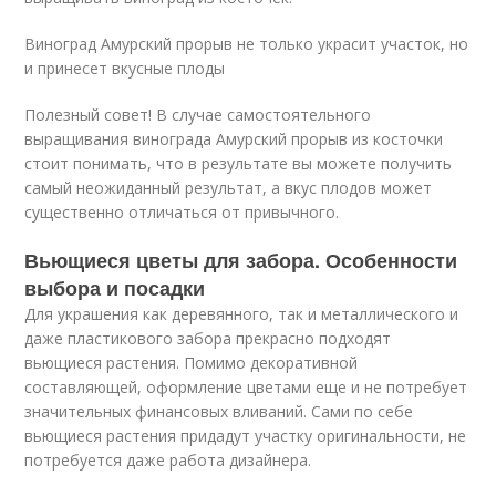
Виноград Амурский прорыв не только украсит участок, но
и принесет вкусные плоды
Полезный совет! В случае самостоятельного
выращивания винограда Амурский прорыв из косточки
стоит понимать, что в результате вы можете получить
самый неожиданный результат, а вкус плодов может
существенно отличаться от привычного.
Вьющиеся цветы для забора. Особенности
выбора и посадки
Для украшения как деревянного, так и металлического и
даже пластикового забора прекрасно подходят
вьющиеся растения. Помимо декоративной
составляющей, оформление цветами еще и не потребует
значительных финансовых вливаний. Сами по себе
вьющиеся растения придадут участку оригинальности, не
потребуется даже работа дизайнера.