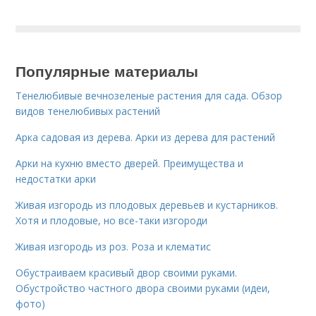
Популярные материалы
Тенелюбивые вечнозеленые растения для сада. Обзор
видов тенелюбивых растений
Арка садовая из дерева. Арки из дерева для растений
Арки на кухню вместо дверей. Преимущества и
недостатки арки
Живая изгородь из плодовых деревьев и кустарников.
Хотя и плодовые, но все-таки изгороди
Живая изгородь из роз. Роза и клематис
Обустраиваем красивый двор своими руками.
Обустройство частного двора своими руками (идеи,
фото)