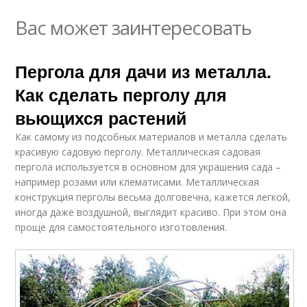
Вас может заинтересовать
Пергола для дачи из металла.
Как сделать перголу для
вьющихся растений
Как самому из подсобных материалов и металла сделать
красивую садовую перголу. Металлическая садовая
пергола используется в основном для украшения сада –
например розами или клематисами. Металлическая
конструкция перголы весьма долговечна, кажется легкой,
иногда даже воздушной, выглядит красиво. При этом она
проще для самостоятельного изготовления.