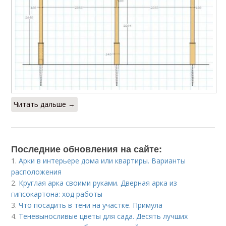
Читать дальше →
Последние обновления на сайте:
1.
Арки в интерьере дома или квартиры. Варианты
расположения
2.
Круглая арка своими руками. Дверная арка из
гипсокартона: ход работы
3.
Что посадить в тени на участке. Примула
4.
Теневыносливые цветы для сада. Десять лучших