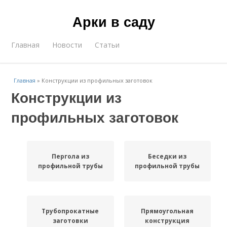
Арки в саду
Главная
Новости
Статьи
Главная
»
Конструкции из профильных заготовок
Конструкции из
профильных заготовок
Пергола из
Беседки из
профильной трубы
профильной трубы
Трубопрокатные
Прямоугольная
заготовки
конструкция