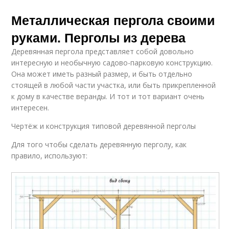
Металлическая пергола своими
руками. Перголы из дерева
Деревянная пергола представляет собой довольно
интересную и необычную садово-парковую конструкцию.
Она может иметь разный размер, и быть отдельно
стоящей в любой части участка, или быть прикрепленной
к дому в качестве веранды. И тот и тот вариант очень
интересен.
Чертёж и конструкция типовой деревянной перголы
Для того чтобы сделать деревянную перголу, как
правило, используют: