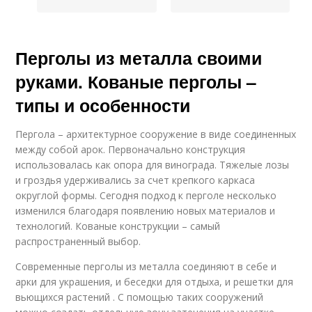
Перголы из металла своими
руками. Кованые перголы –
типы и особенности
Пергола – архитектурное сооружение в виде соединенных
между собой арок. Первоначально конструкция
использовалась как опора для винограда. Тяжелые лозы
и гроздья удерживались за счет крепкого каркаса
округлой формы. Сегодня подход к перголе несколько
изменился благодаря появлению новых материалов и
технологий. Кованые конструкции – самый
распространенный выбор.
Современные перголы из металла соединяют в себе и
арки для украшения, и беседки для отдыха, и решетки для
вьющихся растений . С помощью таких сооружений