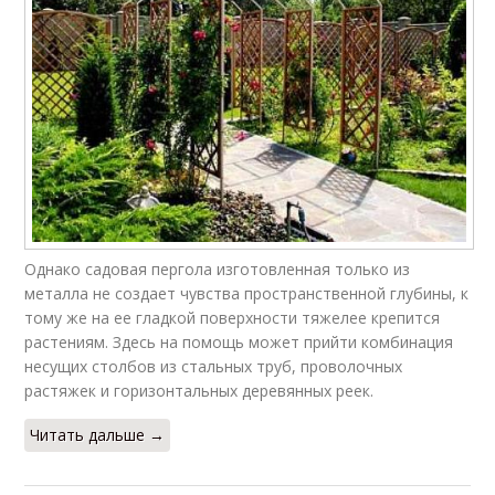
Однако садовая пергола изготовленная только из
металла не создает чувства пространственной глубины, к
тому же на ее гладкой поверхности тяжелее крепится
растениям. Здесь на помощь может прийти комбинация
несущих столбов из стальных труб, проволочных
растяжек и горизонтальных деревянных реек.
Читать дальше →