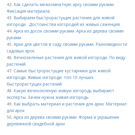
42.
Как сделать межкомнатную арку своими руками.
Фиксация материала
43.
Выбираем быстрорастущие растения для живой
изгороди. Достоинства изгородей из живых саженцев
44.
Арка из досок своими руками. Арка из дерева своими
руками
45.
Арки для цветов в саду своими руками. Разновидности
садовых арок
46.
Вечнозеленые растения для живой изгороди. По виду
растений
47.
Самые быстрорастущие кустарники для живой
изгороди. Живые изгороди: топ-10 лучших
быстрорастущих растений
48.
Какую вечнозеленую живую изгородь выбирают
эксперты. Зачем нужна живая изгородь
49.
Как выбрать материал и растения для арки. Материал
для арок
50.
Арка из дерева своими руками. Форма и украшение
деревянной свадебной арки