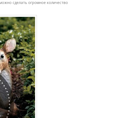
 можно сделать огромное количество