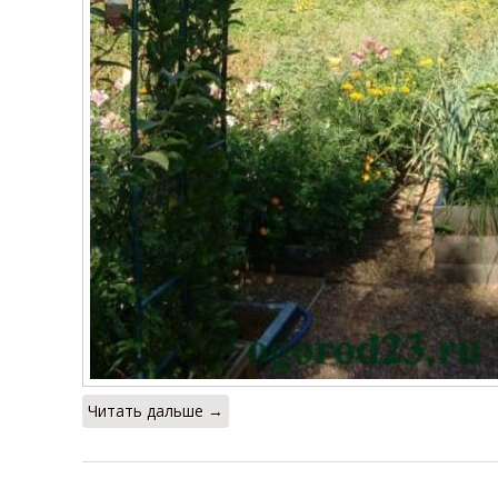
Читать дальше →