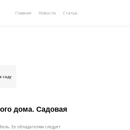
Главная
Новости
Статьи
в саду
ного дома. Садовая
ель. Ее обладателям следует