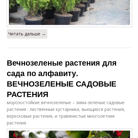
Читать дальше →
Вечнозеленые растения для
сада по алфавиту.
ВЕЧНОЗЕЛЕНЫЕ САДОВЫЕ
РАСТЕНИЯ
морозостойкие вечнозеленые – зима-зеленые садовые
растения : лиственные кустарники, вьющиеся растения,
вересковые растения, и травянистые многолетние
растения