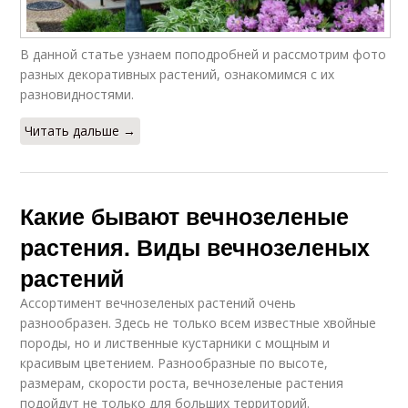
В данной статье узнаем поподробней и рассмотрим фото
разных декоративных растений, ознакомимся с их
разновидностями.
Читать дальше →
Какие бывают вечнозеленые
растения. Виды вечнозеленых
растений
Ассортимент вечнозеленых растений очень
разнообразен. Здесь не только всем известные хвойные
породы, но и лиственные кустарники с мощным и
красивым цветением. Разнообразные по высоте,
размерам, скорости роста, вечнозеленые растения
подойдут не только для больших территорий.