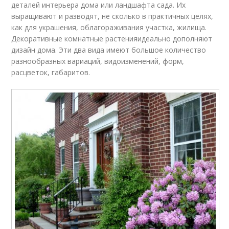
деталей интерьера дома или ландшафта сада. Их
выращивают и разводят, не сколько в практичных целях,
как для украшения, облагораживания участка, жилища.
Декоративные комнатные растенияидеально дополняют
дизайн дома. Эти два вида имеют большое количество
разнообразных вариаций, видоизменений, форм,
расцветок, габаритов.