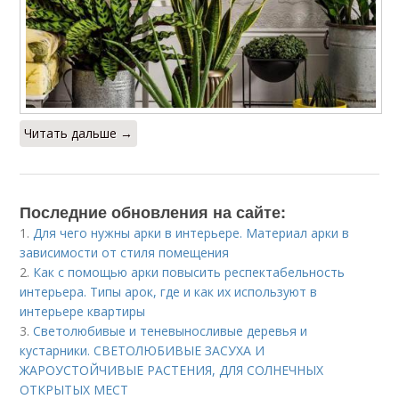
Читать дальше →
Последние обновления на сайте:
1.
Для чего нужны арки в интерьере. Материал арки в
зависимости от стиля помещения
2.
Как с помощью арки повысить респектабельность
интерьера. Типы арок, где и как их используют в
интерьере квартиры
3.
Светолюбивые и теневыносливые деревья и
кустарники. СВЕТОЛЮБИВЫЕ ЗАСУХА И
ЖАРОУСТОЙЧИВЫЕ РАСТЕНИЯ, ДЛЯ СОЛНЕЧНЫХ
ОТКРЫТЫХ МЕСТ