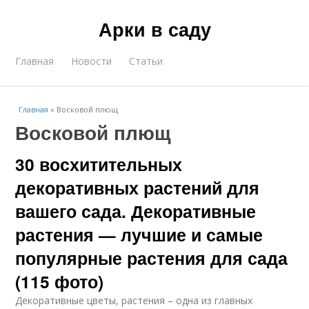
Арки в саду
Главная
Новости
Статьи
Главная
»
Восковой плющ
Восковой плющ
30 восхитительных
декоративных растений для
вашего сада. Декоративные
растения — лучшие и самые
популярные растения для сада
(115 фото)
Декоративные цветы, растения – одна из главных