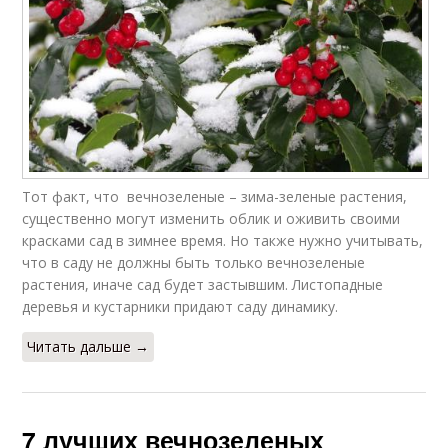
Тот факт, что вечнозеленые – зима-зеленые растения,
существенно могут изменить облик и оживить своими
красками сад в зимнее время. Но также нужно учитывать,
что в саду не должны быть только вечнозеленые
растения, иначе сад будет застывшим. Листопадные
деревья и кустарники придают саду динамику.
Читать дальше →
7 лучших вечнозеленых