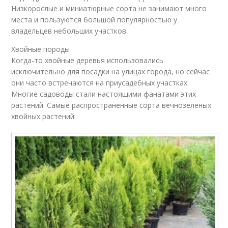
Низкорослые и миниатюрные сорта не занимают много
места и пользуются большой популярностью у
владельцев небольших участков.
Хвойные породы
Когда-то хвойные деревья использовались
исключительно для посадки на улицах города, но сейчас
они часто встречаются на приусадебных участках.
Многие садоводы стали настоящими фанатами этих
растений. Самые распространенные сорта вечнозеленых
хвойных растений: