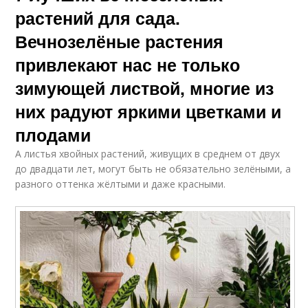
растений для сада.
Вечнозелёные растения
привлекают нас не только
зимующей листвой, многие из
них радуют яркими цветками и
плодами
А листья хвойных растений, живущих в среднем от двух
до двадцати лет, могут быть не обязательно зелёными, а
разного оттенка жёлтыми и даже красными.