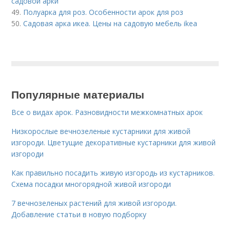
садовой арки
49.
Полуарка для роз. Особенности арок для роз
50.
Садовая арка икеа. Цены на садовую мебель ikea
Популярные материалы
Все о видах арок. Разновидности межкомнатных арок
Низкорослые вечнозеленые кустарники для живой
изгороди. Цветущие декоративные кустарники для живой
изгороди
Как правильно посадить живую изгородь из кустарников.
Схема посадки многорядной живой изгороди
7 вечнозеленых растений для живой изгороди.
Добавление статьи в новую подборку