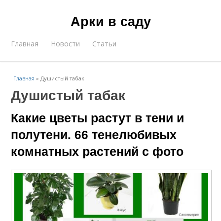
Арки в саду
Главная
Новости
Статьи
Главная
»
Душистый табак
Душистый табак
Какие цветы растут в тени и
полутени. 66 тенелюбивых
комнатных растений с фото