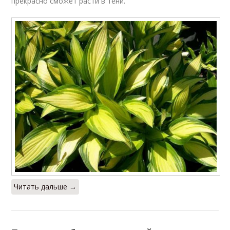
прекрасно сможет расти в тени.
Читать дальше →