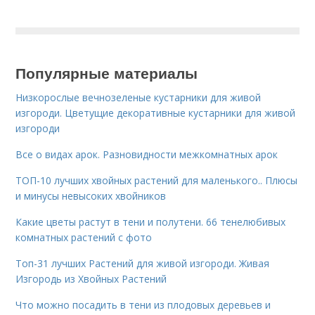
Популярные материалы
Низкорослые вечнозеленые кустарники для живой
изгороди. Цветущие декоративные кустарники для живой
изгороди
Все о видах арок. Разновидности межкомнатных арок
ТОП-10 лучших хвойных растений для маленького.. Плюсы
и минусы невысоких хвойников
Какие цветы растут в тени и полутени. 66 тенелюбивых
комнатных растений с фото
Топ-31 лучших Растений для живой изгороди. Живая
Изгородь из Хвойных Растений
Что можно посадить в тени из плодовых деревьев и