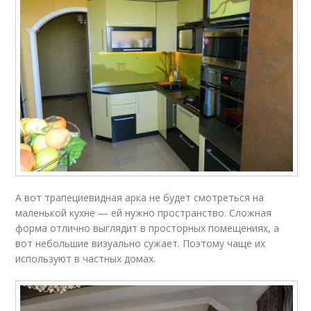
А вот трапециевидная арка не будет смотреться на
маленькой кухне — ей нужно пространство. Сложная
форма отлично выглядит в просторных помещениях, а
вот небольшие визуально сужает. Поэтому чаще их
используют в частных домах.