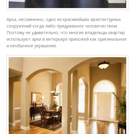
Арка, несомненно, одно из красивейших архитектурных
сооружений когда-либо придуманное человечеством.
Поэтому не удивительно, что многие владельцы квартир
используют арки в интерьере прихожей как оригинальное
и необычное украшение.