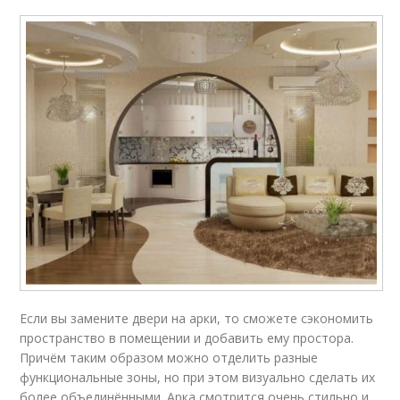
Если вы замените двери на арки, то сможете сэкономить
пространство в помещении и добавить ему простора.
Причём таким образом можно отделить разные
функциональные зоны, но при этом визуально сделать их
более объединёнными. Арка смотрится очень стильно и