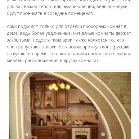
для вас важна тепло- или шумоизоляция, ведь все звуки
будут проникать в соседние помещения.
Арки подходят только для отделки проходных комнат в
доме, ведь более уединённые, интимные комнаты держат
закрытыми. Недостатком арок также является то, что
они пропускают запахи. Установив арочную конструкцию
на кухню, во время готовки запахами пропитается мягкая
мебель, расположенная в других комнатах.