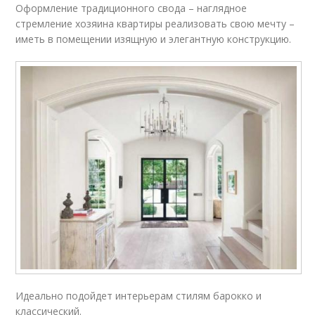
Оформление традиционного свода – наглядное
стремление хозяина квартиры реализовать свою мечту –
иметь в помещении изящную и элегантную конструкцию.
Идеально подойдет интерьерам стилям барокко и
классический.