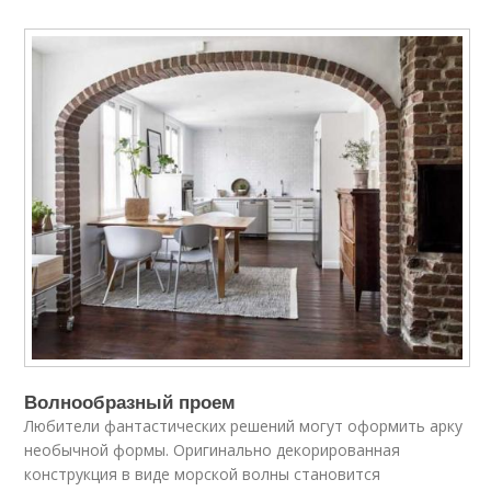
Волнообразный проем
Любители фантастических решений могут оформить арку
необычной формы. Оригинально декорированная
конструкция в виде морской волны становится