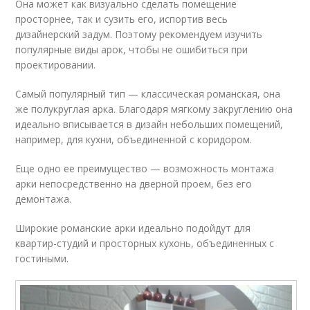
Она может как визуально сделать помещение
просторнее, так и сузить его, испортив весь
дизайнерский задум. Поэтому рекомендуем изучить
популярные виды арок, чтобы не ошибиться при
проектировании.
Самый популярный тип — классическая романская, она
же полукруглая арка. Благодаря мягкому закруглению она
идеально вписывается в дизайн небольших помещений,
например, для кухни, объединенной с коридором.
Еще одно ее преимущество — возможность монтажа
арки непосредственно на дверной проем, без его
демонтажа.
Широкие романские арки идеально подойдут для
квартир-студий и просторных кухонь, объединенных с
гостиными.