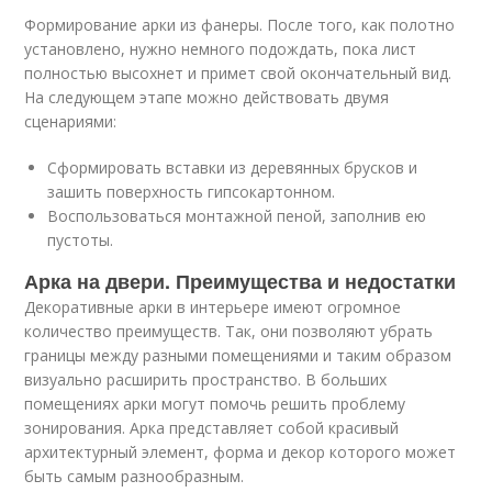
Формирование арки из фанеры. После того, как полотно
установлено, нужно немного подождать, пока лист
полностью высохнет и примет свой окончательный вид.
На следующем этапе можно действовать двумя
сценариями:
Сформировать вставки из деревянных брусков и
зашить поверхность гипсокартонном.
Воспользоваться монтажной пеной, заполнив ею
пустоты.
Арка на двери. Преимущества и недостатки
Декоративные арки в интерьере имеют огромное
количество преимуществ. Так, они позволяют убрать
границы между разными помещениями и таким образом
визуально расширить пространство. В больших
помещениях арки могут помочь решить проблему
зонирования. Арка представляет собой красивый
архитектурный элемент, форма и декор которого может
быть самым разнообразным.