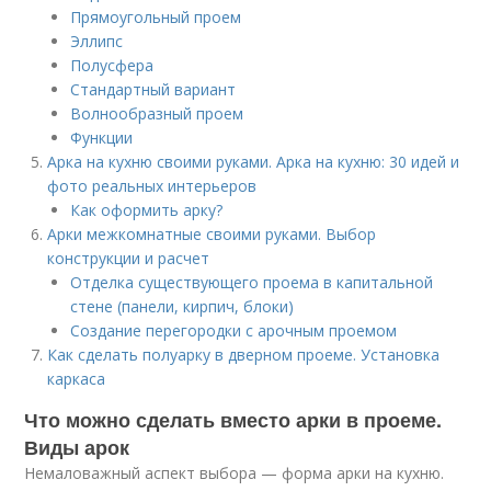
Прямоугольный проем
Эллипс
Полусфера
Стандартный вариант
Волнообразный проем
Функции
Арка на кухню своими руками. Арка на кухню: 30 идей и
фото реальных интерьеров
Как оформить арку?
Арки межкомнатные своими руками. Выбор
конструкции и расчет
Отделка существующего проема в капитальной
стене (панели, кирпич, блоки)
Создание перегородки с арочным проемом
Как сделать полуарку в дверном проеме. Установка
каркаса
Что можно сделать вместо арки в проеме.
Виды арок
Немаловажный аспект выбора — форма арки на кухню.