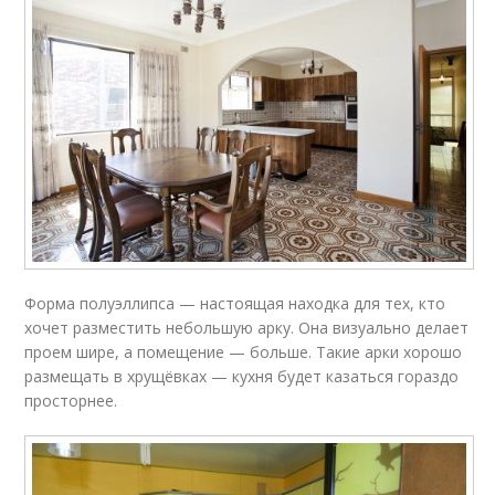
Форма полуэллипса — настоящая находка для тех, кто
хочет разместить небольшую арку. Она визуально делает
проем шире, а помещение — больше. Такие арки хорошо
размещать в хрущёвках — кухня будет казаться гораздо
просторнее.