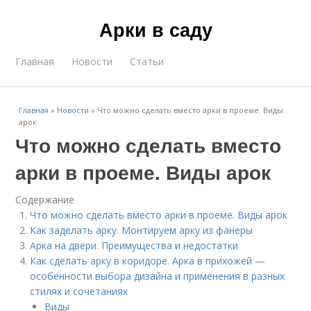
Арки в саду
Главная
Новости
Статьи
Главная
»
Новости
»
Что можно сделать вместо арки в проеме. Виды
арок
Что можно сделать вместо
арки в проеме. Виды арок
Содержание
Что можно сделать вместо арки в проеме. Виды арок
Как заделать арку. Монтируем арку из фанеры
Арка на двери. Преимущества и недостатки
Как сделать арку в коридоре. Арка в прихожей —
особенности выбора дизайна и применения в разных
стилях и сочетаниях
Виды