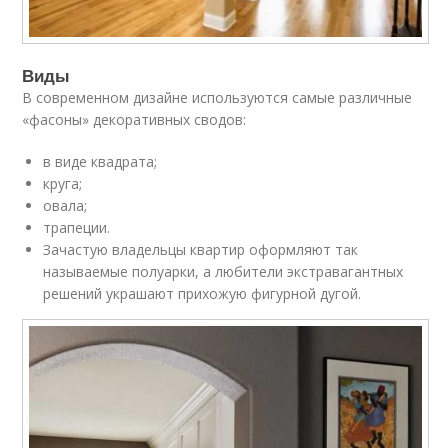
Виды
В современном дизайне используются самые различные
«фасоны» декоративных сводов:
в виде квадрата;
круга;
овала;
трапеции.
Зачастую владельцы квартир оформляют так
называемые полуарки, а любители экстравагантных
решений украшают прихожую фигурной дугой.