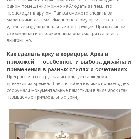
одном помещении можно наблюдать за тем, что
происходит в другом. Так вы сможете следить за
маленькими детьми. Именно поэтому арки – это очень
удобные и функциональные конструкции. При красивом
оформлении и декорировании они смотрятся очень
выигрышно.
Как сделать арку в коридоре. Арка в
прихожей — особенности выбора дизайна и
применения в разных стилях и сочетаниях
Прекрасная конструкция используется людьми с
древнейших времен. В честь побед великих полководцев
сооружали монументальные памятники в виде арок (так
называемые триумфальные арки).