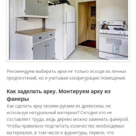
Рекомендуем выбирать арки не только исходя из личных
предпочтений, но и учитывая конфигурацию помещения.
Как заделать арку. Монтируем арку из
фанеры
Как сделать арку своими руками из древесины, не
используя натуральный материал? Сегодня это не
составляет труда, ведь дерево можно заменить фанерой.
Чтобы правильно подсчитать количество необходимых
материалов, в том числе и фурнитуры, первое, что