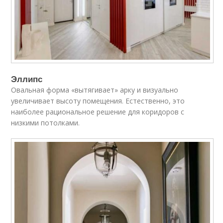
Эллипс
Овальная форма «вытягивает» арку и визуально
увеличивает высоту помещения. Естественно, это
наиболее рациональное решение для коридоров с
низкими потолками.