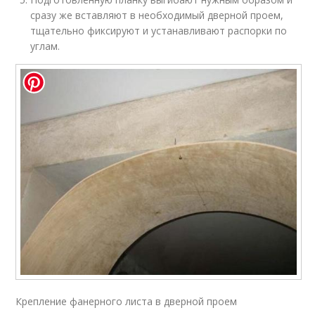
сразу же вставляют в необходимый дверной проем,
тщательно фиксируют и устанавливают распорки по
углам.
Крепление фанерного листа в дверной проем