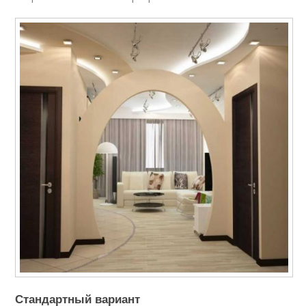
Стандартный вариант