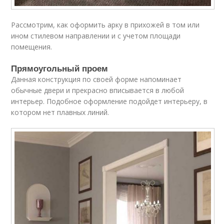
Рассмотрим, как оформить арку в прихожей в том или
ином стилевом направлении и с учетом площади
помещения.
Прямоугольный проем
Данная конструкция по своей форме напоминает
обычные двери и прекрасно вписывается в любой
интерьер. Подобное оформление подойдет интерьеру, в
котором нет плавных линий.