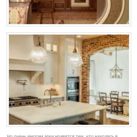
Но очень многим арки нравятся тем, что находясь в