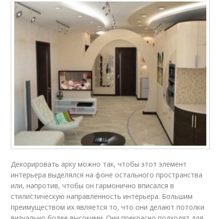
Декорировать арку можно так, чтобы этот элемент
интерьера выделялся на фоне остального пространства
или, напротив, чтобы он гармонично вписался в
стилистическую направленность интерьера. Большим
преимуществом их является то, что они делают потолки
визуально более высокими. Они прекрасно подходят для