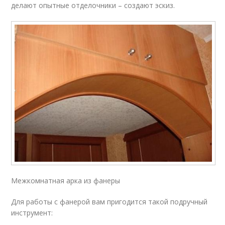
делают опытные отделочники – создают эскиз.
Межкомнатная арка из фанеры
Для работы с фанерой вам пригодится такой подручный
инструмент: