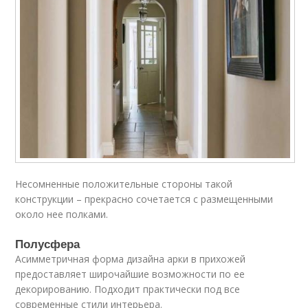
Несомненные положительные стороны такой
конструкции – прекрасно сочетается с размещенными
около нее полками.
Полусфера
Асимметричная форма дизайна арки в прихожей
предоставляет широчайшие возможности по ее
декорированию. Подходит практически под все
современные стили интерьера.