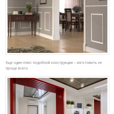
Еще один плюс подобной конструкции – изготовить ее
проще всего.