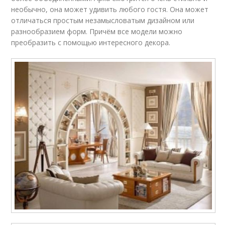
необычно, она может удивить любого гостя. Она может
отличаться простым незамысловатым дизайном или
разнообразием форм. Причём все модели можно
преобразить с помощью интересного декора.