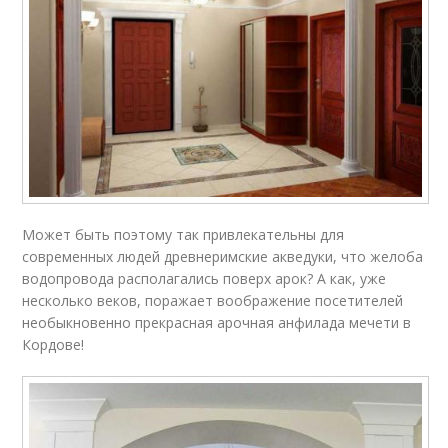
Может быть поэтому так привлекательны для
современных людей древнеримские акведуки, что желоба
водопровода располагались поверх арок? А как, уже
несколько веков, поражает воображение посетителей
необыкновенно прекрасная арочная анфилада мечети в
Кордове!