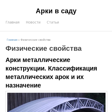
Арки в саду
Главная
Новости
Статьи
Главная
»
Физические свойства
Физические свойства
Арки металлические
конструкции. Классификация
металлических арок и их
назначение