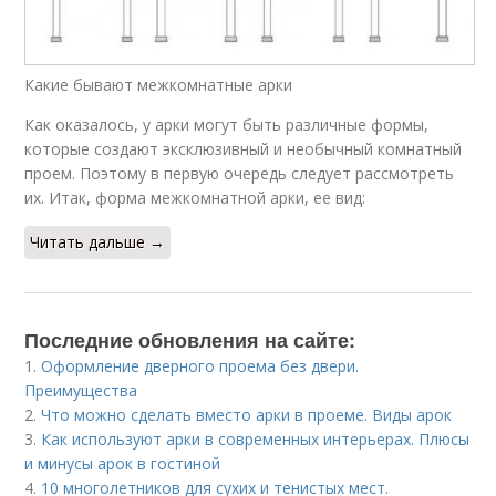
Какие бывают межкомнатные арки
Как оказалось, у арки могут быть различные формы,
которые создают эксклюзивный и необычный комнатный
проем. Поэтому в первую очередь следует рассмотреть
их. Итак, форма межкомнатной арки, ее вид:
Читать дальше →
Последние обновления на сайте:
1.
Оформление дверного проема без двери.
Преимущества
2.
Что можно сделать вместо арки в проеме. Виды арок
3.
Как используют арки в современных интерьерах. Плюсы
и минусы арок в гостиной
4.
10 многолетников для сухих и тенистых мест.