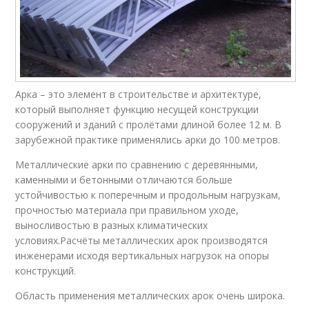
Арка – это элемент в строительстве и архитектуре,
который выполняет функцию несущей конструкции
сооружений и зданий с пролётами длиной более 12 м. В
зарубежной практике применялись арки до 100 метров.
Металлические арки по сравнению с деревянными,
каменными и бетонными отличаются больше
устойчивостью к поперечным и продольным нагрузкам,
прочностью материала при правильном уходе,
выносливостью в разных климатических
условиях.Расчёты металлических арок производятся
инженерами исходя вертикальных нагрузок на опоры
конструкций.
Область применения металлических арок очень широка.