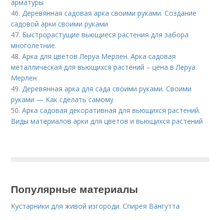
арматуры
46.
Деревянная садовая арка своими руками. Создание
садовой арки своими руками
47.
Быстрорастущие вьющиеся растения для забора
многолетние.
48.
Арка для цветов Леруа Мерлен. Арка садовая
металлическая для вьющихся растений – цена в Леруа
Мерлен
49.
Деревянная арка для сада своими руками. Своими
руками — Как сделать самому
50.
Арка садовая декоративная для вьющихся растений.
Виды материалов арки для цветов и вьющихся растений
Популярные материалы
Кустарники для живой изгороди. Спирея Вангутта