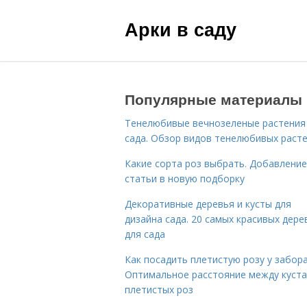
Арки в саду
Популярные материалы
Тенелюбивые вечнозеленые растения
сада. Обзор видов тенелюбивых раст
Какие сорта роз выбрать. Добавление
статьи в новую подборку
Декоративные деревья и кусты для
дизайна сада. 20 самых красивых дере
для сада
Как посадить плетистую розу у забора
Оптимальное расстояние между куст
плетистых роз