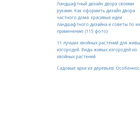
Ландшафтный дизайн двора своими
руками. Как оформить дизайн двора
частного дома: красивые идеи
ландшафтного дизайна и советы по и
применению (115 фото)
11 лучших хвойных растений для живы
изгородей. Виды живых изгородей из
хвойных растений
Садовые арки из деревьев. Особеннос