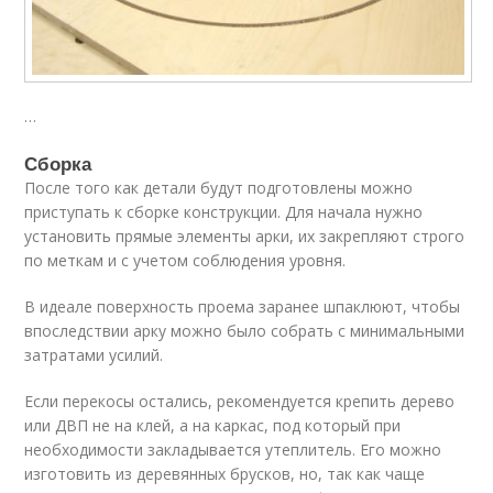
…
Сборка
После того как детали будут подготовлены можно
приступать к сборке конструкции. Для начала нужно
установить прямые элементы арки, их закрепляют строго
по меткам и с учетом соблюдения уровня.
В идеале поверхность проема заранее шпаклюют, чтобы
впоследствии арку можно было собрать с минимальными
затратами усилий.
Если перекосы остались, рекомендуется крепить дерево
или ДВП не на клей, а на каркас, под который при
необходимости закладывается утеплитель. Его можно
изготовить из деревянных брусков, но, так как чаще