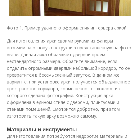
Фото 1. Пример удачного оформления интерьера аркой
Для изготовления арки своими руками из фанеры
возьмем за основу конструкцию представленную на фото
выше. Данная арка обрамляет дверной проем
нестандартного размера. Обратите внимание, если
отделить огромными дверями небольшой коридор, то он
превратится в бессмысленный закуток. В данном же
варианте, при установке арки, получается объединенное
пространство коридора, совмещенного с холлом, из
которого сделана фотография. Конструкция арки
оформлена в едином стиле с дверями, плинтусами и
стенами помещений. Смотрится добротно, при этом
изготовить такую арку возможно самому.
Материалы и инструменты
Для изготовления потребуются недорогие материалы и