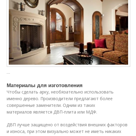
…
Материалы для изготовления
Чтобы сделать арку, необязательно использовать
именно дерево. Производители предлагают более
совершенные заменители. Одним из таких
материалов является ДВП-плита или МДФ.
ДВП лучше защищено от воздействия внешних факторов
и износа, при этом визуально может не иметь никаких