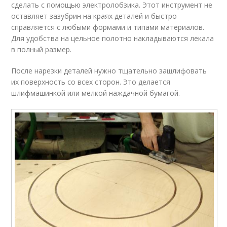
сделать с помощью электролобзика. Этот инструмент не
оставляет зазубрин на краях деталей и быстро
справляется с любыми формами и типами материалов.
Для удобства на цельное полотно накладываются лекала
в полный размер.
После нарезки деталей нужно тщательно зашлифовать
их поверхность со всех сторон. Это делается
шлифмашинкой или мелкой наждачной бумагой.