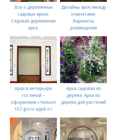
Все о деревянных
Дизайны арок между
садовых арках.
комнатами.
Садовая деревянная
Варианты
арка.
размещения
Арки в интерьере
Арка садовая из
гостиной –
дерева. Арки из
оформляем стильно!
дерева для растений
107 фото идей от
профи!