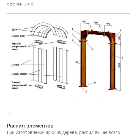
оформление.
…
Распил элементов
При изготовлении арки из дерева, распил лучше всего