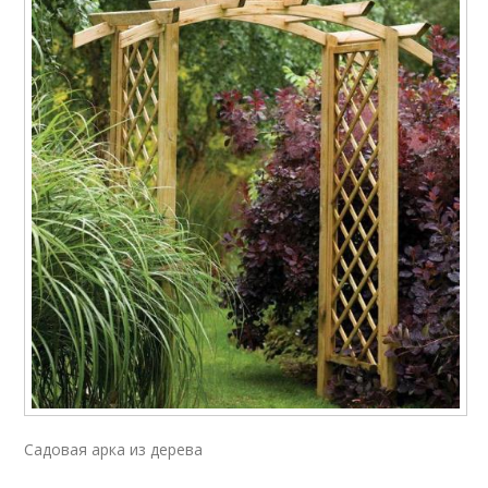
Садовая арка из дерева