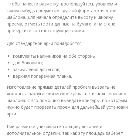
Чтобы нанести разметку, воспользуйтесь уровнем и
каким-нибудь предметом круглой формы в качестве
шаблона. Для начала определите высоту и ширину
проема, отметьте эти данные на бумаге, а на стене
прочертите соответствующие линии.
Для стандартной арки понадобятся:
комплекты наличников на обе стороны;
две боковины;
закругления для углов;
верхняя поперечная планка.
Изготовление прямых деталей проблем вызвать не
должно, а закругления можно сделать с использованием
шаблона. С его помощью выведите контуры, по которым
нужно будет прорезать проем для дальнейшей установки
арки.
При разметке учитывайте толщину деталей и
дополнительной отделки, так как эту площадь заберет