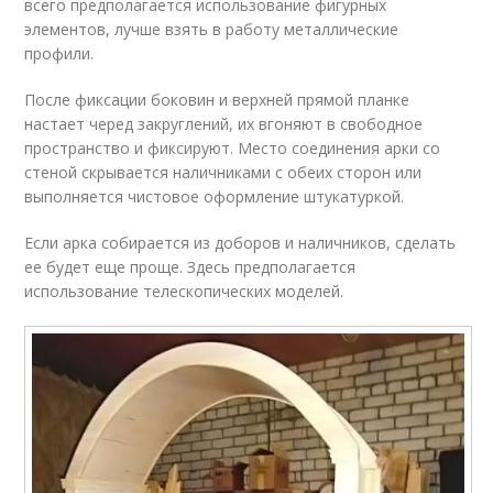
всего предполагается использование фигурных
элементов, лучше взять в работу металлические
профили.
После фиксации боковин и верхней прямой планке
настает черед закруглений, их вгоняют в свободное
пространство и фиксируют. Место соединения арки со
стеной скрывается наличниками с обеих сторон или
выполняется чистовое оформление штукатуркой.
Если арка собирается из доборов и наличников, сделать
ее будет еще проще. Здесь предполагается
использование телескопических моделей.