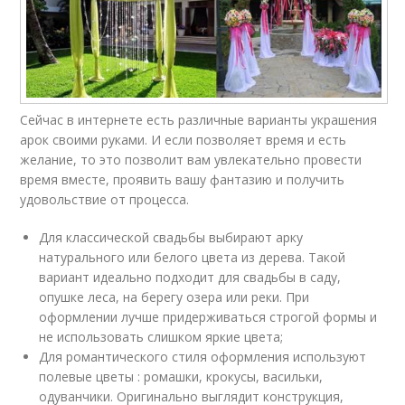
Сейчас в интернете есть различные варианты украшения
арок своими руками. И если позволяет время и есть
желание, то это позволит вам увлекательно провести
время вместе, проявить вашу фантазию и получить
удовольствие от процесса.
Для классической свадьбы выбирают арку
натурального или белого цвета из дерева. Такой
вариант идеально подходит для свадьбы в саду,
опушке леса, на берегу озера или реки. При
оформлении лучше придерживаться строгой формы и
не использовать слишком яркие цвета;
Для романтического стиля оформления используют
полевые цветы : ромашки, крокусы, васильки,
одуванчики. Оригинально выглядит конструкция,