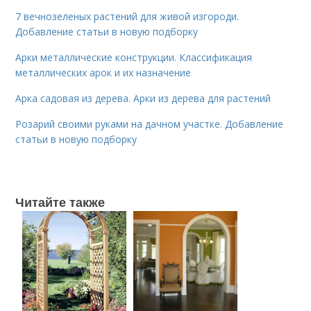
7 вечнозеленых растений для живой изгороди.
Добавление статьи в новую подборку
Арки металлические конструкции. Классификация
металлических арок и их назначение
Арка садовая из дерева. Арки из дерева для растений
Розарий своими руками на дачном участке. Добавление
статьи в новую подборку
Читайте также