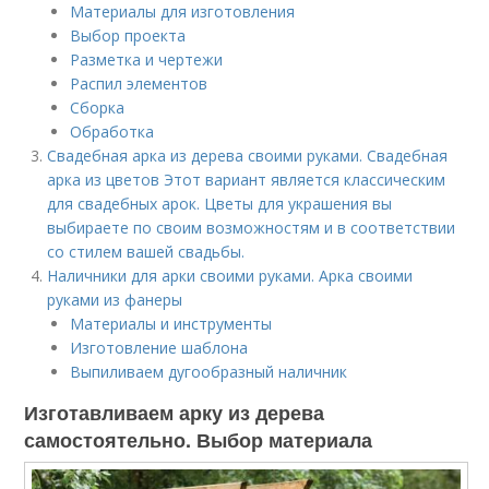
Материалы для изготовления
Выбор проекта
Разметка и чертежи
Распил элементов
Сборка
Обработка
Свадебная арка из дерева своими руками. Свадебная
арка из цветов Этот вариант является классическим
для свадебных арок. Цветы для украшения вы
выбираете по своим возможностям и в соответствии
со стилем вашей свадьбы.
Наличники для арки своими руками. Арка своими
руками из фанеры
Материалы и инструменты
Изготовление шаблона
Выпиливаем дугообразный наличник
Изготавливаем арку из дерева
самостоятельно. Выбор материала