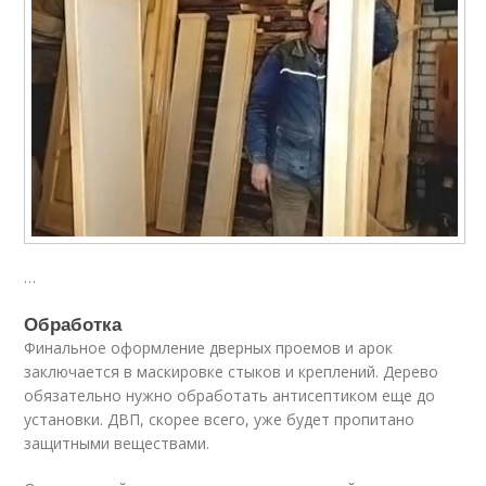
…
Обработка
Финальное оформление дверных проемов и арок
заключается в маскировке стыков и креплений. Дерево
обязательно нужно обработать антисептиком еще до
установки. ДВП, скорее всего, уже будет пропитано
защитными веществами.