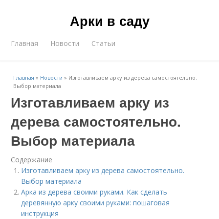
Арки в саду
Главная
Новости
Статьи
Главная
»
Новости
»
Изготавливаем арку из дерева самостоятельно.
Выбор материала
Изготавливаем арку из
дерева самостоятельно.
Выбор материала
Содержание
Изготавливаем арку из дерева самостоятельно.
Выбор материала
Арка из дерева своими руками. Как сделать
деревянную арку своими руками: пошаговая
инструкция