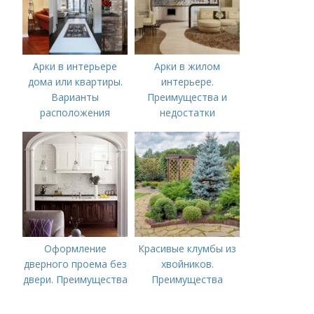
Арки в интерьере
Арки в жилом
дома или квартиры.
интерьере.
Варианты
Преимущества и
расположения
недостатки
Оформление
Красивые клумбы из
дверного проема без
хвойников.
двери. Преимущества
Преимущества