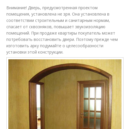
Внимание! Дверь, предусмотренная проектом
помещения, установлена не зря. Она установлена в
соответствии строительным и санитарным нормам,
спасает от сквозняков, повышает звукоизоляцию
помещений. При продаже квартиры покупатель может
потребовать восстановить двери. Поэтому прежде чем
изготовить арку подумайте о целесообразности
установки этой конструкции.