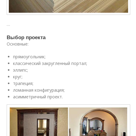
…
Выбор проекта
Основные:
прямоугольник;
классический закругленный портал;
эллипс;
круг;
трапеция;
ломанная конфигурация;
асимметричный проект.