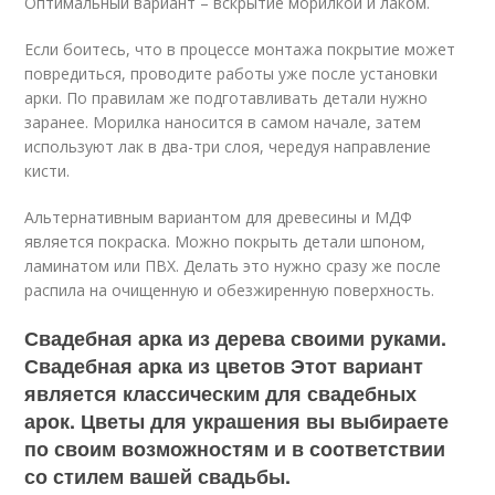
Оптимальный вариант – вскрытие морилкой и лаком.
Если боитесь, что в процессе монтажа покрытие может
повредиться, проводите работы уже после установки
арки. По правилам же подготавливать детали нужно
заранее. Морилка наносится в самом начале, затем
используют лак в два-три слоя, чередуя направление
кисти.
Альтернативным вариантом для древесины и МДФ
является покраска. Можно покрыть детали шпоном,
ламинатом или ПВХ. Делать это нужно сразу же после
распила на очищенную и обезжиренную поверхность.
Свадебная арка из дерева своими руками.
Свадебная арка из цветов Этот вариант
является классическим для свадебных
арок. Цветы для украшения вы выбираете
по своим возможностям и в соответствии
со стилем вашей свадьбы.