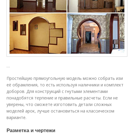
…
Простейшую прямоугольную модель можно собрать изи
её обрамления, то есть используя наличники и комплект
доборов. Для конструкций с гнутыми элементами
понадобятся терпение и правильные расчеты. Если не
уверены, что сможете изготовить детали сложных
моделей арок, лучше остановиться на классическом
варианте.
Разметка и чертежи