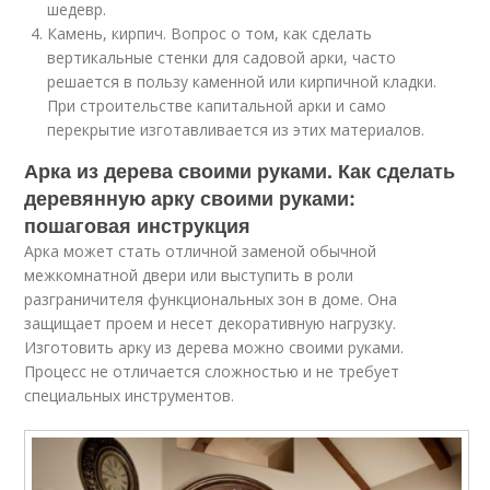
шедевр.
Камень, кирпич. Вопрос о том, как сделать
вертикальные стенки для садовой арки, часто
решается в пользу каменной или кирпичной кладки.
При строительстве капитальной арки и само
перекрытие изготавливается из этих материалов.
Арка из дерева своими руками. Как сделать
деревянную арку своими руками:
пошаговая инструкция
Арка может стать отличной заменой обычной
межкомнатной двери или выступить в роли
разграничителя функциональных зон в доме. Она
защищает проем и несет декоративную нагрузку.
Изготовить арку из дерева можно своими руками.
Процесс не отличается сложностью и не требует
специальных инструментов.