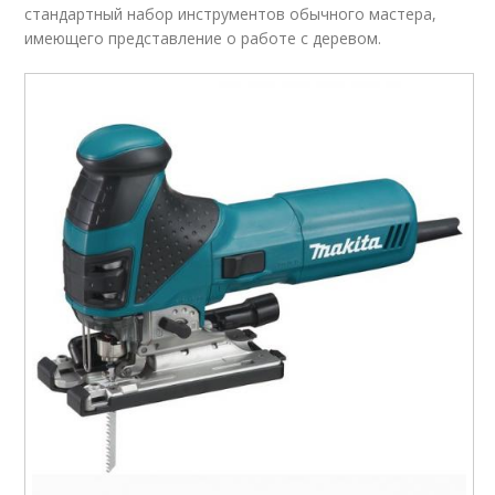
стандартный набор инструментов обычного мастера,
имеющего представление о работе с деревом.