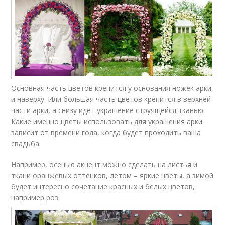
Основная часть цветов крепится у основания ножек арки
и наверху. Или большая часть цветов крепится в верхней
части арки, а снизу идет украшение струящейся тканью.
Какие именно цветы использовать для украшения арки
зависит от времени года, когда будет проходить ваша
свадьба.
Например, осенью акцент можно сделать на листья и
ткани оранжевых оттенков, летом – яркие цветы, а зимой
будет интересно сочетание красных и белых цветов,
например роз.