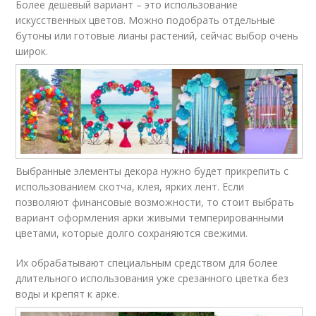
Более дешевый вариант – это использование
искусственных цветов. Можно подобрать отдельные
бутоны или готовые лианы растений, сейчас выбор очень
широк.
Выбранные элементы декора нужно будет прикрепить с
использованием скотча, клея, ярких лент. Если
позволяют финансовые возможности, то стоит выбрать
вариант оформления арки живыми темперированными
цветами, которые долго сохраняются свежими.
Их обрабатывают специальным средством для более
длительного использования уже срезанного цветка без
воды и крепят к арке.