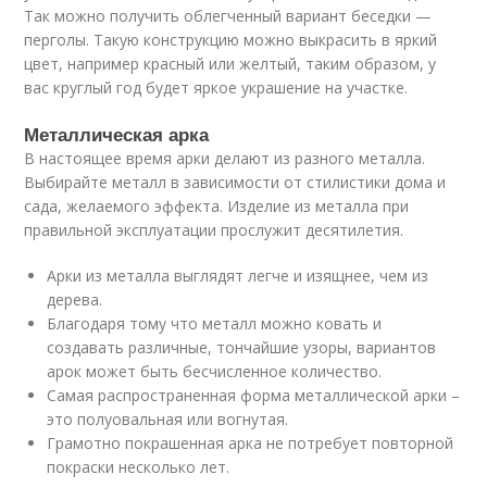
Так можно получить облегченный вариант беседки —
перголы. Такую конструкцию можно выкрасить в яркий
цвет, например красный или желтый, таким образом, у
вас круглый год будет яркое украшение на участке.
Металлическая арка
В настоящее время арки делают из разного металла.
Выбирайте металл в зависимости от стилистики дома и
сада, желаемого эффекта. Изделие из металла при
правильной эксплуатации прослужит десятилетия.
Арки из металла выглядят легче и изящнее, чем из
дерева.
Благодаря тому что металл можно ковать и
создавать различные, тончайшие узоры, вариантов
арок может быть бесчисленное количество.
Самая распространенная форма металлической арки –
это полуовальная или вогнутая.
Грамотно покрашенная арка не потребует повторной
покраски несколько лет.