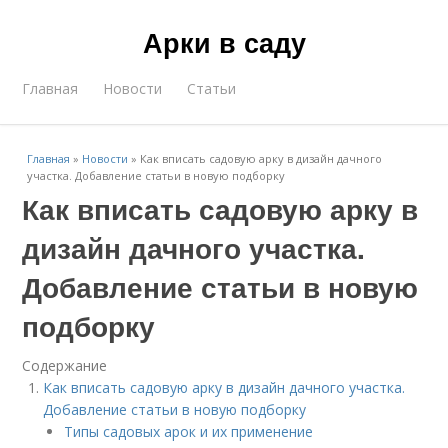
Арки в саду
Главная
Новости
Статьи
Главная
»
Новости
»
Как вписать садовую арку в дизайн дачного
участка. Добавление статьи в новую подборку
Как вписать садовую арку в
дизайн дачного участка.
Добавление статьи в новую
подборку
Содержание
Как вписать садовую арку в дизайн дачного участка.
Добавление статьи в новую подборку
Типы садовых арок и их применение