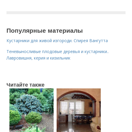
Популярные материалы
Кустарники для живой изгороди. Спирея Вангутта
Теневыносливые плодовые деревья и кустарники..
Лавровишня, керия и кизильник
Читайте также