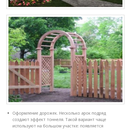
Оформление дорожек. Несколько арок подряд
создают эффект тоннеля. Такой вариант чаще
используют на большом участке: появляется