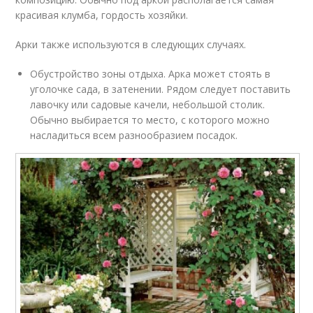
красивая клумба, гордость хозяйки.
Арки также используются в следующих случаях.
Обустройство зоны отдыха. Арка может стоять в
уголочке сада, в затенении. Рядом следует поставить
лавочку или садовые качели, небольшой столик.
Обычно выбирается то место, с которого можно
насладиться всем разнообразием посадок.