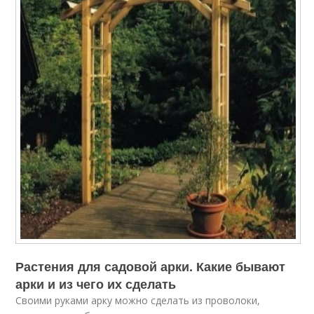
Растения для садовой арки. Какие бывают
арки и из чего их сделать
Своими руками арку можно сделать из проволоки,