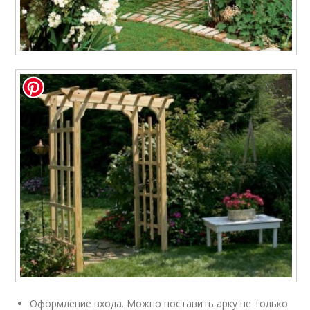
Оформление входа. Можно поставить арку не только