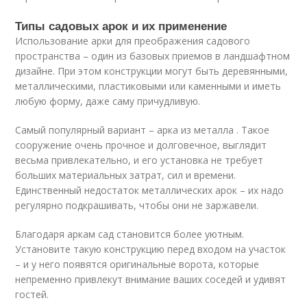
Типы садовых арок и их применение
Использование арки для преображения садового
пространства – один из базовых приемов в ландшафтном
дизайне. При этом конструкции могут быть деревянными,
металлическими, пластиковыми или каменными и иметь
любую форму, даже саму причудливую.
Самый популярный вариант – арка из металла . Такое
сооружение очень прочное и долговечное, выглядит
весьма привлекательно, и его установка не требует
больших материальных затрат, сил и времени.
Единственный недостаток металлических арок – их надо
регулярно подкрашивать, чтобы они не заржавели.
Благодаря аркам сад становится более уютным.
Установите такую конструкцию перед входом на участок
– и у него появятся оригинальные ворота, которые
непременно привлекут внимание ваших соседей и удивят
гостей.