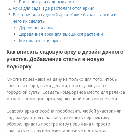
Растения для садовых арок
Арки для сада. Где располагаются арки?
Растения для садовой арки. Какие бывают арки и из
чего их сделать
Деревянная арка
Деревянная арка для вьющихся растений
Металлическая арка
Как вписать садовую арку в дизайн дачного
участка. Добавление статьи в новую
подборку
Многие приезжают на дачу не только для того, чтобы
заняться огородными делами, но и отдохнуть от
городской суеты. Создать комфортное место для релакса
можно с помощью арки, украшенной живыми цветами.
Садовая арка способна преобразить любой участок или
сад, разделить его на зоны, изменить перспективу
обзора, придать пространству новый вид и просто
спрятать от глаз непрезентабельные постройки.