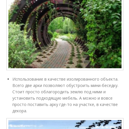
Использование в качестве изолированного объекта.
Всего две арки позволяют обустроить мини-беседку.
Стоит просто облагородить землю под ними и
установить подходящую мебель. А можно и вовсе
просто поставить арку где-то на участке, в качестве
декора.