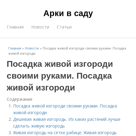
Арки в саду
Главная
Новости
Статьи
Главная
»
Новости
»
Посадка живой изгороди своими руками. Посадка
живой изгороди
Посадка живой изгороди
своими руками. Посадка
живой изгороди
Содержание
Посадка живой изгороди своими руками. Посадка
живой изгороди
Дешевая живая изгородь. Из каких растений лучше
сделать живую изгородь
Живая изгородь на сетке рабице. Живая изгородь