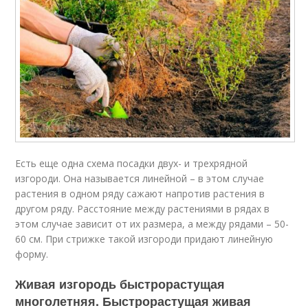
Есть еще одна схема посадки двух- и трехрядной
изгороди. Она называется линейной – в этом случае
растения в одном ряду сажают напротив растения в
другом ряду. Расстояние между растениями в рядах в
этом случае зависит от их размера, а между рядами – 50-
60 см. При стрижке такой изгороди придают линейную
форму.
Живая изгородь быстрорастущая
многолетняя. Быстрорастущая живая