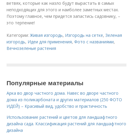
ветвях, которые как назло будут вырастать в самых
неподходящих для этого и наиболее заметных местах.
Поэтому главное, чем придется запастись садовнику, –
это терпение!
Категории:
Живая изгородь
,
Изгородь на сетке
,
Зеленая
изгородь
,
Идеи для применения
,
Фото с названиями
,
Вечнозеленые растения
Популярные материалы
Арка во двор частного дома. Навес во дворе частного
дома из поликарбоната и других материалов (250 ФОТО
ИДЕЙ) – Красивый вид, удобство и практичность
Использование растений и цветов для ландшафтного
дизайна сада. Классификация растений для ландшафтного
дизайна