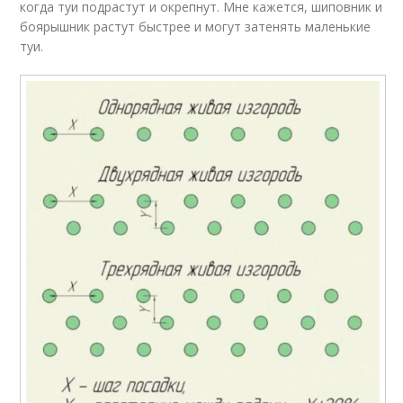
когда туи подрастут и окрепнут. Мне кажется, шиповник и
боярышник растут быстрее и могут затенять маленькие
туи.