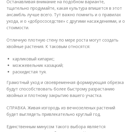
Останавливая внимание на подобном варианте,
тщательно продумайте, какая культура впишется в этот
ансамбль лучше всего. Тут важно помнить и о правилах
ухода, и о «добрососедстве» с другими насаждениями, и о
стоимости.
Отличную плотную стену по мере роста могут создать
хвойные растения. К таковым относятся:
карликовый кипарис;
можжевельник казацкий;
раскидистая туя.
Грамотный уход и своевременная формирующая обрезка
будут способствовать более быстрому разрастанию
хвойных и плотному закрытию вашего участка.
СПРАВКА. Живая изгородь из вечнозеленых растений
будет выглядеть привлекательно круглый год.
Единственным минусом такого выбора является