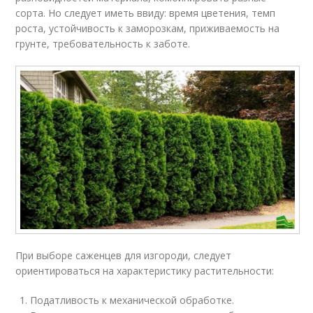
сорта. Но следует иметь ввиду: время цветения, темп
роста, устойчивость к заморозкам, приживаемость на
грунте, требовательность к заботе.
При выборе саженцев для изгороди, следует
ориентироваться на характеристику растительности:
Податливость к механической обработке.