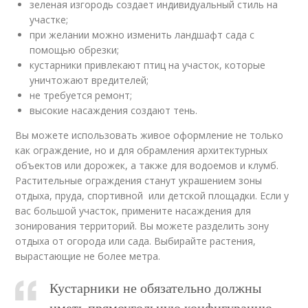
зеленая изгородь создает индивидуальный стиль на
участке;
при желании можно изменить ландшафт сада с
помощью обрезки;
кустарники привлекают птиц на участок, которые
уничтожают вредителей;
не требуется ремонт;
высокие насаждения создают тень.
Вы можете использовать живое оформление не только
как ограждение, но и для обрамления архитектурных
объектов или дорожек, а также для водоемов и клумб.
Растительные ограждения станут украшением зоны
отдыха, пруда, спортивной или детской площадки. Если у
вас большой участок, примените насаждения для
зонирования территорий. Вы можете разделить зону
отдыха от огорода или сада. Выбирайте растения,
вырастающие не более метра.
Кустарники не обязательно должны
иметь прямоугольную конфигурацию.