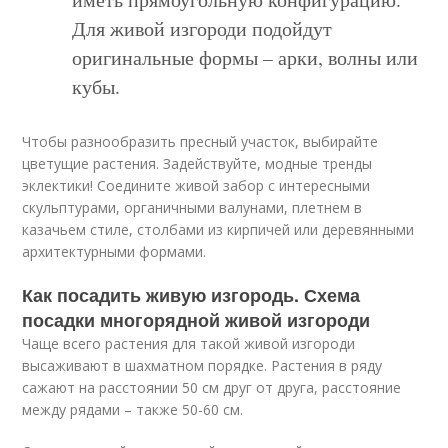
Для живой изгороди подойдут
оригинальные формы – арки, волны или
кубы.
Чтобы разнообразить пресный участок, выбирайте
цветущие растения. Задействуйте, модные тренды
эклектики! Соедините живой забор с интересными
скульптурами, органичными валунами, плетнем в
казачьем стиле, столбами из кирпичей или деревянными
архитектурными формами.
Как посадить живую изгородь. Схема
посадки многорядной живой изгороди
Чаще всего растения для такой живой изгороди
высаживают в шахматном порядке. Растения в ряду
сажают на расстоянии 50 см друг от друга, расстояние
между рядами – также 50-60 см.