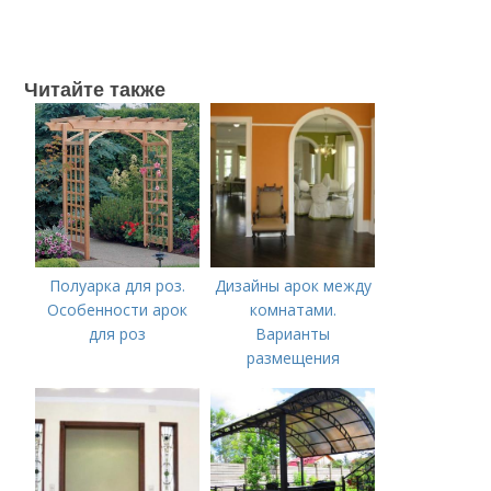
Читайте также
Полуарка для роз.
Дизайны арок между
Особенности арок
комнатами.
для роз
Варианты
размещения