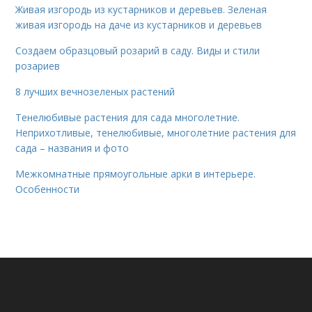
Живая изгородь из кустарников и деревьев. Зеленая
живая изгородь на даче из кустарников и деревьев
Создаем образцовый розарий в саду. Виды и стили
розариев
8 лучших вечнозеленых растений
Тенелюбивые растения для сада многолетние.
Неприхотливые, тенелюбивые, многолетние растения для
сада – названия и фото
Межкомнатные прямоугольные арки в интерьере.
Особенности