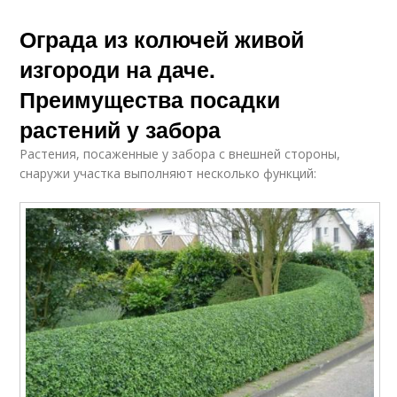
Ограда из колючей живой
изгороди на даче.
Преимущества посадки
растений у забора
Растения, посаженные у забора с внешней стороны,
снаружи участка выполняют несколько функций: