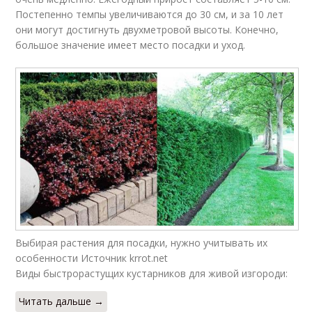
Постепенно темпы увеличиваются до 30 см, и за 10 лет
они могут достигнуть двухметровой высоты. Конечно,
большое значение имеет место посадки и уход.
Выбирая растения для посадки, нужно учитывать их
особенности Источник krrot.net
Виды быстрорастущих кустарников для живой изгороди:
Читать дальше →