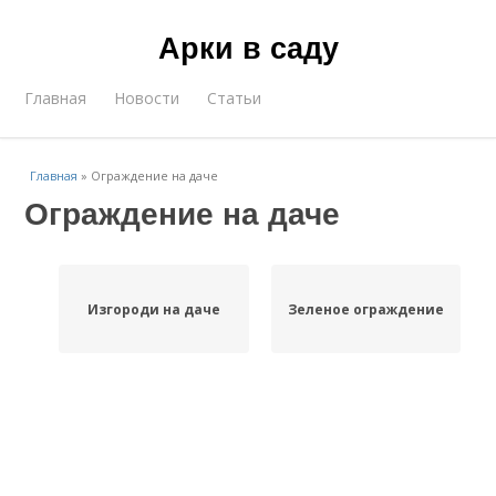
Арки в саду
Главная
Новости
Статьи
Главная
»
Ограждение на даче
Ограждение на даче
Изгороди на даче
Зеленое ограждение