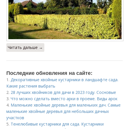
Читать дальше →
Последние обновления на сайте:
1.
Декоративные хвойные кустарники в ландшафте сада.
Какие растения выбрать
2.
28 лучших хвойников для дачи в 2023 году. Сосновые
3.
Что можно сделать вместо арки в проеме. Виды арок
4.
Маленькие хвойные деревья для маленьких дач. Самые
маленькие хвойные деревья для небольших дачных
участков
5.
Тенелюбивые кустарники для сада. Кустарники