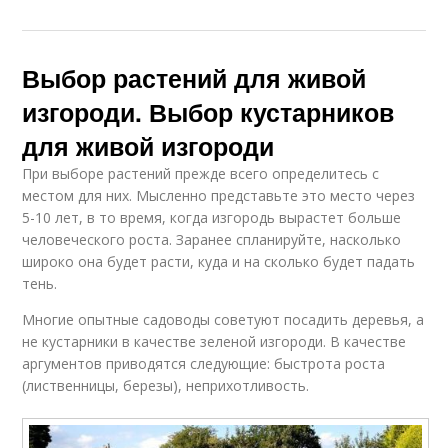
Выбор растений для живой
изгороди. Выбор кустарников
для живой изгороди
При выборе растений прежде всего определитесь с
местом для них. Мысленно представьте это место через
5-10 лет, в то время, когда изгородь вырастет больше
человеческого роста. Заранее спланируйте, насколько
широко она будет расти, куда и на сколько будет падать
тень.
Многие опытные садоводы советуют посадить деревья, а
не кустарники в качестве зеленой изгороди. В качестве
аргументов приводятся следующие: быстрота роста
(лиственницы, березы), неприхотливость.