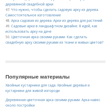
деревянной свадебной арки
47.
Что нужно, чтобы сделать садовую арку из дерева.
Самостоятельное изготовление
48.
Арка садовая из дерева. Арки из дерева для растений
49.
Садовые арки в ландшафтном дизайне. 8 идей, как
использовать арку на даче
50.
Цветочная арка своими руками. Как сделать
свадебную арку своими руками из ткани и живых цветов?
Популярные материалы
Хвойные кустарники для сада. Хвойные деревья и
кустарники для живой изгороди
Деревянная цветочная арка своими руками. Арка-навес
около постройки