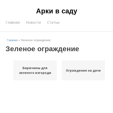
Арки в саду
Главная
Новости
Статьи
Главная
»
Зеленое ограждение
Зеленое ограждение
Бирючины для
Ограждение на даче
зеленого изгороди