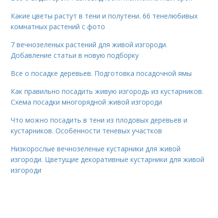
Какие цветы растут в тени и полутени. 66 тенелюбивых
комнатных растений с фото
7 вечнозеленых растений для живой изгороди.
Добавление статьи в новую подборку
Все о посадке деревьев. Подготовка посадочной ямы
Как правильно посадить живую изгородь из кустарников.
Схема посадки многорядной живой изгороди
Что можно посадить в тени из плодовых деревьев и
кустарников. Особенности теневых участков
Низкорослые вечнозеленые кустарники для живой
изгороди. Цветущие декоративные кустарники для живой
изгороди