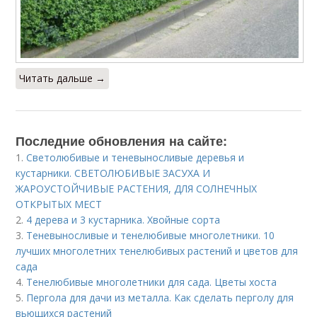
Читать дальше →
Последние обновления на сайте:
1.
Светолюбивые и теневыносливые деревья и
кустарники. СВЕТОЛЮБИВЫЕ ЗАСУХА И
ЖАРОУСТОЙЧИВЫЕ РАСТЕНИЯ, ДЛЯ СОЛНЕЧНЫХ
ОТКРЫТЫХ МЕСТ
2.
4 дерева и 3 кустарника. Хвойные сорта
3.
Теневыносливые и тенелюбивые многолетники. 10
лучших многолетних тенелюбивых растений и цветов для
сада
4.
Тенелюбивые многолетники для сада. Цветы хоста
5.
Пергола для дачи из металла. Как сделать перголу для
вьющихся растений