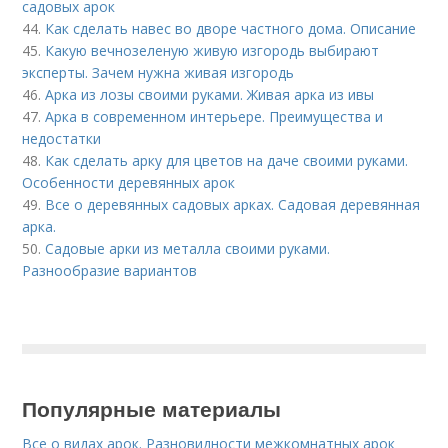
садовых арок
44.
Как сделать навес во дворе частного дома. Описание
45.
Какую вечнозеленую живую изгородь выбирают
эксперты. Зачем нужна живая изгородь
46.
Арка из лозы своими руками. Живая арка из ивы
47.
Арка в современном интерьере. Преимущества и
недостатки
48.
Как сделать арку для цветов на даче своими руками.
Особенности деревянных арок
49.
Все о деревянных садовых арках. Садовая деревянная
арка.
50.
Садовые арки из металла своими руками.
Разнообразие вариантов
Популярные материалы
Все о видах арок. Разновидности межкомнатных арок