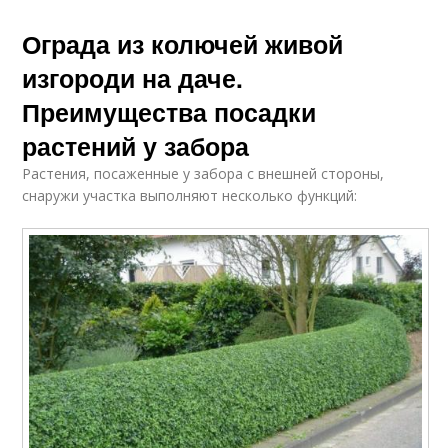
Ограда из колючей живой
изгороди на даче.
Преимущества посадки
растений у забора
Растения, посаженные у забора с внешней стороны,
снаружи участка выполняют несколько функций: