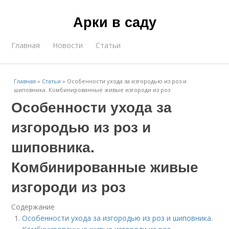
Арки в саду
Главная
Новости
Статьи
Главная
»
Статьи
»
Особенности ухода за изгородью из роз и
шиповника. Комбинированные живые изгороди из роз
Особенности ухода за
изгородью из роз и
шиповника.
Комбинированные живые
изгороди из роз
Содержание
Особенности ухода за изгородью из роз и шиповника.