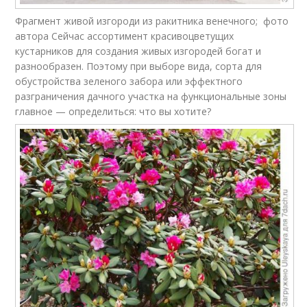
Фрагмент живой изгороди из ракитника венечного; фото
автора Сейчас ассортимент красивоцветущих
кустарников для создания живых изгородей богат и
разнообразен. Поэтому при выборе вида, сорта для
обустройства зеленого забора или эффектного
разграничения дачного участка на функциональные зоны
главное — определиться: что вы хотите?