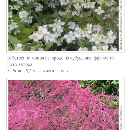
Собственно живая изгородь из чубушника, фрагмент;
фото автора
более 3,0 м — живые стены.