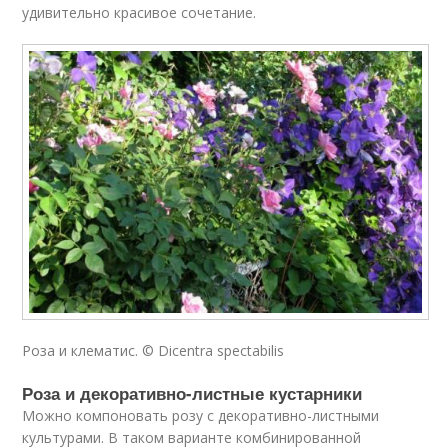
удивительно красивое сочетание.
Роза и клематис. © Dicentra spectabilis
Роза и декоративно-листные кустарники
Можно компоновать розу с декоративно-листными
культурами. В таком варианте комбинированной