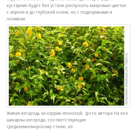
кустарник будет без устали распускать махровые цветки
с апреля и до глубокой осени, но с подкормками и
поливом.
Живая изгородь из керрии японской; фото автора На юге
шикарны изгороди, соответствующие
средиземноморскому стилю, из: