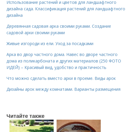
Использование растений и цветов для ландшафтного
дизайна сада. Классификация растений для ландшафтного
дизайна
Деревянная садовая арка своими руками. Создание
садовой арки своими руками
Живые изгороди из ели. Уход за посадками
Арка во двор частного дома. Навес во дворе частного
дома из поликарбоната и других материалов (250 ФОТО
ИДЕЙ) – Красивый вид, удобство и практичность
Что можно сделать вместо арки в проеме. Виды арок
Дизайны арок между комнатами. Варианты размещения
Читайте также