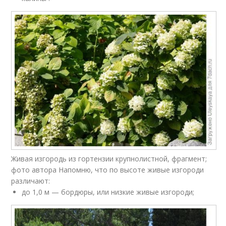
Живая изгородь из гортензии крупнолистной, фрагмент;
фото автора Напомню, что по высоте живые изгороди
различают:
до 1,0 м — бордюры, или низкие живые изгороди;