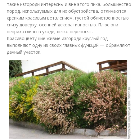
такие изгороди интересны и вне этого пика. Большинство
пород, используемых для их обустройства, отличаются
крепким красивым ветвлением, густой облиственностью
снизу доверху, осенней декоративностью. Плюс они
неприхотливы в уходе, легко переносят.
Красивоцветущие живые изгороди круглый год
выполняют одну из своих главных функций — обрамляют
дачный участок.