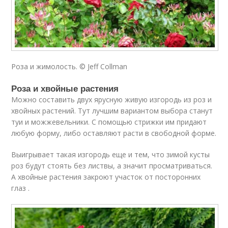
Роза и жимолость. © Jeff Collman
Роза и хвойные растения
Можно составить двух ярусную живую изгородь из роз и
хвойных растений. Тут лучшим вариантом выбора станут
туи и можжевельники. С помощью стрижки им придают
любую форму, либо оставляют расти в свободной форме.
Выигрывает такая изгородь еще и тем, что зимой кусты
роз будут стоять без листвы, а значит просматриваться.
А хвойные растения закроют участок от посторонних
глаз .