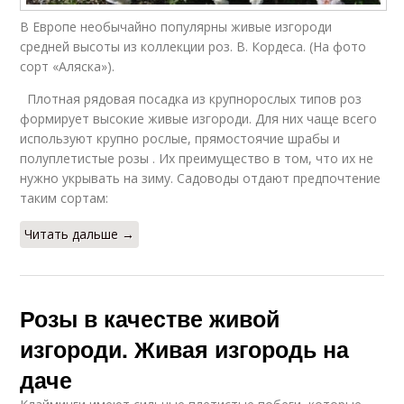
В Европе необычайно популярны живые изгороди
средней высоты из коллекции роз. В. Кордеса. (На фото
сорт «Аляска»).
Плотная рядовая посадка из крупнорослых типов роз
формирует высокие живые изгороди. Для них чаще всего
используют крупно рослые, прямостоячие шрабы и
полуплетистые розы . Их преимущество в том, что их не
нужно укрывать на зиму. Садоводы отдают предпочтение
таким сортам:
Читать дальше →
Розы в качестве живой
изгороди. Живая изгородь на
даче