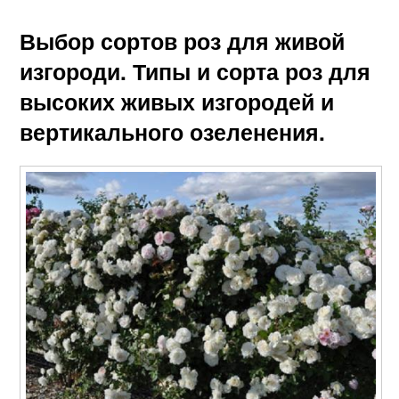
Выбор сортов роз для живой
изгороди. Типы и сорта роз для
высоких живых изгородей и
вертикального озеленения.