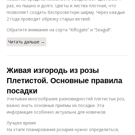
раз, но пышно и долго. Цветы и листва плотная, что
позволяет создать беспросветную ширму. Через каждые
2 года проводят обрезку старых ветвей.
Обратите внимание на сорта “Kiftsgate” и “Seagull”.
Читать дальше →
Живая изгородь из розы
Плетистой. Основные правила
посадки
Учитывая многообразие разновидностей плетистых роз,
важно знать основные приёмы их посадки. Эта
информация особенно актуальна для новичков.
Лучшее время
На этапе планирования розария нужно определиться,