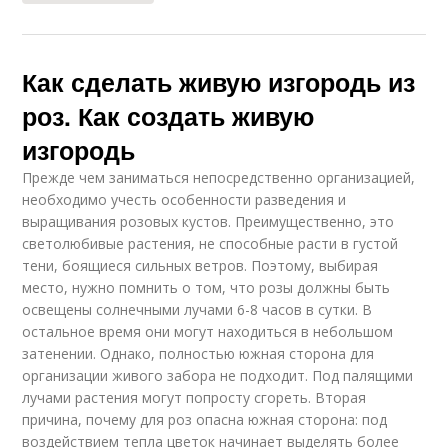
Как сделать живую изгородь из
роз. Как создать живую
изгородь
Прежде чем заниматься непосредственно организацией,
необходимо учесть особенности разведения и
выращивания розовых кустов. Преимущественно, это
светолюбивые растения, не способные расти в густой
тени, боящиеся сильных ветров. Поэтому, выбирая
место, нужно помнить о том, что розы должны быть
освещены солнечными лучами 6-8 часов в сутки. В
остальное время они могут находиться в небольшом
затенении. Однако, полностью южная сторона для
организации живого забора не подходит. Под палящими
лучами растения могут попросту сгореть. Вторая
причина, почему для роз опасна южная сторона: под
воздействием тепла цветок начинает выделять более