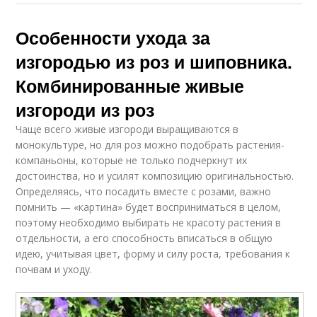
Особенности ухода за
изгородью из роз и шиповника.
Комбинированные живые
изгороди из роз
Чаще всего живые изгороди выращиваются в
монокультуре, но для роз можно подобрать растения-
компаньоны, которые не только подчеркнут их
достоинства, но и усилят композицию оригинальностью.
Определяясь, что посадить вместе с розами, важно
помнить — «картина» будет восприниматься в целом,
поэтому необходимо выбирать не красоту растения в
отдельности, а его способность вписаться в общую
идею, учитывая цвет, форму и силу роста, требования к
почвам и уходу.