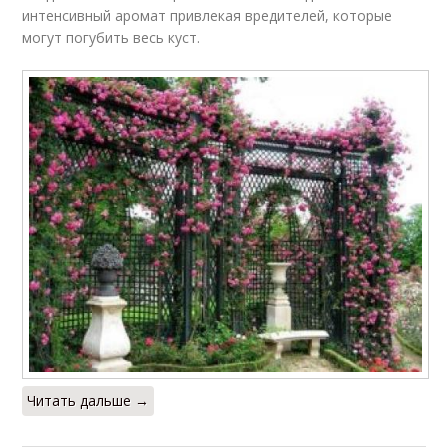
интенсивный аромат привлекая вредителей, которые
могут погубить весь куст.
Читать дальше →