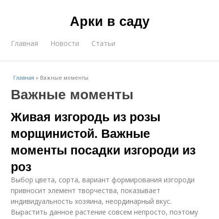
Арки в саду
Главная
Новости
Статьи
Главная
»
Важные моменты
Важные моменты
Живая изгородь из розы
морщинистой. Важные
моменты посадки изгороди из
роз
Выбор цвета, сорта, вариант формирования изгороди
привносит элемент творчества, показывает
индивидуальность хозяина, неординарный вкус.
Вырастить данное растение совсем непросто, поэтому