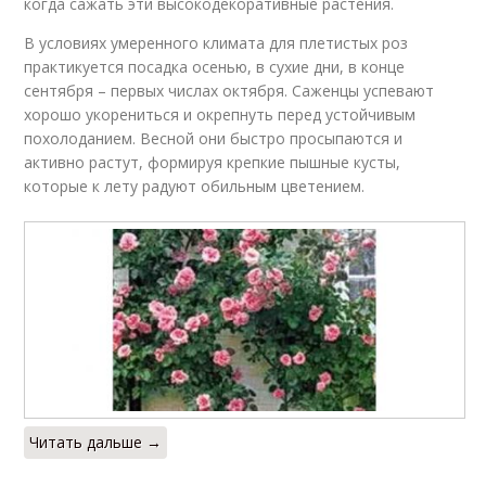
когда сажать эти высокодекоративные растения.
В условиях умеренного климата для плетистых роз
практикуется посадка осенью, в сухие дни, в конце
сентября – первых числах октября. Саженцы успевают
хорошо укорениться и окрепнуть перед устойчивым
похолоданием. Весной они быстро просыпаются и
активно растут, формируя крепкие пышные кусты,
которые к лету радуют обильным цветением.
Читать дальше →