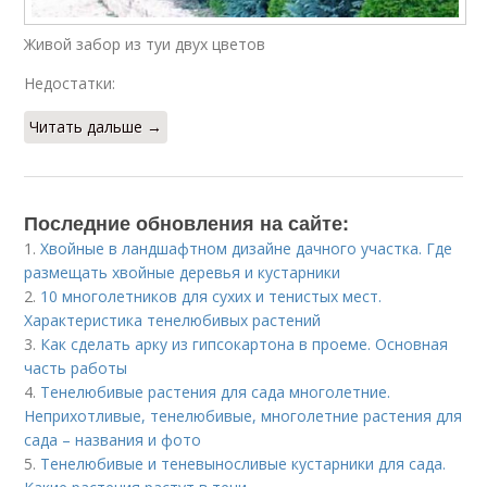
Живой забор из туи двух цветов
Недостатки:
Читать дальше →
Последние обновления на сайте:
1.
Хвойные в ландшафтном дизайне дачного участка. Где
размещать хвойные деревья и кустарники
2.
10 многолетников для сухих и тенистых мест.
Характеристика тенелюбивых растений
3.
Как сделать арку из гипсокартона в проеме. Основная
часть работы
4.
Тенелюбивые растения для сада многолетние.
Неприхотливые, тенелюбивые, многолетние растения для
сада – названия и фото
5.
Тенелюбивые и теневыносливые кустарники для сада.