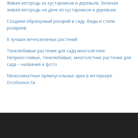
Живая изгородь из кустарников и деревьев. Зеленая
живая изгородь на даче из кустарников и деревьев
Создаем образцовый розарий в саду. Виды и стили
розариев
8 лучших вечнозеленых растений
Тенелюбивые растения для сада многолетние.
Неприхотливые, тенелюбивые, многолетние растения для
сада – названия и фото
Межкомнатные прямоугольные арки в интерьере.
Особенности