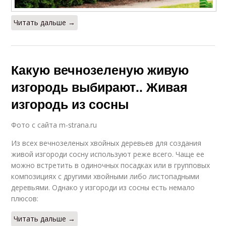
Читать дальше →
Какую вечнозеленую живую
изгородь выбирают.. Живая
изгородь из сосны
Фото с сайта m-strana.ru
Из всех вечнозеленых хвойных деревьев для создания
живой изгороди сосну используют реже всего. Чаще ее
можно встретить в одиночных посадках или в групповых
композициях с другими хвойными либо листопадными
деревьями. Однако у изгороди из сосны есть немало
плюсов:
Читать дальше →