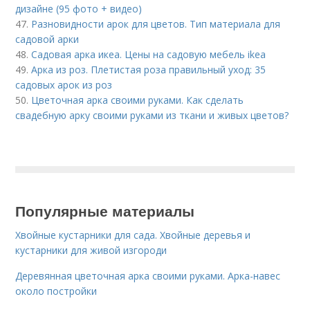
дизайне (95 фото + видео)
47.
Разновидности арок для цветов. Тип материала для
садовой арки
48.
Садовая арка икеа. Цены на садовую мебель ikea
49.
Арка из роз. Плетистая роза правильный уход: 35
садовых арок из роз
50.
Цветочная арка своими руками. Как сделать
свадебную арку своими руками из ткани и живых цветов?
Популярные материалы
Хвойные кустарники для сада. Хвойные деревья и
кустарники для живой изгороди
Деревянная цветочная арка своими руками. Арка-навес
около постройки