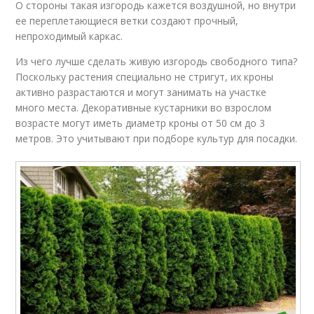
О стороны такая изгородь кажется воздушной, но внутри
ее переплетающиеся ветки создают прочный,
непроходимый каркас.
Из чего лучше сделать живую изгородь свободного типа?
Поскольку растения специально не стригут, их кроны
активно разрастаются и могут занимать на участке
много места. Декоративные кустарники во взрослом
возрасте могут иметь диаметр кроны от 50 см до 3
метров. Это учитывают при подборе культур для посадки.