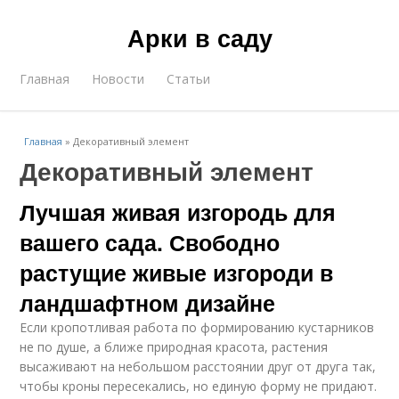
Арки в саду
Главная
Новости
Статьи
Главная
»
Декоративный элемент
Декоративный элемент
Лучшая живая изгородь для
вашего сада. Свободно
растущие живые изгороди в
ландшафтном дизайне
Если кропотливая работа по формированию кустарников
не по душе, а ближе природная красота, растения
высаживают на небольшом расстоянии друг от друга так,
чтобы кроны пересекались, но единую форму не придают.