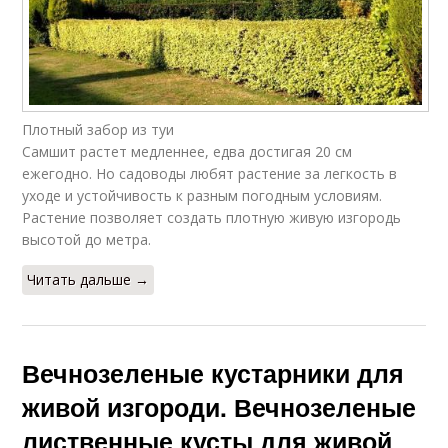
Плотный забор из туи
Самшит растет медленнее, едва достигая 20 см
ежегодно. Но садоводы любят растение за легкость в
уходе и устойчивость к разным погодным условиям.
Растение позволяет создать плотную живую изгородь
высотой до метра.
Читать дальше →
Вечнозеленые кустарники для
живой изгороди. Вечнозеленые
лиственные кусты для живой