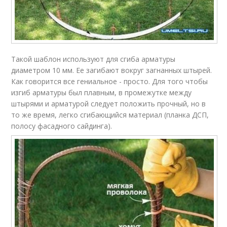
Такой шаблон используют для сгиба арматуры
диаметром 10 мм. Ее загибают вокруг загнанных штырей.
Как говорится все гениальное - просто. Для того чтобы
изгиб арматуры был плавным, в промежутке между
штырями и арматурой следует положить прочный, но в
то же время, легко сгибающийся материал (планка ДСП,
полосу фасадного сайдинга).