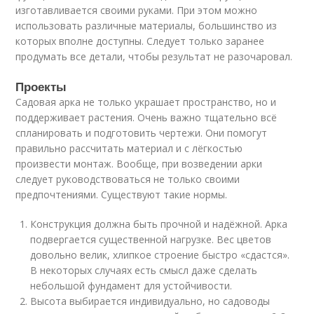
изготавливается своими руками. При этом можно
использовать различные материалы, большинство из
которых вполне доступны. Следует только заранее
продумать все детали, чтобы результат не разочаровал.
Проекты
Садовая арка не только украшает пространство, но и
поддерживает растения. Очень важно тщательно всё
спланировать и подготовить чертежи. Они помогут
правильно рассчитать материал и с лёгкостью
произвести монтаж. Вообще, при возведении арки
следует руководствоваться не только своими
предпочтениями. Существуют такие нормы.
Конструкция должна быть прочной и надёжной. Арка
подвергается существенной нагрузке. Вес цветов
довольно велик, хлипкое строение быстро «сдастся».
В некоторых случаях есть смысл даже сделать
небольшой фундамент для устойчивости.
Высота выбирается индивидуально, но садоводы