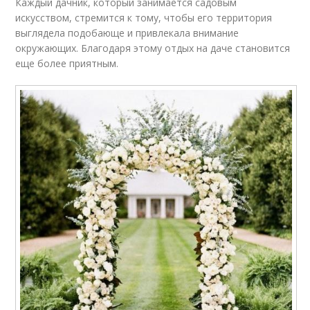
Каждый дачник, который занимается садовым
искусством, стремится к тому, чтобы его территория
выглядела подобающе и привлекала внимание
окружающих. Благодаря этому отдых на даче становится
еще более приятным.