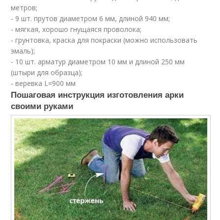
метров;
- 9 шт. прутов диаметром 6 мм, длиной 940 мм;
- мягкая, хорошо гнущаяся проволока;
- грунтовка, краска для покраски (можно использовать
эмаль);
- 10 шт. арматур диаметром 10 мм и длиной 250 мм
(штыри для образца);
- веревка L=900 мм
Пошаговая инструкция изготовления арки
своими руками