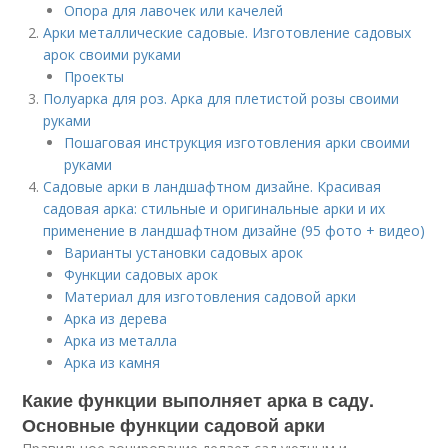
Опора для лавочек или качелей
Арки металлические садовые. Изготовление садовых
арок своими руками
Проекты
Полуарка для роз. Арка для плетистой розы своими
руками
Пошаговая инструкция изготовления арки своими
руками
Садовые арки в ландшафтном дизайне. Красивая
садовая арка: стильные и оригинальные арки и их
применение в ландшафтном дизайне (95 фото + видео)
Варианты установки садовых арок
Функции садовых арок
Материал для изготовления садовой арки
Арка из дерева
Арка из металла
Арка из камня
Какие функции выполняет арка в саду.
Основные функции садовой арки