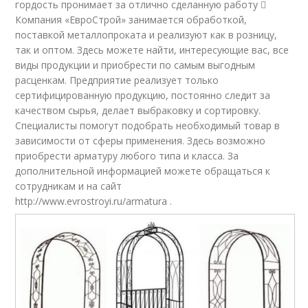
гордость пронимает за отлично сделанную работу 
Компания «ЕвроСтрой» занимается обработкой,
поставкой металлопроката и реализуют как в розницу,
так и оптом. Здесь можете найти, интересующие вас, все
виды продукции и приобрести по самым выгодным
расценкам. Предприятие реализует только
сертифицированную продукцию, постоянно следит за
качеством сырья, делает выбраковку и сортировку.
Специалисты помогут подобрать необходимый товар в
зависимости от сферы применения. Здесь возможно
приобрести арматуру любого типа и класса. За
дополнительной информацией можете обращаться к
сотрудникам и на сайт
http://www.evrostroyi.ru/armatura .