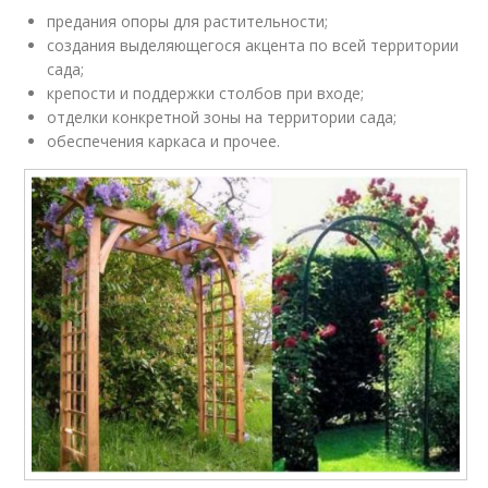
предания опоры для растительности;
создания выделяющегося акцента по всей территории
сада;
крепости и поддержки столбов при входе;
отделки конкретной зоны на территории сада;
обеспечения каркаса и прочее.