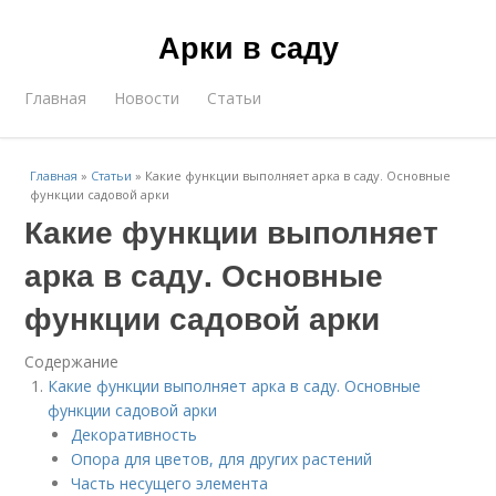
Арки в саду
Главная
Новости
Статьи
Главная
»
Статьи
»
Какие функции выполняет арка в саду. Основные
функции садовой арки
Какие функции выполняет
арка в саду. Основные
функции садовой арки
Содержание
Какие функции выполняет арка в саду. Основные
функции садовой арки
Декоративность
Опора для цветов, для других растений
Часть несущего элемента