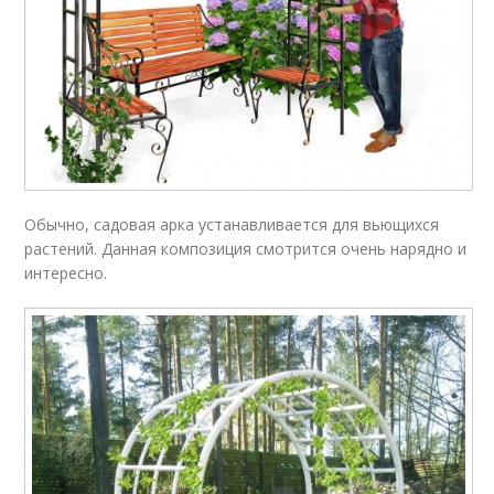
Обычно, садовая арка устанавливается для вьющихся
растений. Данная композиция смотрится очень нарядно и
интересно.