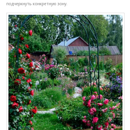
подчеркнуть конкретную зону.