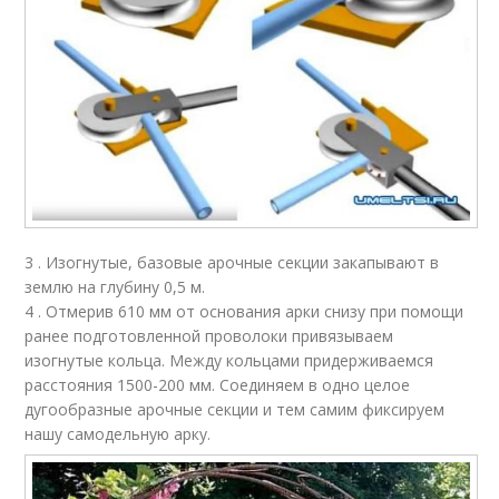
3 . Изогнутые, базовые арочные секции закапывают в
землю на глубину 0,5 м.
4 . Отмерив 610 мм от основания арки снизу при помощи
ранее подготовленной проволоки привязываем
изогнутые кольца. Между кольцами придерживаемся
расстояния 1500-200 мм. Соединяем в одно целое
дугообразные арочные секции и тем самим фиксируем
нашу самодельную арку.