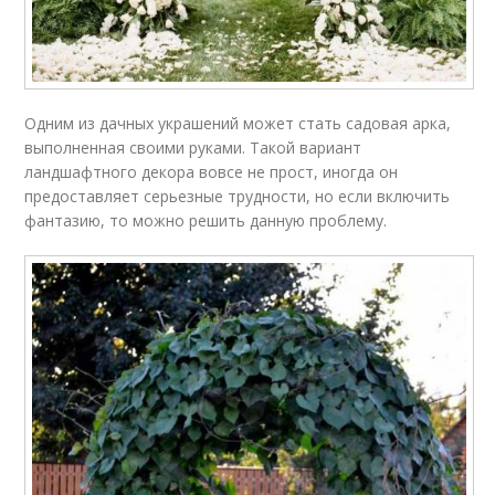
Одним из дачных украшений может стать садовая арка,
выполненная своими руками. Такой вариант
ландшафтного декора вовсе не прост, иногда он
предоставляет серьезные трудности, но если включить
фантазию, то можно решить данную проблему.