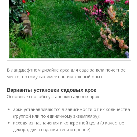
В ландшафтном дизайне арка для сада заняла почетное
место, потому как имеет значительный опыт.
Варианты установки садовых арок
Основные способы установки садовых арок:
арки устанавливаются в зависимости от их количества
(группой или по единичному экземпляру);
исходя из назначения и конкретной цели (в качестве
декора, для создания тени и прочее).