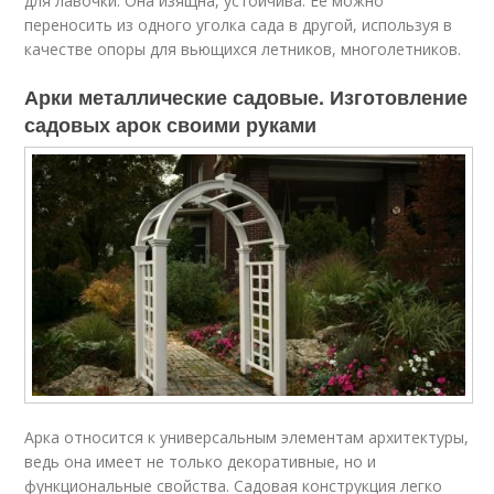
для лавочки. Она изящна, устойчива. Ее можно
переносить из одного уголка сада в другой, используя в
качестве опоры для вьющихся летников, многолетников.
Арки металлические садовые. Изготовление
садовых арок своими руками
Арка относится к универсальным элементам архитектуры,
ведь она имеет не только декоративные, но и
функциональные свойства. Садовая конструкция легко