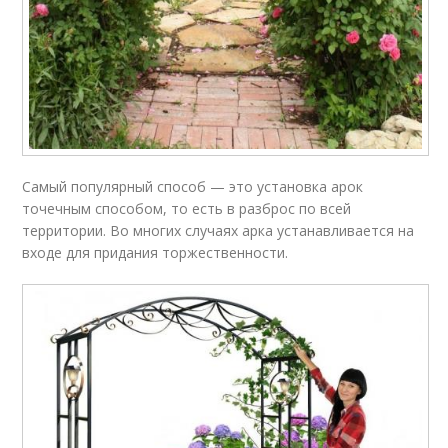
Самый популярный способ — это установка арок
точечным способом, то есть в разброс по всей
территории. Во многих случаях арка устанавливается на
входе для придания торжественности.