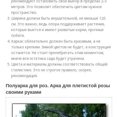
рекомендуют остановить свой выбор в пределах 2-3
метров. Это позволит обеспечить цветам нужное
пространство.
Ширина должна быть внушительной, не меньше 120
см. Это важно, ведь опора поддерживает растения,
которые вьются и имеют развитые корни, прочные
побеги.
Каркас обязательно должен быть красивым, а не
только крепким. Зимой цветов не будет, а конструкция
останется. Не стоит пренебрегать этим моментом,
иначе вся эстетика сада будет утрачена.
Цвета и материалы должны соответствовать общей
стилистике. Это не строгое правило, скорее,
рекомендация.
Полуарка для роз. Арка для плетистой розы
своими руками