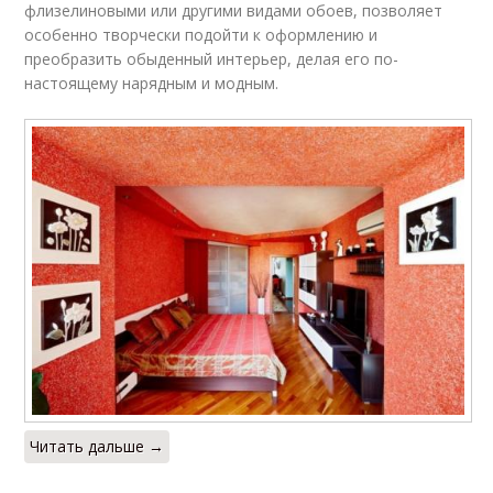
флизелиновыми или другими видами обоев, позволяет
особенно творчески подойти к оформлению и
преобразить обыденный интерьер, делая его по-
настоящему нарядным и модным.
Читать дальше →