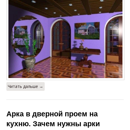
Читать дальше →
Арка в дверной проем на
кухню. Зачем нужны арки