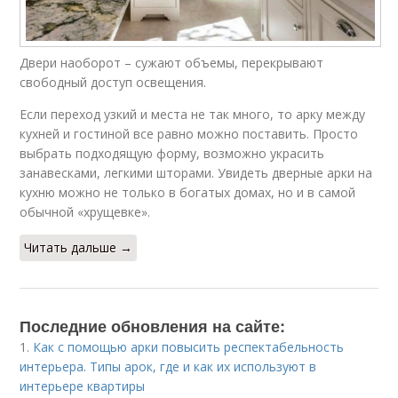
Двери наоборот – сужают объемы, перекрывают
свободный доступ освещения.
Если переход узкий и места не так много, то арку между
кухней и гостиной все равно можно поставить. Просто
выбрать подходящую форму, возможно украсить
занавесками, легкими шторами. Увидеть дверные арки на
кухню можно не только в богатых домах, но и в самой
обычной «хрущевке».
Читать дальше →
Последние обновления на сайте:
1.
Как с помощью арки повысить респектабельность
интерьера. Типы арок, где и как их используют в
интерьере квартиры