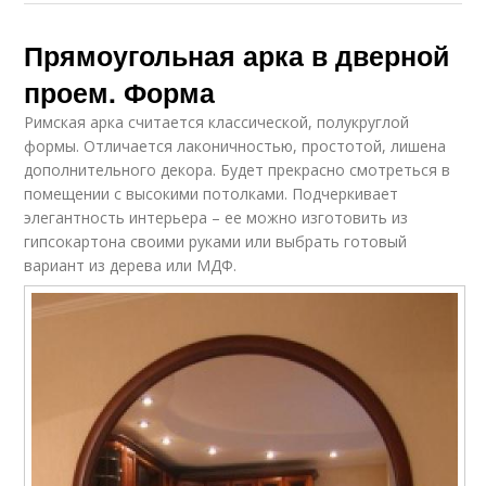
Прямоугольная арка в дверной
проем. Форма
Римская арка считается классической, полукруглой
формы. Отличается лаконичностью, простотой, лишена
дополнительного декора. Будет прекрасно смотреться в
помещении с высокими потолками. Подчеркивает
элегантность интерьера – ее можно изготовить из
гипсокартона своими руками или выбрать готовый
вариант из дерева или МДФ.