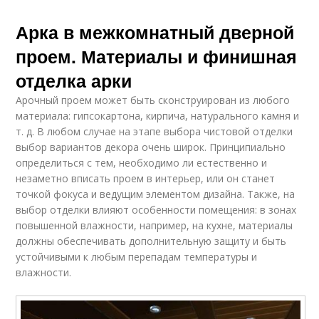
Арка в межкомнатный дверной
проем. Материалы и финишная
отделка арки
Арочный проем может быть сконструирован из любого
материала: гипсокартона, кирпича, натурального камня и
т. д. В любом случае на этапе выбора чистовой отделки
выбор вариантов декора очень широк. Принципиально
определиться с тем, необходимо ли естественно и
незаметно вписать проем в интерьер, или он станет
точкой фокуса и ведущим элементом дизайна. Также, на
выбор отделки влияют особенности помещения: в зонах
повышенной влажности, например, на кухне, материалы
должны обеспечивать дополнительную защиту и быть
устойчивыми к любым перепадам температуры и
влажности.