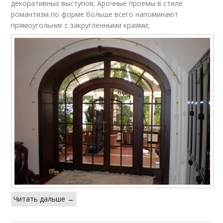
декоративных выступов; Арочные проемы в стиле
романтизм по форме больше всего напоминают
прямоугольник с закругленными краями;
Читать дальше →