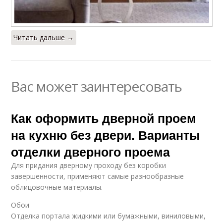
Читать дальше →
Вас может заинтересовать
Как оформить дверной проем
на кухню без двери. Варианты
отделки дверного проема
Для придания дверному проходу без коробки
завершенности, применяют самые разнообразные
облицовочные материалы.
Обои
Отделка портала жидкими или бумажными, виниловыми,