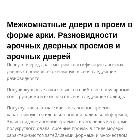
Межкомнатные двери в проем в
форме арки. Разновидности
арочных дверных проемов и
арочных дверей
Первую очередь рассмотрим классификацию арочных
дверных проемов, включающую в себя следующие
разновидности:
Полуциркулярные арки являются наиболее популярными
конструкциями и включают в себя следующие подвиды:
Полукруглые или классические арочные проемы
характеризуются идеально ровной радиальной формой;
Эллипсоидные арочные проемы , выполненные в форме
полукруглого овала; Арочные проемы в стиле модерн
характеризуются затейливыми формами и множеством