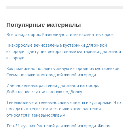
Популярные материалы
Все о видах арок. Разновидности межкомнатных арок
Низкорослые вечнозеленые кустарники для живой
изгороди. Цветущие декоративные кустарники для живой
изгороди
Как правильно посадить живую изгородь из кустарников.
Схема посадки многорядной живой изгороди
7 вечнозеленых растений для живой изгороди.
Добавление статьи в новую подборку
Тенелюбивые и теневыносливые цветы и кустарники. Что
посадить в тенистом месте или какие растения
относятся к теневыносливым
Топ-31 лучших Растений для живой изгороди. Живая