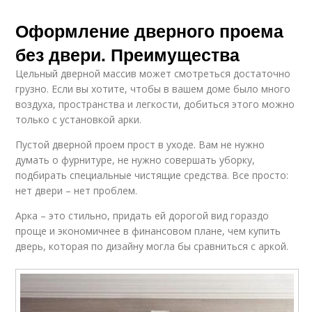
Оформление дверного проема
без двери. Преимущества
Цельный дверной массив может смотреться достаточно
грузно. Если вы хотите, чтобы в вашем доме было много
воздуха, пространства и легкости, добиться этого можно
только с установкой арки.
Пустой дверной проем прост в уходе. Вам не нужно
думать о фурнитуре, не нужно совершать уборку,
подбирать специальные чистящие средства. Все просто:
нет двери – нет проблем.
Арка – это стильно, придать ей дорогой вид гораздо
проще и экономичнее в финансовом плане, чем купить
дверь, которая по дизайну могла бы сравниться с аркой.