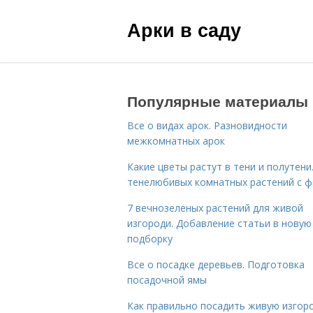
Арки в саду
Популярные материалы
Все о видах арок. Разновидности
межкомнатных арок
Какие цветы растут в тени и полутени.
тенелюбивых комнатных растений с 
7 вечнозеленых растений для живой
изгороди. Добавление статьи в новую
подборку
Все о посадке деревьев. Подготовка
посадочной ямы
Как правильно посадить живую изгор