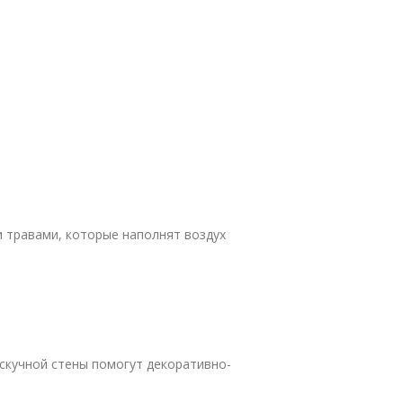
 травами, которые наполнят воздух
 скучной стены помогут декоративно-