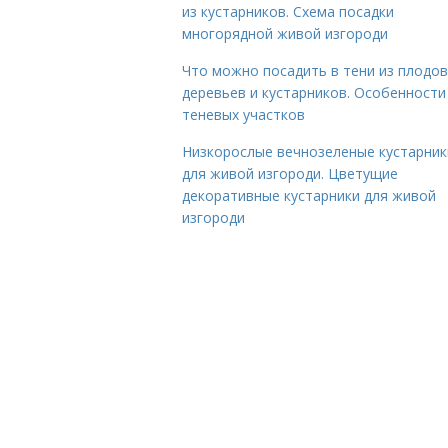
из кустарников. Схема посадки
многорядной живой изгороди
Что можно посадить в тени из плодо
деревьев и кустарников. Особенности
теневых участков
Низкорослые вечнозеленые кустарник
для живой изгороди. Цветущие
декоративные кустарники для живой
изгороди