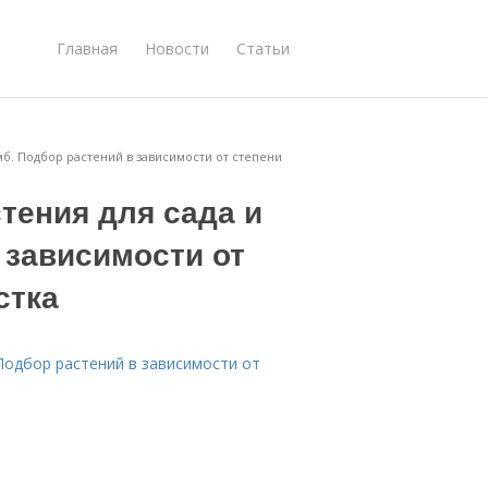
Главная
Новости
Статьи
мб. Подбор растений в зависимости от степени
тения для сада и
 зависимости от
стка
Подбор растений в зависимости от