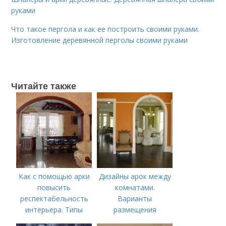
руками
Что такое пергола и как ее построить своими руками.
Изготовление деревянной перголы своими руками
Читайте также
Как с помощью арки
Дизайны арок между
повысить
комнатами.
респектабельность
Варианты
интерьера. Типы
размещения
арок, где и как их