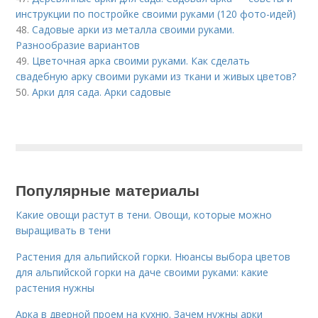
инструкции по постройке своими руками (120 фото-идей)
48.
Садовые арки из металла своими руками.
Разнообразие вариантов
49.
Цветочная арка своими руками. Как сделать
свадебную арку своими руками из ткани и живых цветов?
50.
Арки для сада. Арки садовые
Популярные материалы
Какие овощи растут в тени. Овощи, которые можно
выращивать в тени
Растения для альпийской горки. Нюансы выбора цветов
для альпийской горки на даче своими руками: какие
растения нужны
Арка в дверной проем на кухню. Зачем нужны арки