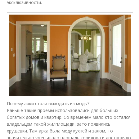
эксклюзивности.
Почему арки стали выходить из моды?
Раньше такие проемы использовались для больших
богатых домов и квартир. Со временем мало кто остался
владельцем такой жилплощади, зато появились
хрущевки. Там арка была меду кухней и залом, то
значительно уменьшало площадь коридора и доставляло