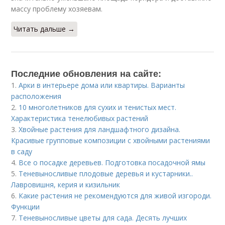
массу проблему хозяевам.
Читать дальше →
Последние обновления на сайте:
1.
Арки в интерьере дома или квартиры. Варианты
расположения
2.
10 многолетников для сухих и тенистых мест.
Характеристика тенелюбивых растений
3.
Хвойные растения для ландшафтного дизайна.
Красивые групповые композиции с хвойными растениями
в саду
4.
Все о посадке деревьев. Подготовка посадочной ямы
5.
Теневыносливые плодовые деревья и кустарники..
Лавровишня, керия и кизильник
6.
Какие растения не рекомендуются для живой изгороди.
Функции
7.
Теневыносливые цветы для сада. Десять лучших