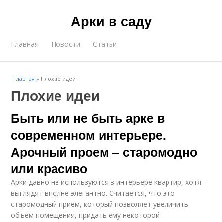
Арки в саду
Главная
Новости
Статьи
Главная
»
Плохие идеи
Плохие идеи
Быть или не быть арке в
современном интерьере.
Арочный проем – старомодно
или красиво
Арки давно не используются в интерьере квартир, хотя
выглядят вполне элегантно. Считается, что это
старомодный прием, который позволяет увеличить
объем помещения, придать ему некоторой