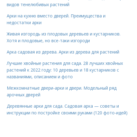
видов тенелюбивых растений
Арки на кухню вместо дверей. Преимущества и
недостатки арки
Живая изгородь из плодовых деревьев и кустарников.
Хотя и плодовые, но все-таки изгороди
Арка садовая из дерева. Арки из дерева для растений
Лучшие хвойные растения для сада. 28 лучших хвойных
растений к 2022 году: 10 деревьев и 18 кустарников с
названиями, описанием и фото
Межкомнатные двери-арки и двери. Модельный ряд
арочных дверей
Деревянные арки для сада. Садовая арка — советы и
инструкции по постройке своими руками (120 фото-идей)