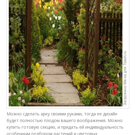
Можно сделать арку своими руками, тогда ее дизайн
будет полностью плодом вашего воображения. Можно
купить готовую секцию, и придать ей индивидуальность
особенным подбором растений и цветовых