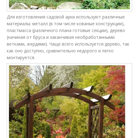
Для изготовления садовой арки используют различные
материалы: металл (в том числе кованые конструкции),
пластмасса (различного плана готовые секции), дерево
(начиная от бруса и заканчивая необработанными
ветками, жердями). Чаще всего используется дерево, так
как оно доступно, сравнительно недорого и легко
монтируется.