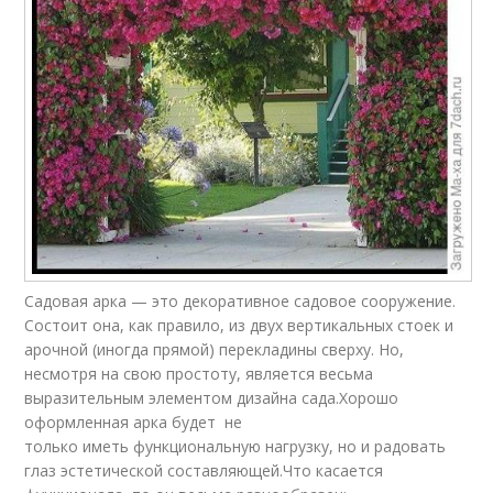
Садовая арка — это декоративное садовое сооружение.
Состоит она, как правило, из двух вертикальных стоек и
арочной (иногда прямой) перекладины сверху. Но,
несмотря на свою простоту, является весьма
выразительным элементом дизайна сада.Хорошо
оформленная арка будет не
только иметь функциональную нагрузку, но и радовать
глаз эстетической составляющей.Что касается