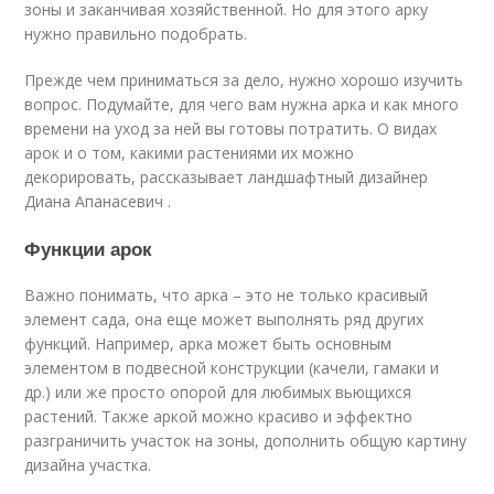
зоны и заканчивая хозяйственной. Но для этого арку
нужно правильно подобрать.
Прежде чем приниматься за дело, нужно хорошо изучить
вопрос. Подумайте, для чего вам нужна арка и как много
времени на уход за ней вы готовы потратить. О видах
арок и о том, какими растениями их можно
декорировать, рассказывает ландшафтный дизайнер
Диана Апанасевич .
Функции арок
Важно понимать, что арка – это не только красивый
элемент сада, она еще может выполнять ряд других
функций. Например, арка может быть основным
элементом в подвесной конструкции (качели, гамаки и
др.) или же просто опорой для любимых вьющихся
растений. Также аркой можно красиво и эффектно
разграничить участок на зоны, дополнить общую картину
дизайна участка.