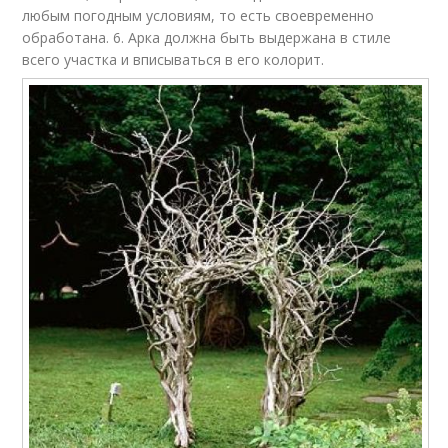
любым погодным условиям, то есть своевременно
обработана. 6. Арка должна быть выдержана в стиле
всего участка и вписываться в его колорит.