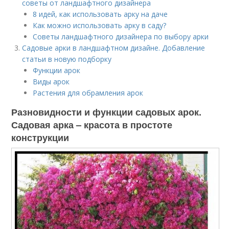
советы от ландшафтного дизайнера
8 идей, как использовать арку на даче
Как можно использовать арку в саду?
Советы ландшафтного дизайнера по выбору арки
Садовые арки в ландшафтном дизайне. Добавление
статьи в новую подборку
Функции арок
Виды арок
Растения для обрамления арок
Разновидности и функции садовых арок.
Садовая арка – красота в простоте
конструкции