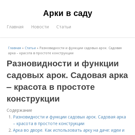
Арки в саду
Главная
Новости
Статьи
Главная
»
Статьи
»
Разновидности и функции садовых арок. Садовая
арка – красота в простоте конструкции
Разновидности и функции
садовых арок. Садовая арка
– красота в простоте
конструкции
Содержание
Разновидности и функции садовых арок. Садовая арка
– красота в простоте конструкции
Арка во дворе. Как использовать арку на даче: идеи и