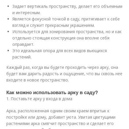
Задает вертикаль пространству, делает его объемным
и интересным.
Является фокусной точкой в саду, притягивает к себе
взгляд и служит прекрасным украшением.
Используется для зонирования пространства, но и как
отдельно стоящая конструкция она вполне себя
оправдает.
Это идеальная опора для всех видов вьющихся
растений.
Каждый раз, когда вы будете проходить через арку, она
будет вам дарить радость и ощущение, что вы сквозь нее
входите в новое пространство.
Как можно использовать арку в саду?
1. Поставьте арку у входа в дома
Арка, расположенная одним своим краем впритык к
постройке или дому, добавит уюта. Увитая цветущими
растениями арка смягчит пространство и сделает его