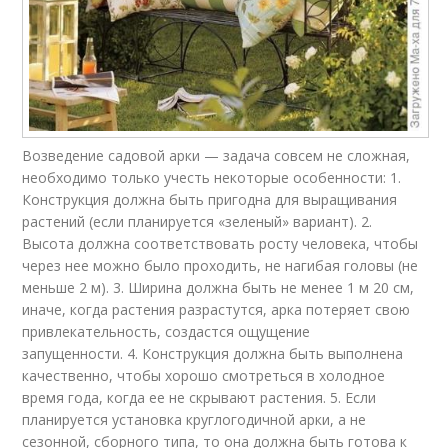
Возведение садовой арки — задача совсем не сложная,
необходимо только учесть некоторые особенности: 1.
Конструкция должна быть пригодна для выращивания
растений (если планируется «зеленый» вариант). 2.
Высота должна соответствовать росту человека, чтобы
через нее можно было проходить, не нагибая головы (не
меньше 2 м). 3. Ширина должна быть не менее 1 м 20 см,
иначе, когда растения разрастутся, арка потеряет свою
привлекательность, создастся ощущение
запущенности. 4. Конструкция должна быть выполнена
качественно, чтобы хорошо смотреться в холодное
время года, когда ее не скрывают растения. 5. Если
планируется установка круглогодичной арки, а не
сезонной, сборного типа, то она должна быть готова к