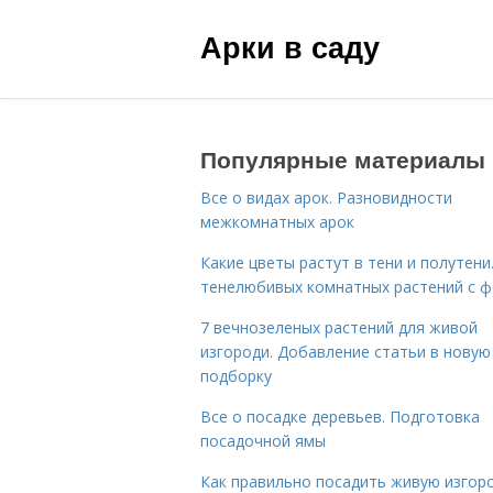
Арки в саду
Популярные материалы
Все о видах арок. Разновидности
межкомнатных арок
Какие цветы растут в тени и полутени.
тенелюбивых комнатных растений с 
7 вечнозеленых растений для живой
изгороди. Добавление статьи в новую
подборку
Все о посадке деревьев. Подготовка
посадочной ямы
Как правильно посадить живую изгор