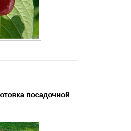
готовка посадочной