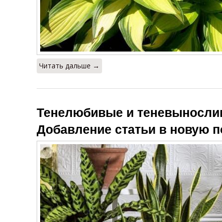
Читать дальше →
Тенелюбивые и теневыносли
Добавление статьи в новую 