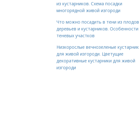
из кустарников. Схема посадки
многорядной живой изгороди
Что можно посадить в тени из плодо
деревьев и кустарников. Особенности
теневых участков
Низкорослые вечнозеленые кустарник
для живой изгороди. Цветущие
декоративные кустарники для живой
изгороди