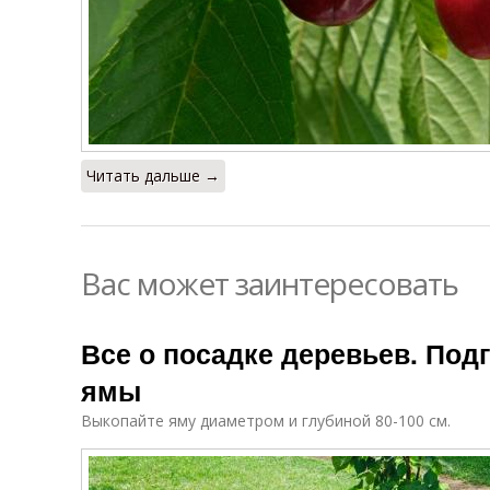
Читать дальше →
Вас может заинтересовать
Все о посадке деревьев. Под
ямы
Выкопайте яму диаметром и глубиной 80-100 см.