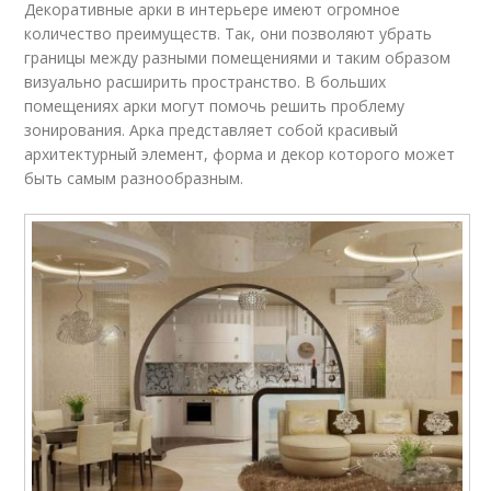
Декоративные арки в интерьере имеют огромное
количество преимуществ. Так, они позволяют убрать
границы между разными помещениями и таким образом
визуально расширить пространство. В больших
помещениях арки могут помочь решить проблему
зонирования. Арка представляет собой красивый
архитектурный элемент, форма и декор которого может
быть самым разнообразным.