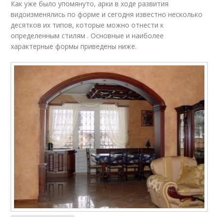
Как уже было упомянуто, арки в ходе развития
видоизменялись по форме и сегодня известно несколько
десятков их типов, которые можно отнести к
определенным стилям . Основные и наиболее
характерные формы приведены ниже.