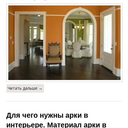
Читать дальше →
Для чего нужны арки в
интерьере. Материал арки в