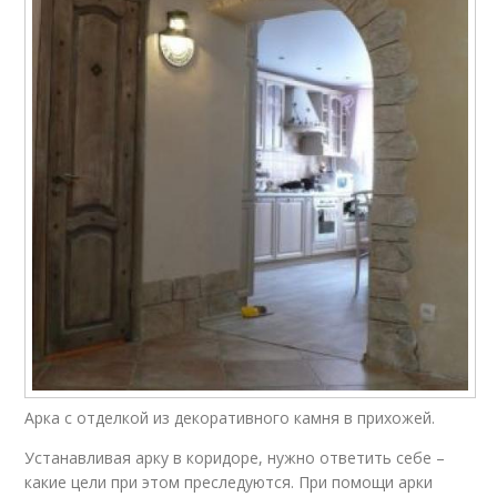
Арка с отделкой из декоративного камня в прихожей.
Устанавливая арку в коридоре, нужно ответить себе –
какие цели при этом преследуются. При помощи арки