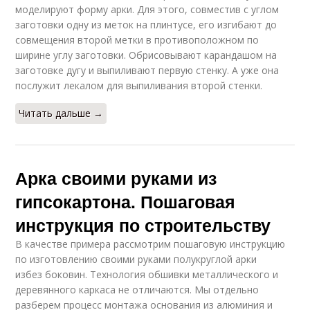
моделируют форму арки. Для этого, совместив с углом
заготовки одну из меток на плинтусе, его изгибают до
совмещения второй метки в противоположном по
ширине углу заготовки. Обрисовывают карандашом на
заготовке дугу и выпиливают первую стенку. А уже она
послужит лекалом для выпиливания второй стенки.
Читать дальше →
Арка своими руками из
гипсокартона. Пошаговая
инструкция по строительству
В качестве примера рассмотрим пошаговую инструкцию
по изготовлению своими руками полукруглой арки
избез боковин. Технология обшивки металлического и
деревянного каркаса не отличаются. Мы отдельно
разберем процесс монтажа основания из алюминия и