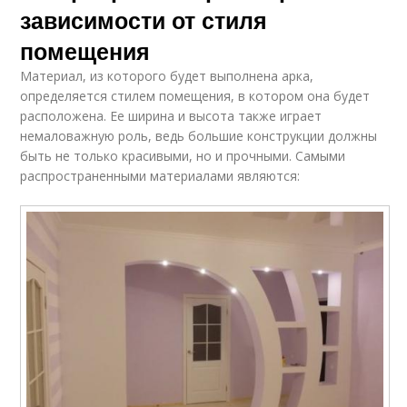
зависимости от стиля
помещения
Материал, из которого будет выполнена арка,
определяется стилем помещения, в котором она будет
расположена. Ее ширина и высота также играет
немаловажную роль, ведь большие конструкции должны
быть не только красивыми, но и прочными. Самыми
распространенными материалами являются: