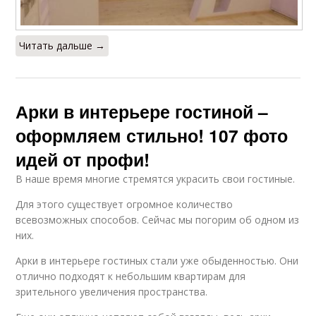
Читать дальше →
Арки в интерьере гостиной –
оформляем стильно! 107 фото
идей от профи!
В наше время многие стремятся украсить свои гостиные.
Для этого существует огромное количество
всевозможных способов. Сейчас мы погорим об одном из
них.
Арки в интерьере гостиных стали уже обыденностью. Они
отлично подходят к небольшим квартирам для
зрительного увеличения пространства.