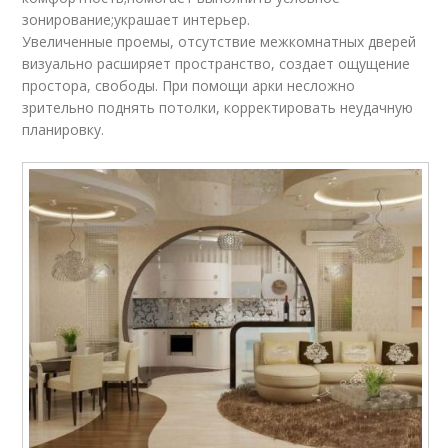
зонирование;украшает интерьер.
Увеличенные проемы, отсутствие межкомнатных дверей
визуально расширяет пространство, создает ощущение
простора, свободы. При помощи арки несложно
зрительно поднять потолки, корректировать неудачную
планировку.