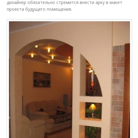
дизайнер обязательно стремится внести арку в макет
проекта будущего помещения.