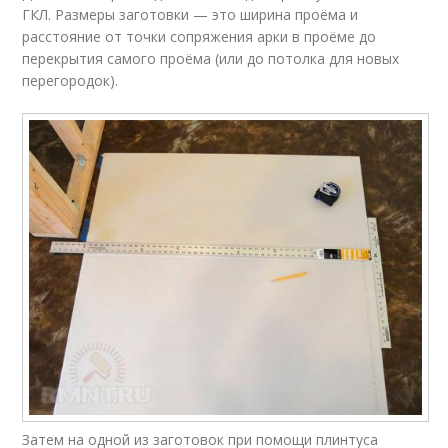
ГКЛ. Размеры заготовки — это ширина проёма и
расстояние от точки сопряжения арки в проёме до
перекрытия самого проёма (или до потолка для новых
перегородок).
Затем на одной из заготовок при помощи плинтуса