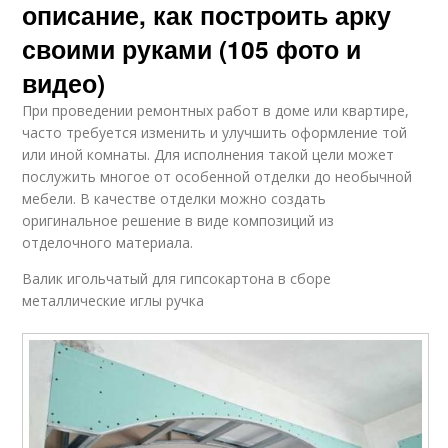
описание, как построить арку
своими руками (105 фото и
видео)
При проведении ремонтных работ в доме или квартире,
часто требуется изменить и улучшить оформление той
или иной комнаты. Для исполнения такой цели может
послужить многое от особенной отделки до необычной
мебели. В качестве отделки можно создать
оригинальное решение в виде композиций из
отделочного материала.
Валик игольчатый для гипсокартона в сборе
металлические иглы ручка