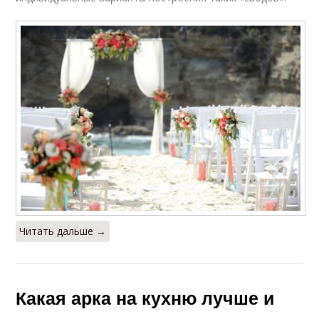
Читать дальше →
Какая арка на кухню лучше и