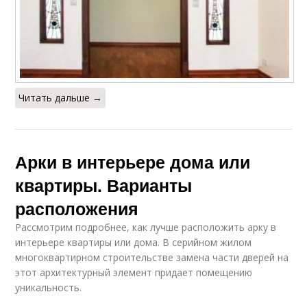
Читать дальше →
Арки в интерьере дома или
квартиры. Варианты
расположения
Рассмотрим подробнее, как лучше расположить арку в
интерьере квартиры или дома. В серийном жилом
многоквартирном строительстве замена части дверей на
этот архитектурный элемент придает помещению
уникальность.