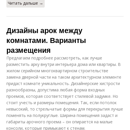
Читать дальше →
Дизайны арок между
комнатами. Варианты
размещения
Предлагаем подробнее рассмотреть, как лучше
разместить арку внутри интерьера дома или квартиры. В
жилом серийном многоквартирном строительстве
замена дверной части на таком архитектурном элементе
придаст комнате уникальность. Дизайнерские хистрости
разнообразны, допустима любая форма входных
проемов, которая соответствует стилевой задумке. Но
стоит учесть и размеры помещения. Так, если потолок
невысокий, то стрельчатые формы для перекрытия лучше
поменять на полукруглые. Ширина помещения задаст и
габариты арочного проема – он опирается на малые
консоли, которые примыкают к стенам.