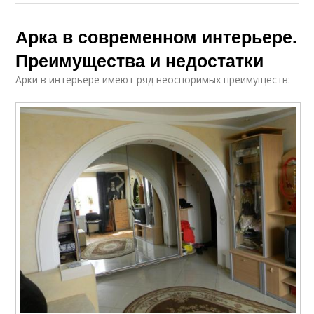
Арки в квартире
Арка в современном интерьере.
Преимущества и недостатки
Арки в интерьере имеют ряд неоспоримых преимуществ: