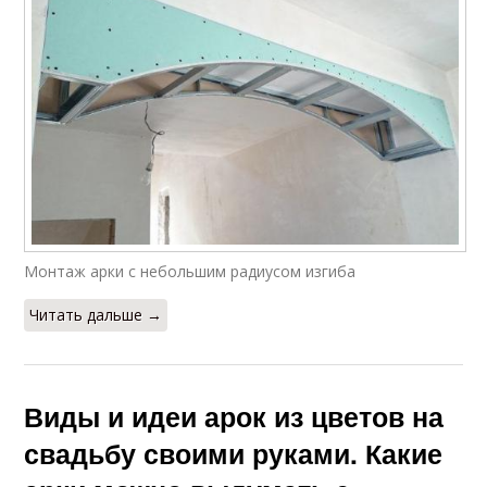
Монтаж арки с небольшим радиусом изгиба
Читать дальше →
Виды и идеи арок из цветов на
свадьбу своими руками. Какие