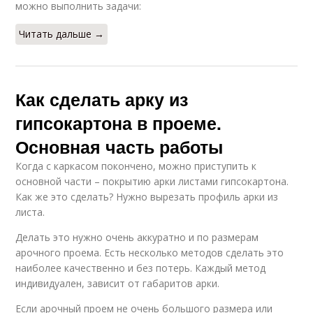
можно выполнить задачи:
Читать дальше →
Как сделать арку из
гипсокартона в проеме.
Основная часть работы
Когда с каркасом покончено, можно приступить к
основной части – покрытию арки листами гипсокартона.
Как же это сделать? Нужно вырезать профиль арки из
листа.
Делать это нужно очень аккуратно и по размерам
арочного проема. Есть несколько методов сделать это
наиболее качественно и без потерь. Каждый метод
индивидуален, зависит от габаритов арки.
Если арочный проем не очень большого размера или