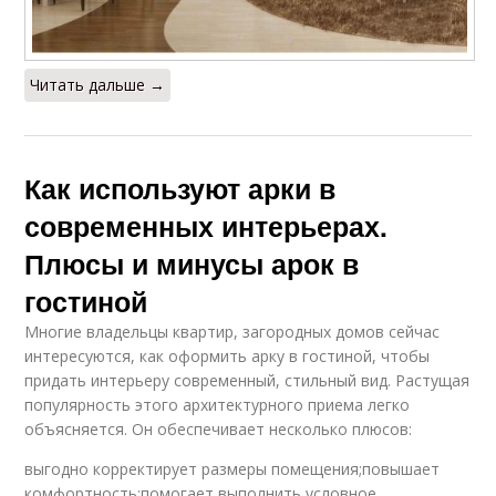
Читать дальше →
Как используют арки в
современных интерьерах.
Плюсы и минусы арок в
гостиной
Многие владельцы квартир, загородных домов сейчас
интересуются, как оформить арку в гостиной, чтобы
придать интерьеру современный, стильный вид. Растущая
популярность этого архитектурного приема легко
объясняется. Он обеспечивает несколько плюсов:
выгодно корректирует размеры помещения;повышает
комфортность;помогает выполнить условное