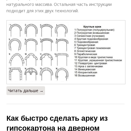
натурального массива. Остальная часть инструкции
подходит для этих двух технологий.
Читать дальше →
Как быстро сделать арку из
гипсокартона на дверном