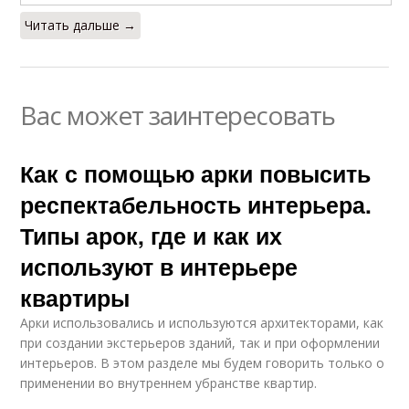
Читать дальше →
Вас может заинтересовать
Как с помощью арки повысить
респектабельность интерьера.
Типы арок, где и как их
используют в интерьере
квартиры
Арки использовались и используются архитекторами, как
при создании экстерьеров зданий, так и при оформлении
интерьеров. В этом разделе мы будем говорить только о
применении во внутреннем убранстве квартир.