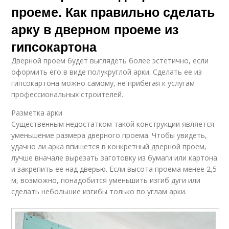
проеме. Как правильно сделать
арку в дверном проеме из
гипсокартона
Дверной проем будет выглядеть более эстетично, если
оформить его в виде полукруглой арки. Сделать ее из
гипсокартона можно самому, не прибегая к услугам
профессиональных строителей.
Разметка арки
Существенным недостатком такой конструкции является
уменьшение размера дверного проема. Чтобы увидеть,
удачно ли арка впишется в конкретный дверной проем,
лучше вначале вырезать заготовку из бумаги или картона
и закрепить ее над дверью. Если высота проема менее 2,5
м, возможно, понадобится уменьшить изгиб дуги или
сделать небольшие изгибы только по углам арки.