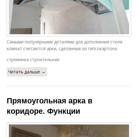
Самыми популярными деталями для дополнения стиля
комнат считаются арки, сделанные из гипсокартона.
стремянка строительная
Читать дальше →
Прямоугольная арка в
коридоре. Функции