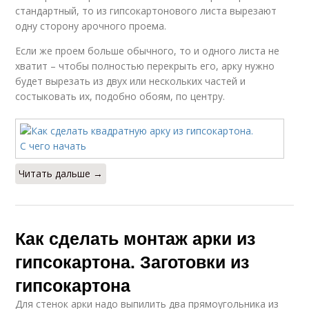
стандартный, то из гипсокартонового листа вырезают
одну сторону арочного проема.
Если же проем больше обычного, то и одного листа не
хватит – чтобы полностью перекрыть его, арку нужно
будет вырезать из двух или нескольких частей и
состыковать их, подобно обоям, по центру.
Читать дальше →
Как сделать монтаж арки из
гипсокартона. Заготовки из
гипсокартона
Для стенок арки надо выпилить два прямоугольника из