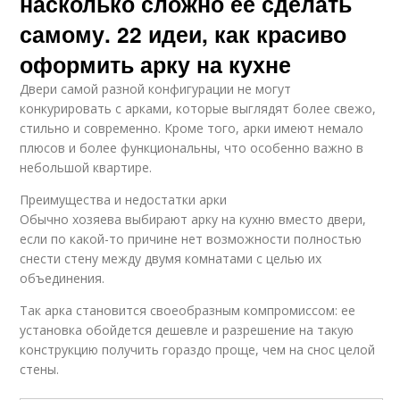
насколько сложно ее сделать
самому. 22 идеи, как красиво
оформить арку на кухне
Двери самой разной конфигурации не могут
конкурировать с арками, которые выглядят более свежо,
стильно и современно. Кроме того, арки имеют немало
плюсов и более функциональны, что особенно важно в
небольшой квартире.
Преимущества и недостатки арки
Обычно хозяева выбирают арку на кухню вместо двери,
если по какой-то причине нет возможности полностью
снести стену между двумя комнатами с целью их
объединения.
Так арка становится своеобразным компромиссом: ее
установка обойдется дешевле и разрешение на такую
конструкцию получить гораздо проще, чем на снос целой
стены.