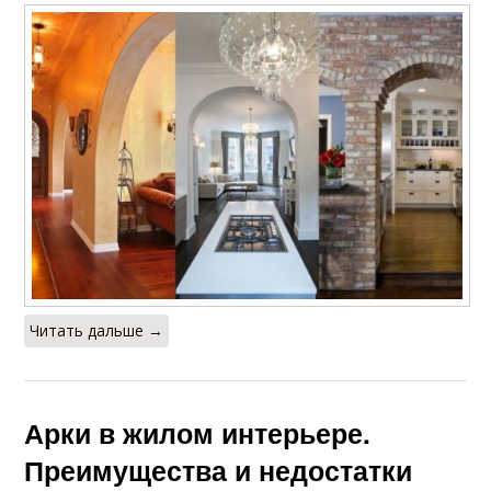
Читать дальше →
Арки в жилом интерьере.
Преимущества и недостатки