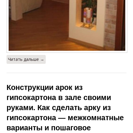
Читать дальше →
Конструкции арок из
гипсокартона в зале своими
руками. Как сделать арку из
гипсокартона — межкомнатные
варианты и пошаговое