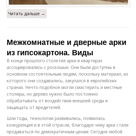
Читать дальше →
Межкомнатные и дверные арки
из гипсокартона. Виды
В конце прошлого столетия арки в квартирах
ассоциировались с роскошью. Они были доступны в
основном состоятельным людям, поскольку материал, из
которого они создавались, закупался в европейских
странах. Нечто подобное могли смастерить и местные
столяры, но дерево нужно было постоянно
обрабатывать от воздействия внешней среды и
защищать от вредителей.
Шли годы, технологии развивались, появилась
конкуренция и в этой отрасли, благодаря чему арки стали
продаваться по демократичным ценам. Сегодня любой