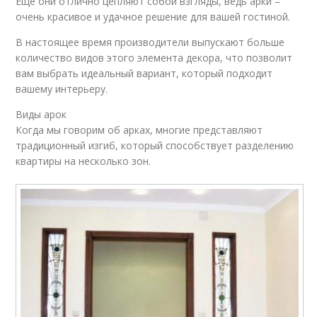
Еще они отлично цепляют собой взгляды, ведь арки –
очень красивое и удачное решение для вашей гостиной.
В настоящее время производители выпускают больше
количество видов этого элемента декора, что позволит
вам выбрать идеальный вариант, который подходит
вашему интерьеру.
Виды арок
Когда мы говорим об арках, многие представляют
традиционный изгиб, который способствует разделению
квартиры на несколько зон.