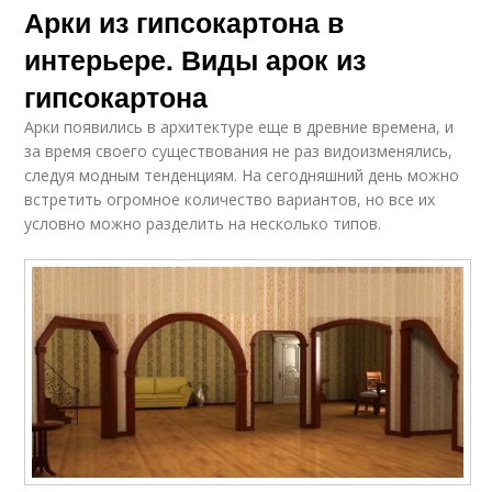
Арки из гипсокартона в
интерьере. Виды арок из
гипсокартона
Арки появились в архитектуре еще в древние времена, и
за время своего существования не раз видоизменялись,
следуя модным тенденциям. На сегодняшний день можно
встретить огромное количество вариантов, но все их
условно можно разделить на несколько типов.