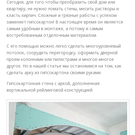
Сегодня, для того чтобы преобразить свой дом или
квартиру, не нужно ломать стены, месить растворы и
класть кирпич. Сложные и грязные работы с успехом
заменяет гипсокартон! В настоящее время он является
самым удобным в монтаже, а потому и самым
востребованным отделочным материалом.
С его помощью можно легко сделать многоуровневый
потолок, соорудить перегородку, оформить дверной
проем колоннами или пилястрами и многое-многое
другое. Но в нашей статье мы остановимся на том, как
сделать арку из гипсокартона своими руками.
Гипсокартонная стена с аркой, дополненная
вертикальной рейлинговой конструкцией