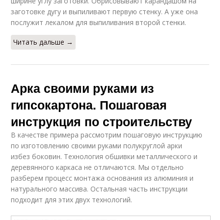
ширине углу заготовки. Обрисовывают карандашом на
заготовке дугу и выпиливают первую стенку. А уже она
послужит лекалом для выпиливания второй стенки.
Читать дальше →
Арка своими руками из
гипсокартона. Пошаговая
инструкция по строительству
В качестве примера рассмотрим пошаговую инструкцию
по изготовлению своими руками полукруглой арки
избез боковин. Технология обшивки металлического и
деревянного каркаса не отличаются. Мы отдельно
разберем процесс монтажа основания из алюминия и
натурального массива. Остальная часть инструкции
подходит для этих двух технологий.