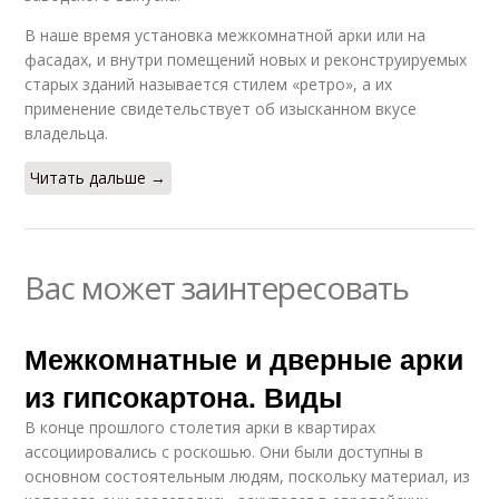
В наше время установка межкомнатной арки или на
фасадах, и внутри помещений новых и реконструируемых
старых зданий называется стилем «ретро», а их
применение свидетельствует об изысканном вкусе
владельца.
Читать дальше →
Вас может заинтересовать
Межкомнатные и дверные арки
из гипсокартона. Виды
В конце прошлого столетия арки в квартирах
ассоциировались с роскошью. Они были доступны в
основном состоятельным людям, поскольку материал, из