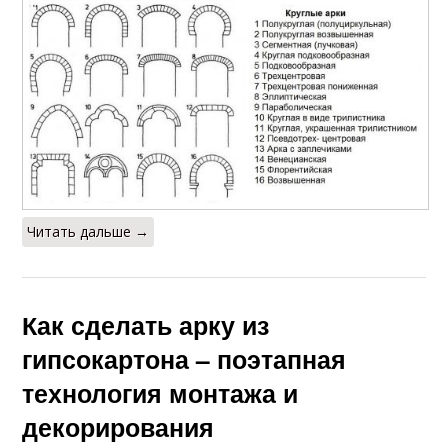
Читать дальше →
Как сделать арку из
гипсокартона – поэтапная
технология монтажа и
декорирования