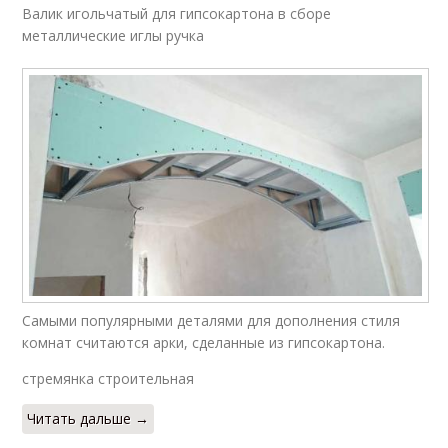
Валик игольчатый для гипсокартона в сборе
металлические иглы ручка
Самыми популярными деталями для дополнения стиля
комнат считаются арки, сделанные из гипсокартона.
стремянка строительная
Читать дальше →