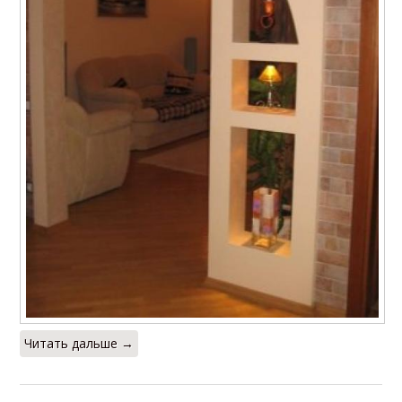
Читать дальше →