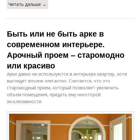
Читать дальше →
Быть или не быть арке в
современном интерьере.
Арочный проем – старомодно
или красиво
Арки давно не используются в интерьере квартир, хотя
выглядят вполне элегантно. Считается, что это
старомодный прием, который позволяет увеличить
объем помещения, придать ему некоторой
эксклюзивности.