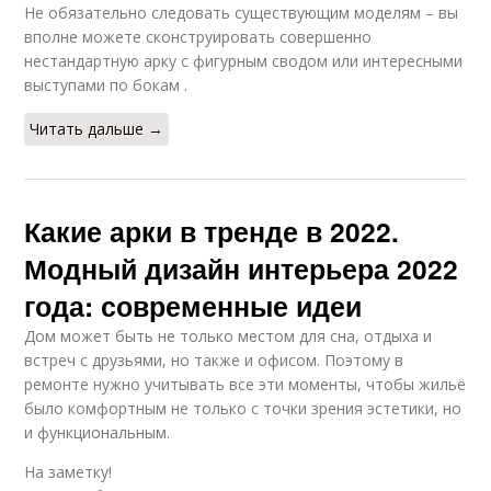
Не обязательно следовать существующим моделям – вы
вполне можете сконструировать совершенно
нестандартную арку с фигурным сводом или интересными
выступами по бокам .
Читать дальше →
Какие арки в тренде в 2022.
Модный дизайн интерьера 2022
года: современные идеи
Дом может быть не только местом для сна, отдыха и
встреч с друзьями, но также и офисом. Поэтому в
ремонте нужно учитывать все эти моменты, чтобы жильё
было комфортным не только с точки зрения эстетики, но
и функциональным.
На заметку!