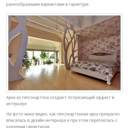
разнообразными вариантами в гарнитуре.
Арки из гипсокартона создают потрясающий эффект в
интерьере
На фото ниже видно, как гипсокартонная арка прекрасно
вписалась в дизайн интерьера и при этом переплелась с
кухонным гарнитуром.