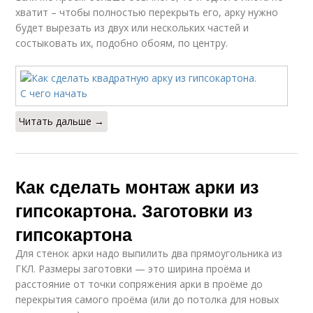
хватит – чтобы полностью перекрыть его, арку нужно
будет вырезать из двух или нескольких частей и
состыковать их, подобно обоям, по центру.
Читать дальше →
Как сделать монтаж арки из
гипсокартона. Заготовки из
гипсокартона
Для стенок арки надо выпилить два прямоугольника из
ГКЛ. Размеры заготовки — это ширина проёма и
расстояние от точки сопряжения арки в проёме до
перекрытия самого проёма (или до потолка для новых