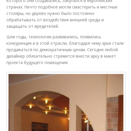
которого они создавались, закупался в европейских
странах. Нечто подобное могли смастерить и местные
столяры, но дерево нужно было постоянно
обрабатывать от воздействия внешней среды и
защищать от вредителей.
Шли годы, технологии развивались, появилась
конкуренция и в этой отрасли, благодаря чему арки стали
продаваться по демократичным ценам. Сегодня любой
дизайнер обязательно стремится внести арку в макет
проекта будущего помещения.