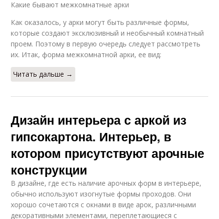
Какие бывают межкомнатные арки
Как оказалось, у арки могут быть различные формы,
которые создают эксклюзивный и необычный комнатный
проем. Поэтому в первую очередь следует рассмотреть
их. Итак, форма межкомнатной арки, ее вид:
Читать дальше →
Дизайн интерьера с аркой из
гипсокартона. Интерьер, в
котором присутствуют арочные
конструкции
В дизайне, где есть наличие арочных форм в интерьере,
обычно используют изогнутые формы проходов. Они
хорошо сочетаются с окнами в виде арок, различными
декоративными элементами, переплетающиеся с