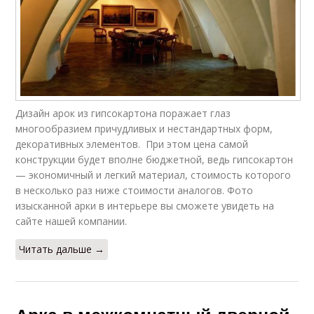
Дизайн арок из гипсокартона поражает глаз
многообразием причудливых и нестандартных форм,
декоративных элементов. При этом цена самой
конструкции будет вполне бюджетной, ведь гипсокартон
— экономичный и легкий материал, стоимость которого
в несколько раз ниже стоимости аналогов. Фото
изысканной арки в интерьере вы сможете увидеть на
сайте нашей компании.
Читать дальше →