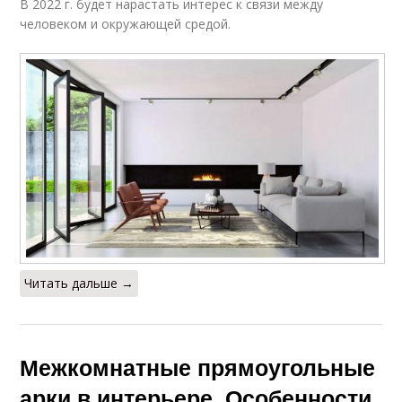
В 2022 г. будет нарастать интерес к связи между
человеком и окружающей средой.
Читать дальше →
Межкомнатные прямоугольные
арки в интерьере. Особенности