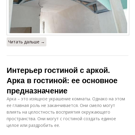
Читать дальше →
Интерьер гостиной с аркой.
Арка в гостиной: ее основное
предназначение
Арка – это изящное украшение комнаты. Однако на этом
ее главная роль не заканчивается. Они смело могут
влиять на целостность восприятия окружающего
пространства. Они могут с гостиной создать единое
целое или раздробить ее.