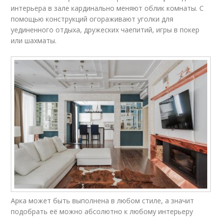
интерьера в зале кардинально меняют облик комнаты. С
помощью конструкций огораживают уголки для
уединенного отдыха, дружеских чаепитий, игры в покер
или шахматы.
Арка может быть выполнена в любом стиле, а значит
подобрать её можно абсолютно к любому интерьеру