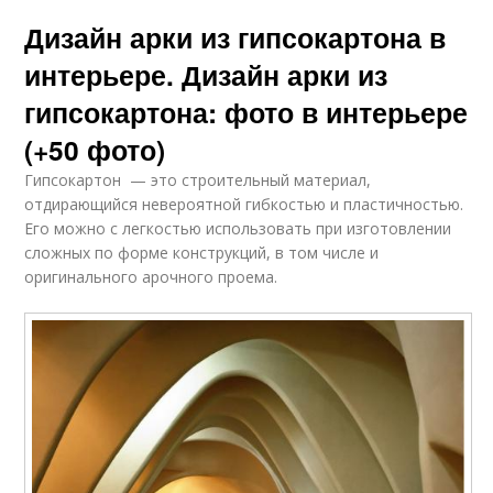
Дизайн арки из гипсокартона в
интерьере. Дизайн арки из
гипсокартона: фото в интерьере
(+50 фото)
Гипсокартон — это строительный материал,
отдирающийся невероятной гибкостью и пластичностью.
Его можно с легкостью использовать при изготовлении
сложных по форме конструкций, в том числе и
оригинального арочного проема.