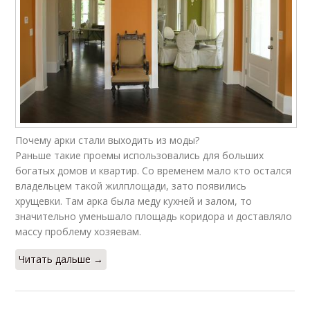
Почему арки стали выходить из моды?
Раньше такие проемы использовались для больших
богатых домов и квартир. Со временем мало кто остался
владельцем такой жилплощади, зато появились
хрущевки. Там арка была меду кухней и залом, то
значительно уменьшало площадь коридора и доставляло
массу проблему хозяевам.
Читать дальше →