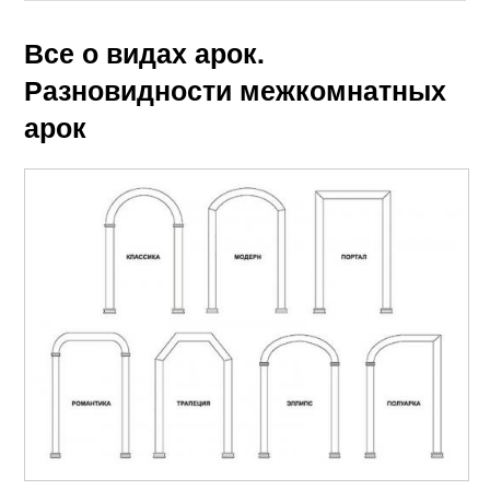
Все о видах арок.
Разновидности межкомнатных
арок