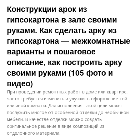
Конструкции арок из
гипсокартона в зале своими
руками. Как сделать арку из
гипсокартона — межкомнатные
варианты и пошаговое
описание, как построить арку
своими руками (105 фото и
видео)
При проведении ремонтных работ в доме или квартире,
часто требуется изменить и улучшить оформление той
или иной комнаты. Для исполнения такой цели может
послужить многое от особенной отделки до необычной
мебели. В качестве отделки можно создать
оригинальное решение в виде композиций из
отделочного материала.