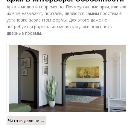
Арка – модно и современно. Прямоугольные арки, или как
их еще называют, порталы, являются самым простым в
установке вариантом формы. Для этого даже не
потребуется радикально менять и даже подгонять
дверные проемы.
Читать дальше →