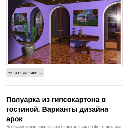
Читать дальше →
Полуарка из гипсокартона в
гостиной. Варианты дизайна
арок
Всевозможные арки из гипсокартона как на фото дизайна