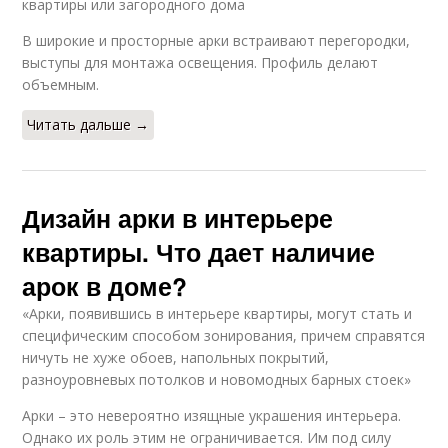
квартиры или загородного дома
В широкие и просторные арки встраивают перегородки,
выступы для монтажа освещения. Профиль делают
объемным.
Читать дальше →
Дизайн арки в интерьере
квартиры. Что дает наличие
арок в доме?
«Арки, появившись в интерьере квартиры, могут стать и
специфическим способом зонирования, причем справятся
ничуть не хуже обоев, напольных покрытий,
разноуровневых потолков и новомодных барных стоек»
Арки – это невероятно изящные украшения интерьера.
Однако их роль этим не ограничивается. Им под силу