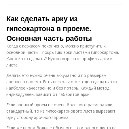
Как сделать арку из
гипсокартона в проеме.
Основная часть работы
Когда с каркасом покончено, можно приступить к
основной части – покрытию арки листами гипсокартона.
Как же это сделать? Нужно вырезать профиль арки из
листа.
Делать это нужно очень аккуратно и по размерам
арочного проема. Есть несколько методов сделать это
наиболее качественно и без потерь. Каждый метод
индивидуален, зависит от габаритов арки.
Если арочный проем не очень большого размера или
стандартный, то из гипсокартонового листа вырезают
одну сторону арочного проема.
Если же проем больше обычного, то и одного листа не