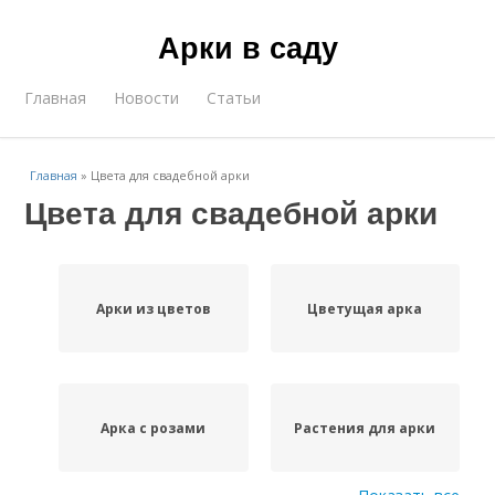
Арки в саду
Главная
Новости
Статьи
Главная
»
Цвета для свадебной арки
Цвета для свадебной арки
Арки из цветов
Цветущая арка
Арка с розами
Растения для арки