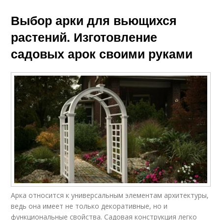
Выбор арки для вьющихся
растений. Изготовление
садовых арок своими руками
Арка относится к универсальным элементам архитектуры,
ведь она имеет не только декоративные, но и
функциональные свойства. Садовая конструкция легко