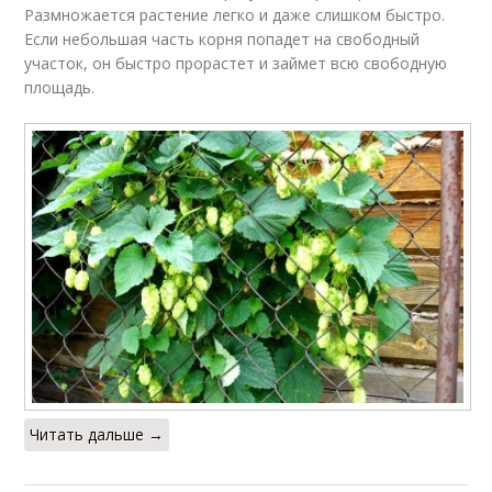
Размножается растение легко и даже слишком быстро.
Если небольшая часть корня попадет на свободный
участок, он быстро прорастет и займет всю свободную
площадь.
Читать дальше →