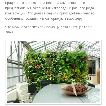
придания «живого» вида постройкам различного
предназначения, украшения изгородей и разного рода
конструкций. Это делает сад или приусадебный участок
особенным, создает неповторимую атмосферу.
Что можно украсить при помощи лазающих цветов и
лиан