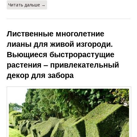
Читать дальше →
Лиственные многолетние
лианы для живой изгороди.
Вьющиеся быстрорастущие
растения – привлекательный
декор для забора