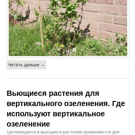
Читать дальше →
Вьющиеся растения для
вертикального озеленения. Где
используют вертикальное
озеленение
Цепляющиеся и вьющиеся растения применяются для