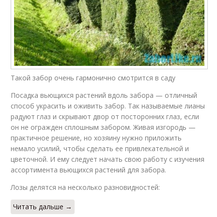
Такой забор очень гармонично смотрится в саду
Посадка вьющихся растений вдоль забора — отличный
способ украсить и оживить забор. Так называемые лианы
радуют глаз и скрывают двор от посторонних глаз, если
он не огражден сплошным забором. Живая изгородь —
практичное решение, но хозяину нужно приложить
немало усилий, чтобы сделать ее привлекательной и
цветочной. И ему следует начать свою работу с изучения
ассортимента вьющихся растений для забора.
Лозы делятся на несколько разновидностей:
Читать дальше →