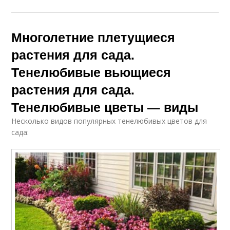
Многолетние плетущиеся
растения для сада.
Тенелюбивые вьющиеся
растения для сада.
Тенелюбивые цветы — виды
Несколько видов популярных тенелюбивых цветов для
сада: