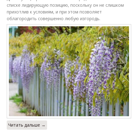
списке лидирующую позицию, поскольку он не слишком
прихотлив к условиям, и при этом позволяет
облагородить совершенно любую изгородь.
Читать дальше →