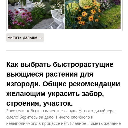
Читать дальше →
Как выбрать быстрорастущие
вьющиеся растения для
изгороди. Общие рекомендации
желающим украсить забор,
строения, участок.
Захотели побыть в качестве ландшафтного дизайнера,
смело беритесь за дело. Ничего сложного и
невыполнимого в процессе нет. Главное – иметь желание