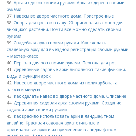
36.
Арка из досок своими руками. Арка из дерева своими
руками
37.
Навесы во дворе частного дома. Пристроенные
38.
Опоры для цветов в саду. 20 оригинальных опор для
вьющихся растений. Почти все можно сделать своими
руками
39.
Свадебная арка своими руками. Как сделать
свадебную арку для выездной регистрации своими руками
– мастер-класс
40.
Пергола для роз своими руками. Пергола для роз
41.
Деревянные садовые арки выполняют такие функции.
Виды и функции арок
42.
Навес во дворе частного дома из поликарбоната:
плюсы и минусы
43.
Как сделать навес во дворе частного дома. Описание
44.
Деревянная садовая арка своими руками. Создание
садовой арки своими руками
45.
Как красиво использовать арки в ландшафтном
дизайне. Красивая садовая арка: стильные и
оригинальные арки и их применение в ландшафтном