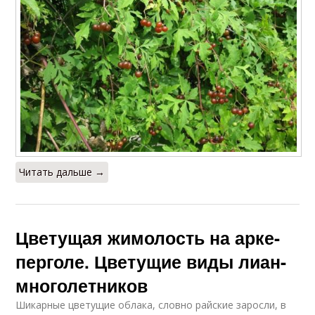
Читать дальше →
Цветущая жимолость на арке-
перголе. Цветущие виды лиан-
многолетников
Шикарные цветущие облака, словно райские заросли, в