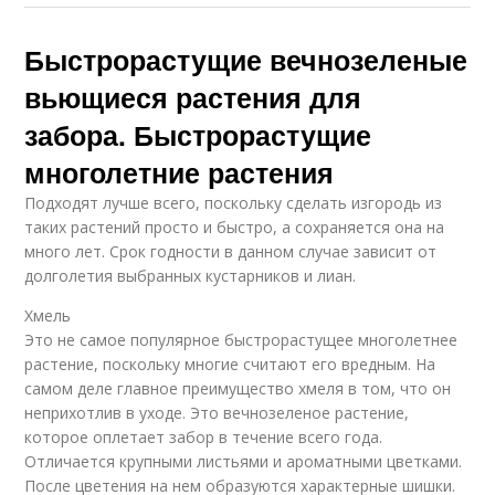
Быстрорастущие вечнозеленые
вьющиеся растения для
забора. Быстрорастущие
многолетние растения
Подходят лучше всего, поскольку сделать изгородь из
таких растений просто и быстро, а сохраняется она на
много лет. Срок годности в данном случае зависит от
долголетия выбранных кустарников и лиан.
Хмель
Это не самое популярное быстрорастущее многолетнее
растение, поскольку многие считают его вредным. На
самом деле главное преимущество хмеля в том, что он
неприхотлив в уходе. Это вечнозеленое растение,
которое оплетает забор в течение всего года.
Отличается крупными листьями и ароматными цветками.
После цветения на нем образуются характерные шишки.