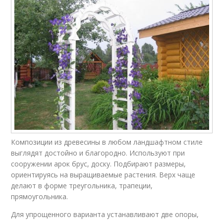
Композиции из древесины в любом ландшафтном стиле
выглядят достойно и благородно. Используют при
сооружении арок брус, доску. Подбирают размеры,
ориентируясь на выращиваемые растения. Верх чаще
делают в форме треугольника, трапеции,
прямоугольника.
Для упрощенного варианта устанавливают две опоры,