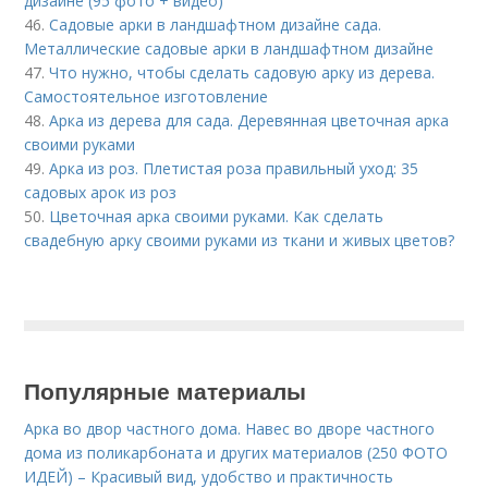
дизайне (95 фото + видео)
46.
Садовые арки в ландшафтном дизайне сада.
Металлические садовые арки в ландшафтном дизайне
47.
Что нужно, чтобы сделать садовую арку из дерева.
Самостоятельное изготовление
48.
Арка из дерева для сада. Деревянная цветочная арка
своими руками
49.
Арка из роз. Плетистая роза правильный уход: 35
садовых арок из роз
50.
Цветочная арка своими руками. Как сделать
свадебную арку своими руками из ткани и живых цветов?
Популярные материалы
Арка во двор частного дома. Навес во дворе частного
дома из поликарбоната и других материалов (250 ФОТО
ИДЕЙ) – Красивый вид, удобство и практичность