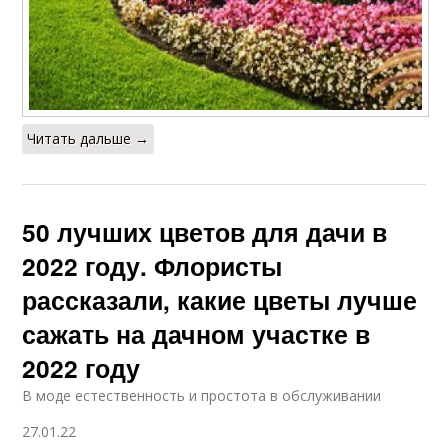
Читать дальше →
50 лучших цветов для дачи в
2022 году. Флористы
рассказали, какие цветы лучше
сажать на дачном участке в
2022 году
В моде естественность и простота в обслуживании
27.01.22