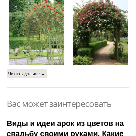
Читать дальше →
Вас может заинтересовать
Виды и идеи арок из цветов на
свадьбу своими руками. Какие