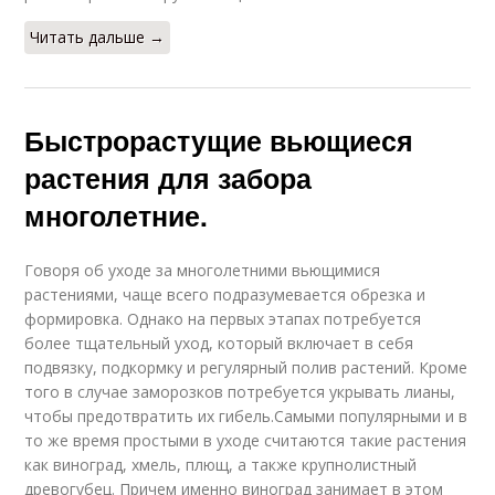
Читать дальше →
Быстрорастущие вьющиеся
растения для забора
многолетние.
Говоря об уходе за многолетними вьющимися
растениями, чаще всего подразумевается обрезка и
формировка. Однако на первых этапах потребуется
более тщательный уход, который включает в себя
подвязку, подкормку и регулярный полив растений. Кроме
того в случае заморозков потребуется укрывать лианы,
чтобы предотвратить их гибель.Самыми популярными и в
то же время простыми в уходе считаются такие растения
как виноград, хмель, плющ, а также крупнолистный
древогубец. Причем именно виноград занимает в этом