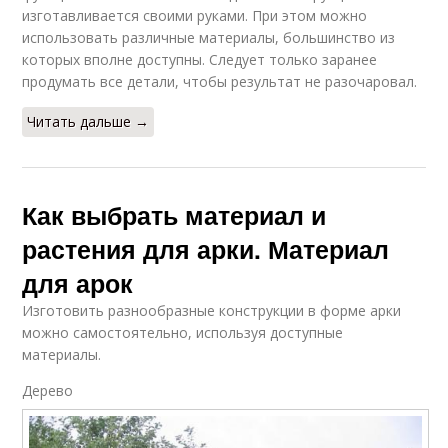
изготавливается своими руками. При этом можно
использовать различные материалы, большинство из
которых вполне доступны. Следует только заранее
продумать все детали, чтобы результат не разочаровал.
Читать дальше →
Как выбрать материал и
растения для арки. Материал
для арок
Изготовить разнообразные конструкции в форме арки
можно самостоятельно, используя доступные
материалы.
Дерево