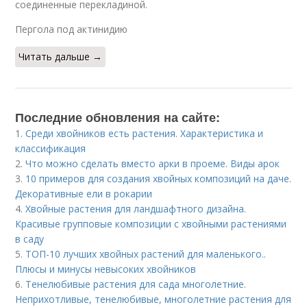
соединенные перекладиной.
Пергола под актинидию
Читать дальше →
Последние обновления на сайте:
1.
Среди хвойников есть растения. Характеристика и
классификация
2.
Что можно сделать вместо арки в проеме. Виды арок
3.
10 примеров для создания хвойных композиций на даче.
Декоративные ели в рокарии
4.
Хвойные растения для ландшафтного дизайна.
Красивые групповые композиции с хвойными растениями
в саду
5.
ТОП-10 лучших хвойных растений для маленького..
Плюсы и минусы невысоких хвойников
6.
Тенелюбивые растения для сада многолетние.
Неприхотливые, тенелюбивые, многолетние растения для