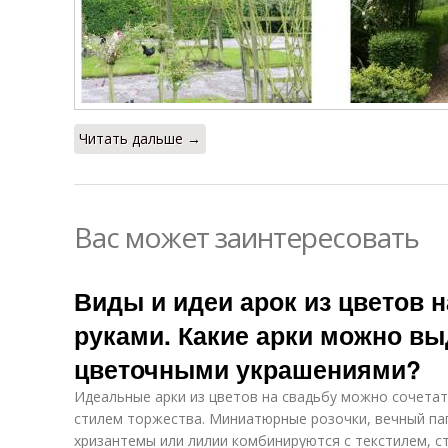
Читать дальше →
Вас может заинтересовать
Виды и идеи арок из цветов 
руками. Какие арки можно вы
цветочными украшениями?
Идеальные арки из цветов на свадьбу можно сочета
стилем торжества. Миниатюрные розочки, вечный пап
хризантемы или лилии комбинируются с текстилем, с