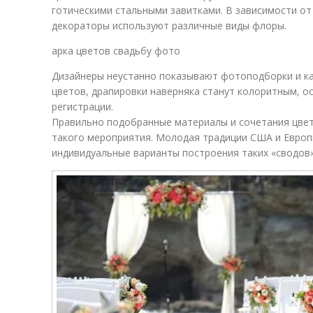
готическими стальными завитками. В зависимости о
декораторы используют различные виды флоры.
арка цветов свадьбу фото
Дизайнеры неустанно показывают фотоподборки и ка
цветов, драпировки наверняка станут колоритным, 
регистрации.
Правильно подобранные материалы и сочетания цве
такого мероприятия. Молодая традиции США и Европ
индивидуальные варианты построения таких «сводов»