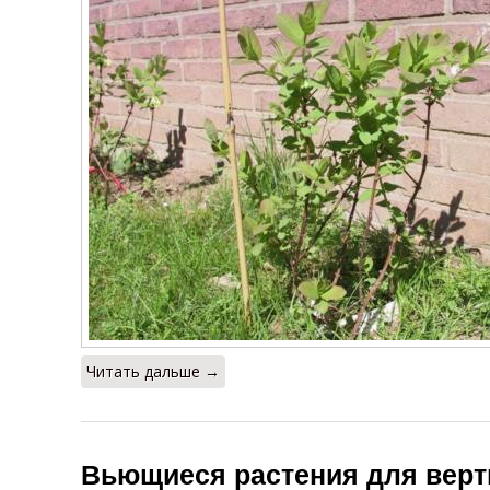
Читать дальше →
Вьющиеся растения для верт