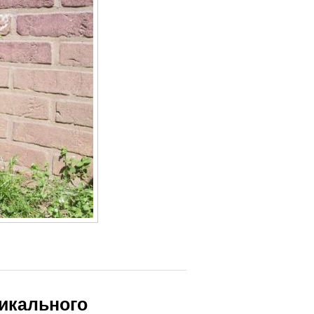
икального