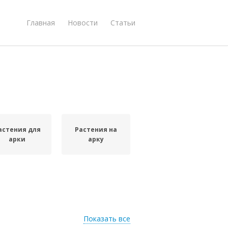
Главная
Новости
Статьи
астения для
Растения на
арки
арку
Показать все