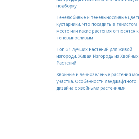
подборку
Тенелюбивые и теневыносливые цвет
кустарники. Что посадить в тенистом
месте или какие растения относятся к
теневыносливым
Топ-31 лучших Растений для живой
изгороди. Живая Изгородь из Хвойных
Растений
Хвойные и вечнозеленые растения мо
участка. Особенности ландшафтного
дизайна с хвойными растениями