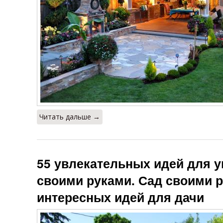
Читать дальше →
55 увлекательных идей для 
своими руками. Сад своими р
интересных идей для дачи