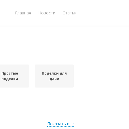
Главная
Новости
Статьи
Простые
Поделки для
поделки
дачи
Показать все