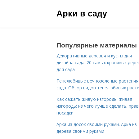
Арки в саду
Популярные материалы
Декоративные деревья и кусты для
дизайна сада. 20 самых красивых дере
для сада
Тенелюбивые вечнозеленые растения
сада. Обзор видов тенелюбивых раст
Как сажать живую изгородь. Живая
изгородь: из чего лучше сделать, пра
посадки
Арка из досок своими руками. Арка из
дерева своими руками