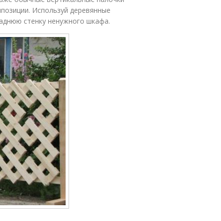
позиции. Используй деревянные
заднюю стенку ненужного шкафа.