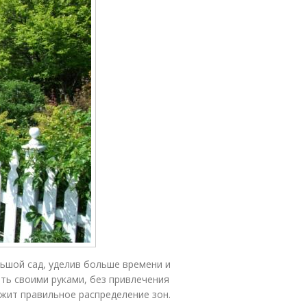
льшой сад, уделив больше времени и
ать своими руками, без привлечения
ежит правильное распределение зон.