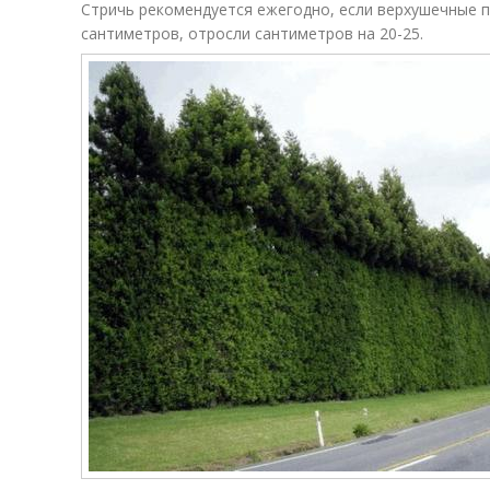
Стричь рекомендуется ежегодно, если верхушечные п
сантиметров, отросли сантиметров на 20-25.