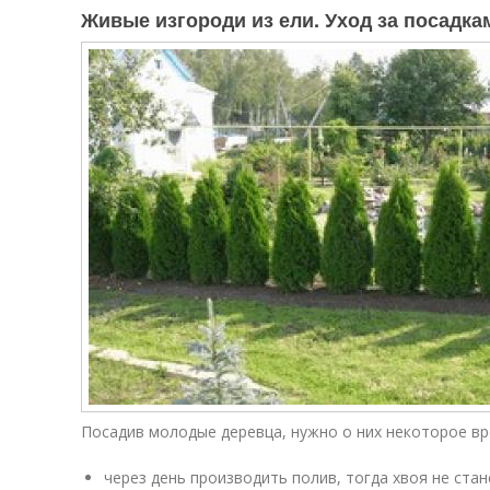
Живые изгороди из ели. Уход за посадка
Посадив молодые деревца, нужно о них некоторое вр
через день производить полив, тогда хвоя не стан