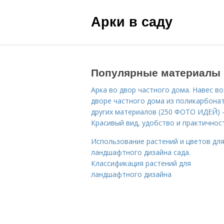
Арки в саду
Популярные материалы
Арка во двор частного дома. Навес во
дворе частного дома из поликарбонат
других материалов (250 ФОТО ИДЕЙ) 
Красивый вид, удобство и практичнос
Использование растений и цветов дл
ландшафтного дизайна сада.
Классификация растений для
ландшафтного дизайна