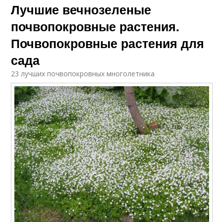
Лучшие вечнозеленые
почвопокровные растения.
Почвопокровные растения для
сада
23 лучших почвопокровных многолетника