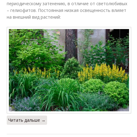
периодическому затенению, в отличие от светолюбивых
– гелиофитов. Постоянная низкая освещенность влияет
на внешний вид растений:
Читать дальше →