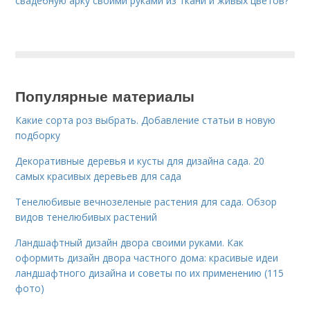
свадебную арку своими руками из ткани и живых цветов?
Популярные материалы
Какие сорта роз выбрать. Добавление статьи в новую
подборку
Декоративные деревья и кусты для дизайна сада. 20
самых красивых деревьев для сада
Тенелюбивые вечнозеленые растения для сада. Обзор
видов тенелюбивых растений
Ландшафтный дизайн двора своими руками. Как
оформить дизайн двора частного дома: красивые идеи
ландшафтного дизайна и советы по их применению (115
фото)