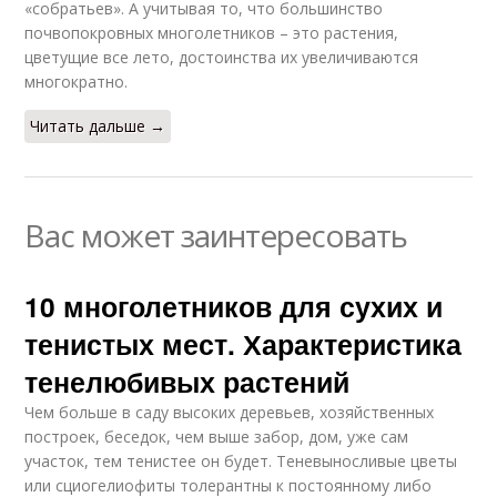
«собратьев». А учитывая то, что большинство
почвопокровных многолетников – это растения,
цветущие все лето, достоинства их увеличиваются
многократно.
Читать дальше →
Вас может заинтересовать
10 многолетников для сухих и
тенистых мест. Характеристика
тенелюбивых растений
Чем больше в саду высоких деревьев, хозяйственных
построек, беседок, чем выше забор, дом, уже сам
участок, тем тенистее он будет. Теневыносливые цветы
или сциогелиофиты толерантны к постоянному либо