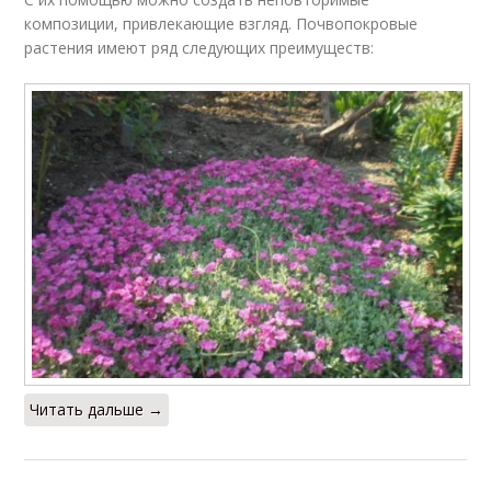
композиции, привлекающие взгляд. Почвопокровые
растения имеют ряд следующих преимуществ:
Читать дальше →