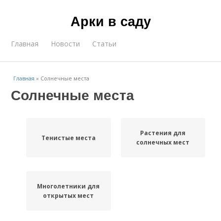
Арки в саду
Главная
Новости
Статьи
Главная
»
Солнечные места
Солнечные места
Растения для
Тенистые места
солнечных мест
Многолетники для
открытых мест