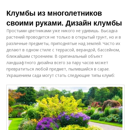
Клумбы из многолетников
своими руками. Дизайн клумбы
Простыми цветниками уже никого не удивишь. Высадка
растений проводится не только в открытый грунт, но и в
различные предметы, приподнятые над землей. Часто их
делают в одном стиле с террасой, верандой, бассейном,
ближайшим строением. В оригинальный объект
ландшафтного дизайна всего за пару часов может
превратиться любой предмет, пылившийся в сарае.
Украшением сада могут стать следующие типы клумб: