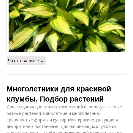
Читать дальше →
Многолетники для красивой
клумбы. Подбор растений
Для создания цветочных композиций используют самые
разные растения: однолетние и многолетние,
травянистые формы и кустарники, красивоцветущие и
декоративно-лиственные. Для начинающих клумба из
многолетников – наиболее подходящий вариант, так как