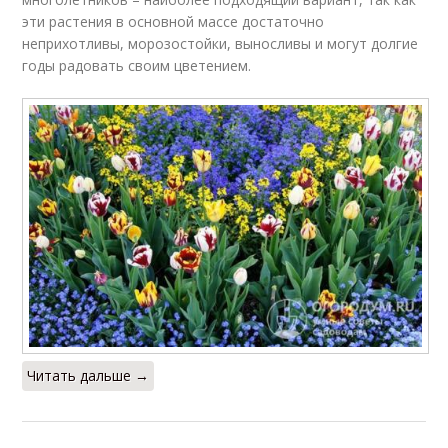
эти растения в основной массе достаточно
неприхотливы, морозостойки, выносливы и могут долгие
годы радовать своим цветением.
Читать дальше →