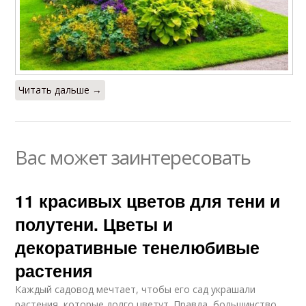
Читать дальше →
Вас может заинтересовать
11 красивых цветов для тени и
полутени. Цветы и
декоративные тенелюбивые
растения
Каждый садовод мечтает, чтобы его сад украшали
растения, которые долго цветут. Правда, большинство