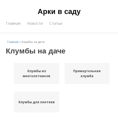
Арки в саду
Главная
Новости
Статьи
Главная
»
Клумбы на даче
Клумбы на даче
Клумбы из
Прямоугольная
многолетников
клумба
Клумбы для лентяев