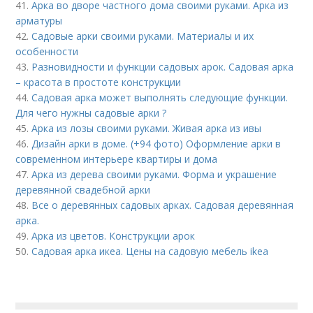
41.
Арка во дворе частного дома своими руками. Арка из
арматуры
42.
Садовые арки своими руками. Материалы и их
особенности
43.
Разновидности и функции садовых арок. Садовая арка
– красота в простоте конструкции
44.
Садовая арка может выполнять следующие функции.
Для чего нужны садовые арки ?
45.
Арка из лозы своими руками. Живая арка из ивы
46.
Дизайн арки в доме. (+94 фото) Оформление арки в
современном интерьере квартиры и дома
47.
Арка из дерева своими руками. Форма и украшение
деревянной свадебной арки
48.
Все о деревянных садовых арках. Садовая деревянная
арка.
49.
Арка из цветов. Конструкции арок
50.
Садовая арка икеа. Цены на садовую мебель ikea