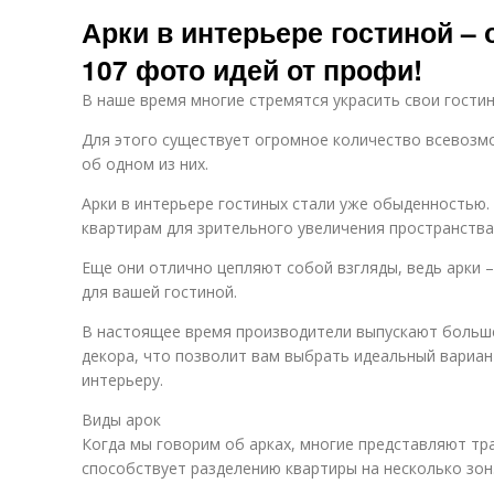
Арки в интерьере гостиной –
107 фото идей от профи!
В наше время многие стремятся украсить свои гостин
Для этого существует огромное количество всевозм
об одном из них.
Арки в интерьере гостиных стали уже обыденностью
квартирам для зрительного увеличения пространства
Еще они отлично цепляют собой взгляды, ведь арки 
для вашей гостиной.
В настоящее время производители выпускают больше
декора, что позволит вам выбрать идеальный вариа
интерьеру.
Виды арок
Когда мы говорим об арках, многие представляют тр
способствует разделению квартиры на несколько зон