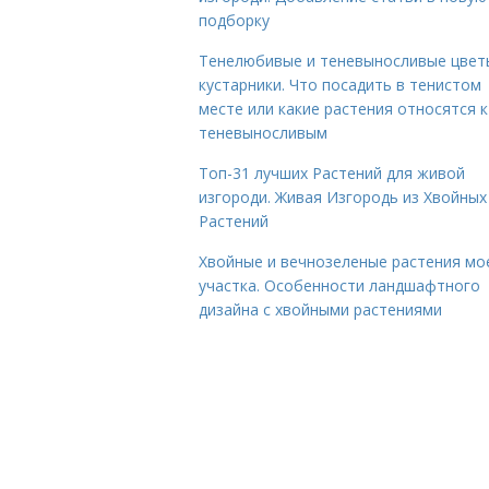
подборку
Тенелюбивые и теневыносливые цвет
кустарники. Что посадить в тенистом
месте или какие растения относятся к
теневыносливым
Топ-31 лучших Растений для живой
изгороди. Живая Изгородь из Хвойных
Растений
Хвойные и вечнозеленые растения мо
участка. Особенности ландшафтного
дизайна с хвойными растениями