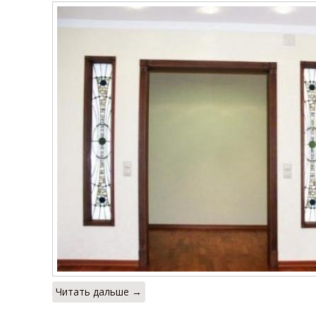
Читать дальше →