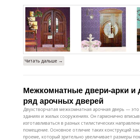
Читать дальше →
Межкомнатные двери-арки и 
ряд арочных дверей
Двухстворчатая межкомнатная арочная дверь — это
зданиях и жилых сооружениях. Он гармонично вписыв
изготавливаться в разных стилистических направлен
помещение. Основное отличие таких конструкций за
проеме, который зрительно увеличивает размеры по