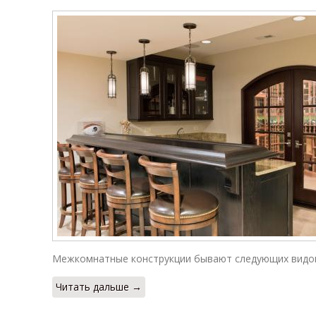
Межкомнатные конструкции бывают следующих видо
Читать дальше →