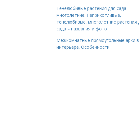
Тенелюбивые растения для сада
многолетние. Неприхотливые,
тенелюбивые, многолетние растения 
сада – названия и фото
Межкомнатные прямоугольные арки в
интерьере. Особенности