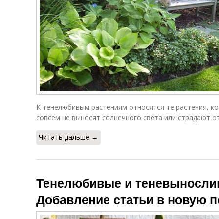
К тенелюбивым растениям относятся те растения, кот
совсем не выносят солнечного света или страдают от
Читать дальше →
Тенелюбивые и теневыносли
Добавление статьи в новую 