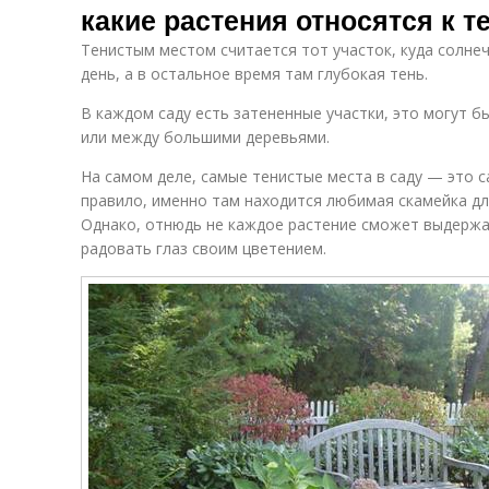
какие растения относятся к
Тенистым местом считается тот участок, куда солнеч
день, а в остальное время там глубокая тень.
В каждом саду есть затененные участки, это могут б
или между большими деревьями.
На самом деле, самые тенистые места в саду — это с
правило, именно там находится любимая скамейка дл
Однако, отнюдь не каждое растение сможет выдержа
радовать глаз своим цветением.