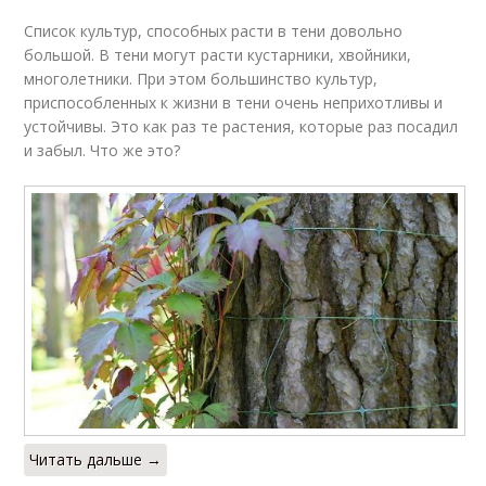
Список культур, способных расти в тени довольно
большой. В тени могут расти кустарники, хвойники,
многолетники. При этом большинство культур,
приспособленных к жизни в тени очень неприхотливы и
устойчивы. Это как раз те растения, которые раз посадил
и забыл. Что же это?
Читать дальше →