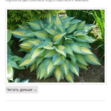
Читать дальше →