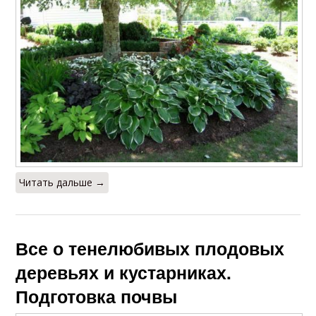
Читать дальше →
Все о тенелюбивых плодовых
деревьях и кустарниках.
Подготовка почвы