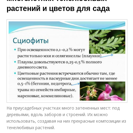
растений и цветов для сада
На приусадебных участках много затененных мест: под
деревьями, вдоль заборов и строений. Их можно
использовать, создавая на них прекрасные композиции из
тенелюбивых растений.