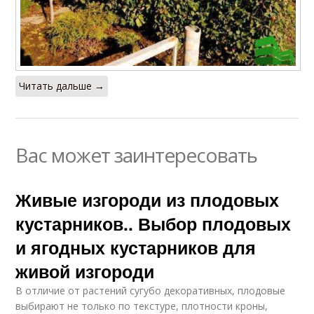
Читать дальше →
Вас может заинтересовать
Живые изгороди из плодовых
кустарников.. Выбор плодовых
и ягодных кустарников для
живой изгороди
В отличие от растений сугубо декоративных, плодовые
выбирают не только по текстуре, плотности кроны,