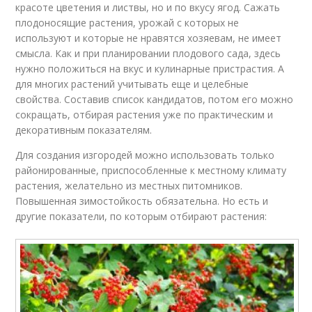
красоте цветения и листвы, но и по вкусу ягод. Сажать
плодоносящие растения, урожай с которых не
используют и которые не нравятся хозяевам, не имеет
смысла. Как и при планировании плодового сада, здесь
нужно положиться на вкус и кулинарные пристрастия. А
для многих растений учитывать еще и целебные
свойства. Составив список кандидатов, потом его можно
сокращать, отбирая растения уже по практическим и
декоративным показателям.
Для создания изгородей можно использовать только
районированные, приспособленные к местному климату
растения, желательно из местных питомников.
Повышенная зимостойкость обязательна. Но есть и
другие показатели, по которым отбирают растения: