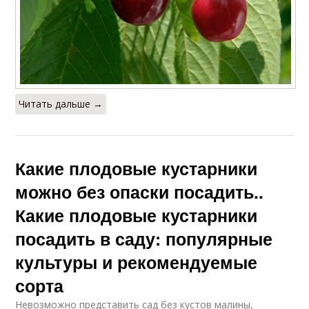
Читать дальше →
Какие плодовые кустарники
можно без опаски посадить..
Какие плодовые кустарники
посадить в саду: популярные
культуры и рекомендуемые
сорта
Невозможно представить сад без кустов малины,