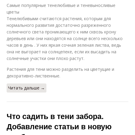
Самые популярные тенелюбивые и теневыносливые
цветы
Тенелюбивыми считаются растения, которым для
нормального развития достаточно разреженного
солнечного света проникающего к ним сквозь крону
деревьев или они находятся на солнце всего несколько
часов в день . У них яркая сочная зеленая листва, ведь
она не выгорает на солнцепеке, если их высадить на
солнечные участки они плохо растут.
Растения для тени можно разделить на цветущие и
декоративно-лиственные.
Читать дальше →
Что садить в тени забора.
Добавление статьи в новую