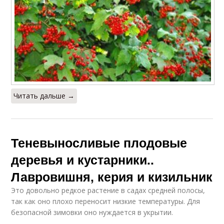
Читать дальше →
Теневыносливые плодовые
деревья и кустарники..
Лавровишня, керия и кизильник
Это довольно редкое растение в садах средней полосы,
так как оно плохо переносит низкие температуры. Для
безопасной зимовки оно нуждается в укрытии.