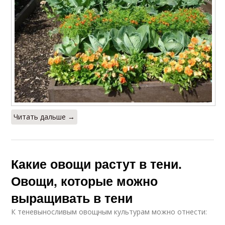
Читать дальше →
Какие овощи растут в тени.
Овощи, которые можно
выращивать в тени
К теневыносливым овощным культурам можно отнести: