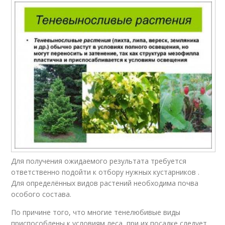
Для получения ожидаемого результата требуется
ответственно подойти к отбору нужных кустарников .
Для определённых видов растений необходима почва
особого состава.
По причине того, что многие тенелюбивые виды
приспособлены к условиям леса, при их посадке следует