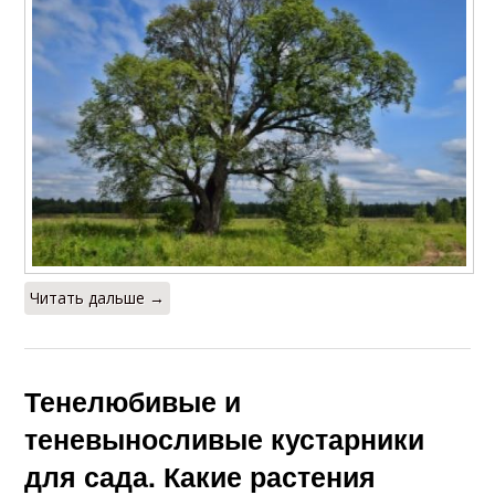
Читать дальше →
Тенелюбивые и
теневыносливые кустарники
для сада. Какие растения