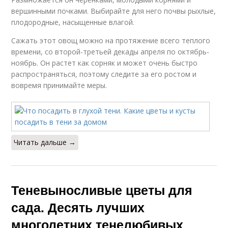
вершинными почками. Выбирайте для него почвы рыхлые,
плодородные, насыщенные влагой.
Сажать этот овощ можно на протяжение всего теплого
времени, со второй-третьей декады апреля по октябрь-
ноябрь. Он растет как сорняк и может очень быстро
распространяться, поэтому следите за его ростом и
вовремя принимайте меры.
Читать дальше →
Теневыносливые цветы для
сада. Десять лучших
многолетних тенелюбивых