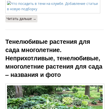
Читать дальше →
Тенелюбивые растения для
сада многолетние.
Неприхотливые, тенелюбивые,
многолетние растения для сада
– названия и фото