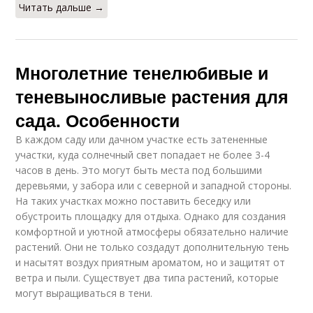
Читать дальше →
Многолетние тенелюбивые и
теневыносливые растения для
сада. Особенности
В каждом саду или дачном участке есть затененные
участки, куда солнечный свет попадает не более 3-4
часов в день. Это могут быть места под большими
деревьями, у забора или с северной и западной стороны.
На таких участках можно поставить беседку или
обустроить площадку для отдыха. Однако для создания
комфортной и уютной атмосферы обязательно наличие
растений. Они не только создадут дополнительную тень
и насытят воздух приятным ароматом, но и защитят от
ветра и пыли. Существует два типа растений, которые
могут выращиваться в тени.