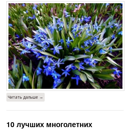
Читать дальше →
10 лучших многолетних