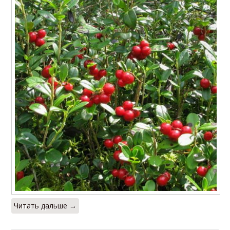
Читать дальше →