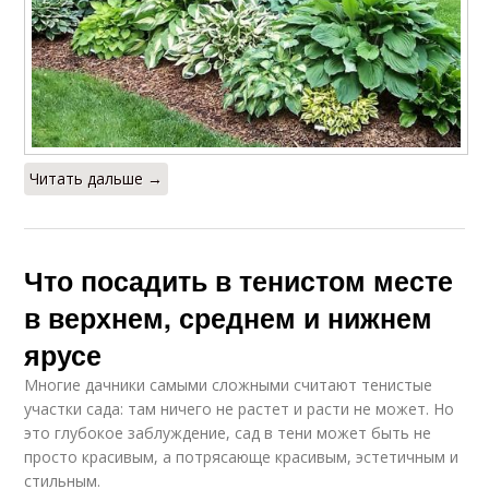
Читать дальше →
Что посадить в тенистом месте
в верхнем, среднем и нижнем
ярусе
Многие дачники самыми сложными считают тенистые
участки сада: там ничего не растет и расти не может. Но
это глубокое заблуждение, сад в тени может быть не
просто красивым, а потрясающе красивым, эстетичным и
стильным.