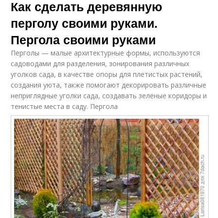
Как сделать деревянную
перголу своими руками.
Пергола своими руками
Перголы — малые архитектурные формы, используются
садоводами для разделения, зонирования различных
уголков сада, в качестве опоры для плетистых растений,
создания уюта, также помогают декорировать различные
неприглядные уголки сада, создавать зелёные коридоры и
тенистые места в саду.
Пергола