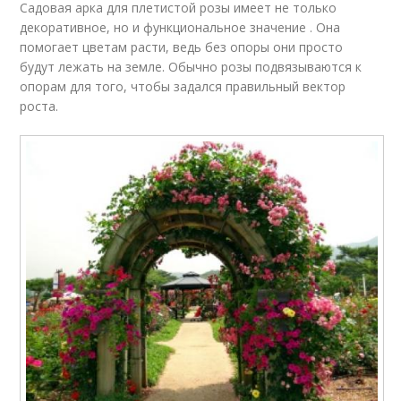
Садовая арка для плетистой розы имеет не только
декоративное, но и функциональное значение . Она
помогает цветам расти, ведь без опоры они просто
будут лежать на земле. Обычно розы подвязываются к
опорам для того, чтобы задался правильный вектор
роста.