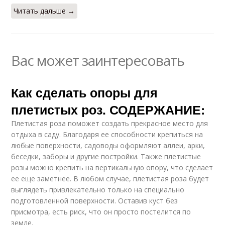
Читать дальше →
Вас может заинтересовать
Как сделать опоры для
плетистых роз. СОДЕРЖАНИЕ:
Плетистая роза поможет создать прекрасное место для
отдыха в саду. Благодаря ее способности крепиться на
любые поверхности, садоводы оформляют аллеи, арки,
беседки, заборы и другие постройки. Также плетистые
розы можно крепить на вертикальную опору, что сделает
ее еще заметнее. В любом случае, плетистая роза будет
выглядеть привлекательно только на специально
подготовленной поверхности. Оставив куст без
присмотра, есть риск, что он просто постелится по
земле.