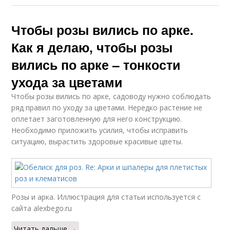
Чтобы розы вились по арке.
Как я делаю, чтобы розы
вились по арке – тонкости
ухода за цветами
Чтобы розы вились по арке, садоводу нужно соблюдать
ряд правил по уходу за цветами. Нередко растение не
оплетает заготовленную для него конструкцию.
Необходимо приложить усилия, чтобы исправить
ситуацию, вырастить здоровые красивые цветы.
Розы и арка. Иллюстрация для статьи используется с
сайта alexbego.ru
Читать дальше →