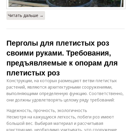
Читать дальше →
Перголы для плетистых роз
своими руками. Требования,
предъявляемые к опорам для
плетистых роз
Конструкции, на которых размещают ветви плетистых
растений, являются архитектурными сооружениями,
выполняющими определенную функцию. Соответственно,
они должны удовлетворять целому ряду требований:
Надежность, прочность, экологичность
Несмотря на кажущуюся легкость, побеги роз имеют
большой вес. Выбирая материал и рассчитывая
конструкцию, необходимо учитывать, что сооружение