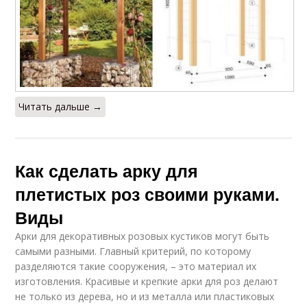
Читать дальше →
Как сделать арку для
плетистых роз своими руками.
Виды
Арки для декоративных розовых кустиков могут быть
самыми разными. Главный критерий, по которому
разделяются такие сооружения, – это материал их
изготовления. Красивые и крепкие арки для роз делают
не только из дерева, но и из металла или пластиковых