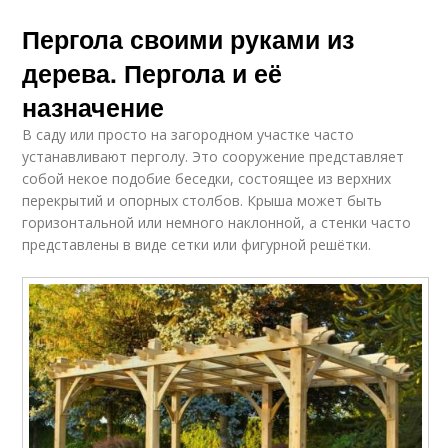
Пергола своими руками из
дерева. Пергола и её
назначение
В саду или просто на загородном участке часто
устанавливают перголу. Это сооружение представляет
собой некое подобие беседки, состоящее из верхних
перекрытий и опорных столбов. Крыша может быть
горизонтальной или немного наклонной, а стенки часто
представлены в виде сетки или фигурной решётки.