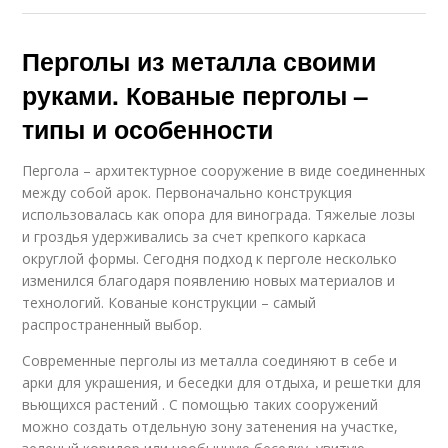
Перголы из металла своими
руками. Кованые перголы –
типы и особенности
Пергола – архитектурное сооружение в виде соединенных
между собой арок. Первоначально конструкция
использовалась как опора для винограда. Тяжелые лозы
и гроздья удерживались за счет крепкого каркаса
округлой формы. Сегодня подход к перголе несколько
изменился благодаря появлению новых материалов и
технологий. Кованые конструкции – самый
распространенный выбор.
Современные перголы из металла соединяют в себе и
арки для украшения, и беседки для отдыха, и решетки для
вьющихся растений . С помощью таких сооружений
можно создать отдельную зону затенения на участке,