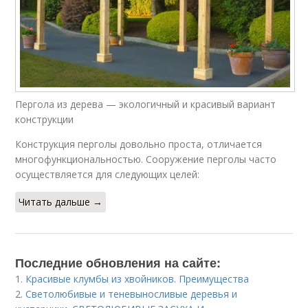
Пергола из дерева — экологичный и красивый вариант
конструкции
Конструкция перголы довольно проста, отличается
многофункциональностью. Сооружение перголы часто
осуществляется для следующих целей:
Читать дальше →
Последние обновления на сайте:
1.
Красивые клумбы из хвойников. Преимущества
2.
Светолюбивые и теневыносливые деревья и