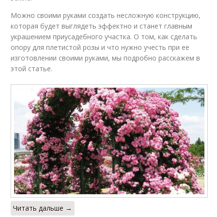
Можно своими руками создать несложную конструкцию,
которая будет выглядеть эффектно и станет главным
украшением приусадебного участка. О том, как сделать
опору для плетистой розы и что нужно учесть при ее
изготовлении своими руками, мы подробно расскажем в
этой статье.
Читать дальше →