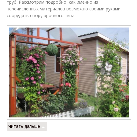
труб. Рассмотрим подробно, как именно из
перечисленных материалов возможно своими руками
соорудить опору арочного типа.
Читать дальше →