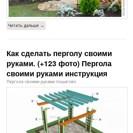
Читать дальше →
Как сделать перголу своими
руками. (+123 фото) Пергола
своими руками инструкция
Пергола своими руками пошагово