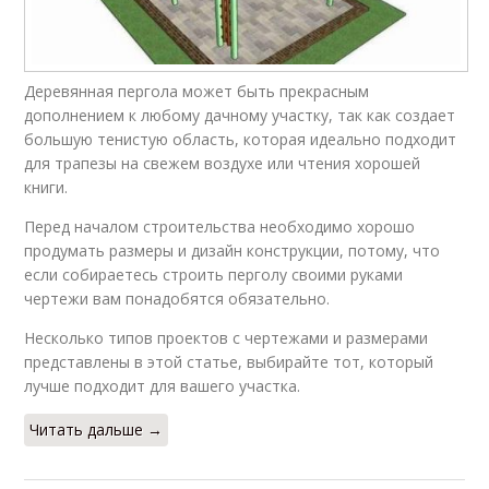
Деревянная пергола может быть прекрасным
дополнением к любому дачному участку, так как создает
большую тенистую область, которая идеально подходит
для трапезы на свежем воздухе или чтения хорошей
книги.
Перед началом строительства необходимо хорошо
продумать размеры и дизайн конструкции, потому, что
если собираетесь строить перголу своими руками
чертежи вам понадобятся обязательно.
Несколько типов проектов с чертежами и размерами
представлены в этой статье, выбирайте тот, который
лучше подходит для вашего участка.
Читать дальше →