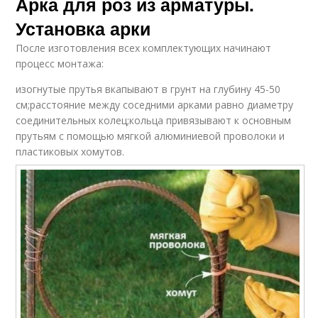
Арка для роз из арматуры.
Установка арки
После изготовления всех комплектующих начинают
процесс монтажа:
изогнутые прутья вкапывают в грунт на глубину 45-50
см;расстояние между соседними арками равно диаметру
соединительных колец;кольца привязывают к основным
прутьям с помощью мягкой алюминиевой проволоки и
пластиковых хомутов.