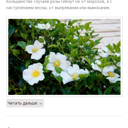
большинстве случаев розы гибнут не от морозов, а с
наступлением весны, от выпревания или вымокания.
Читать дальше →