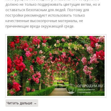
должно не только поддерживать цветущие ветви, но и
оставаться безопасным для людей. Поэтому для
постройки рекомендуют использовать только
качественные высокопрочные материалы, не
причиняющие вреда окружающей среде.
Читать дальше →