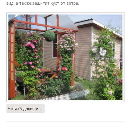
вид, а также защитит куст от ветра.
Читать дальше →