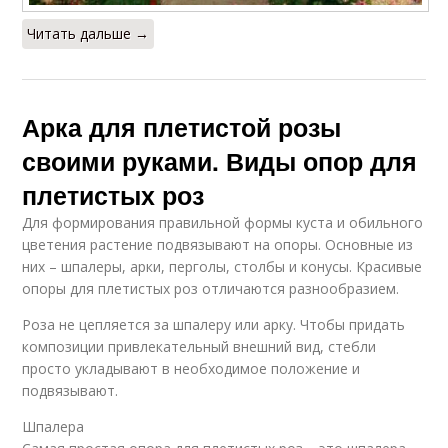
Читать дальше →
Арка для плетистой розы
своими руками. Виды опор для
плетистых роз
Для формирования правильной формы куста и обильного
цветения растение подвязывают на опоры. Основные из
них – шпалеры, арки, перголы, столбы и конусы. Красивые
опоры для плетистых роз отличаются разнообразием.
Роза не цепляется за шпалеру или арку. Чтобы придать
композиции привлекательный внешний вид, стебли
просто укладывают в необходимое положение и
подвязывают.
Шпалера