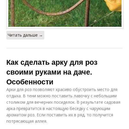
Читать дальше →
Как сделать арку для роз
своими руками на даче.
Особенности
Арки для роз позволяют красиво обустроить место для
отдыха. В тени можно поставить лавочку с небольшим
столиком для вечерних посиделок. В результате садовая
арка превратится в настоящую беседку с чарующим
ароматом роз. Если поставить их в ряд, то получится
потрясающая аллея.