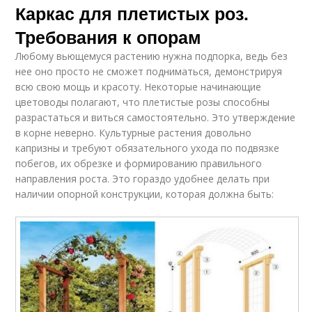
Каркас для плетистых роз.
Требования к опорам
Любому вьющемуся растению нужна подпорка, ведь без
нее оно просто не сможет подниматься, демонстрируя
всю свою мощь и красоту. Некоторые начинающие
цветоводы полагают, что плетистые розы способны
разрастаться и виться самостоятельно. Это утверждение
в корне неверно. Культурные растения довольно
капризны и требуют обязательного ухода по подвязке
побегов, их обрезке и формированию правильного
направления роста. Это гораздо удобнее делать при
наличии опорной конструкции, которая должна быть: