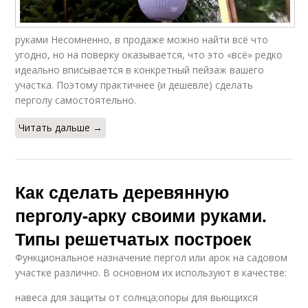
руками Несомненно, в продаже можно найти всё что
угодно, но на поверку оказывается, что это «всё» редко
идеально вписывается в конкретный пейзаж вашего
участка. Поэтому практичнее (и дешевле) сделать
перголу самостоятельно.
Читать дальше →
Как сделать деревянную
перголу-арку своими руками.
Типы решетчатых построек
Функциональное назначение пергол или арок на садовом
участке различно. В основном их используют в качестве:
навеса для защиты от солнца;опоры для вьющихся