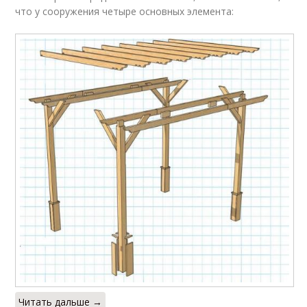
что у сооружения четыре основных элемента:
Читать дальше →