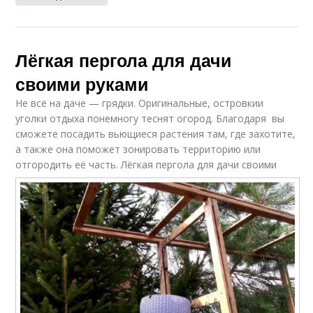
Лёгкая пергола для дачи
своими руками
Не всё на даче — грядки. Оригинальные, островкии
уголки отдыха понемногу теснят огород. Благодаря вы
сможете посадить вьющиеся растения там, где захотите,
а также она поможет зонировать территорию или
отгородить её часть.
Лёгкая пергола для дачи своими