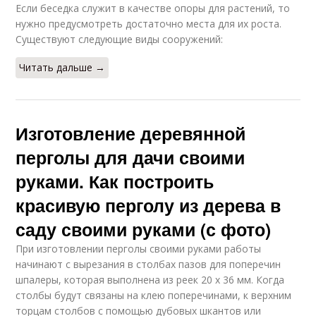
Если беседка служит в качестве опоры для растений, то
нужно предусмотреть достаточно места для их роста.
Существуют следующие виды сооружений:
Читать дальше →
Изготовление деревянной
перголы для дачи своими
руками. Как построить
красивую перголу из дерева в
саду своими руками (с фото)
При изготовлении перголы своими руками работы
начинают с вырезания в столбах пазов для поперечин
шпалеры, которая выполнена из реек 20 х 36 мм. Когда
столбы будут связаны на клею поперечинами, к верхним
торцам столбов с помощью дубовых шкантов или