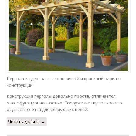
Пергола из дерева — экологичный и красивый вариант
конструкции
Конструкция перголы довольно проста, отличается
многофункциональностью. Сооружение перголы часто
осуществляется для следующих целей:
Читать дальше →