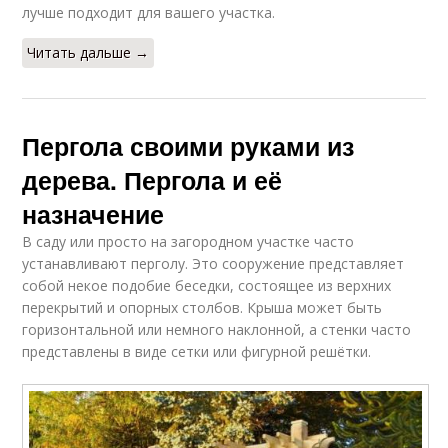
лучше подходит для вашего участка.
Читать дальше →
Пергола своими руками из
дерева. Пергола и её
назначение
В саду или просто на загородном участке часто
устанавливают перголу. Это сооружение представляет
собой некое подобие беседки, состоящее из верхних
перекрытий и опорных столбов. Крыша может быть
горизонтальной или немного наклонной, а стенки часто
представлены в виде сетки или фигурной решётки.