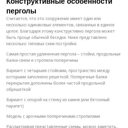
Конструктивные особенности
перголы
Считается, что это сооружение имеет один или
несколько одинаковых элементов, связанных в единое
целое. Благодаря этому конструктивно пергола может
быть проще обычной беседки. Ниже представлено
несколько типовых схем постройки.
Самая простая удлиненная пергола – стойки, продольные
балки-связи и стропила-поперечины
Вариант с четырьмя стойками, пространство между
которыми заполнено решеткой. Поперечные балки
перекрытия дополнены более частой продольной
обрешеткой
Вариант с опорой на стенку из камня (или бетонный
парапет)
Модель с арочными поперечинами-стропилами
Рассматривая представленные схемы, можно заметить,