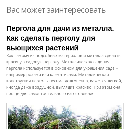
Вас может заинтересовать
Пергола для дачи из металла.
Как сделать перголу для
вьющихся растений
Как самому из подсобных материалов и металла сделать
красивую садовую перголу. Металлическая садовая
пергола используется в основном для украшения сада –
например розами или клематисами. Металлическая
конструкция перголы весьма долговечна, кажется легкой,
иногда даже воздушной, выглядит красиво. При этом она
проще для самостоятельного изготовления.