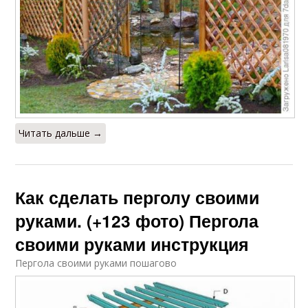
Читать дальше →
Как сделать перголу своими
руками. (+123 фото) Пергола
своими руками инструкция
Пергола своими руками пошагово