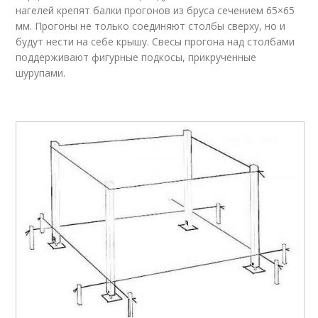
нагелей крепят балки прогонов из бруса сечением 65×65
мм. Прогоны не только соединяют столбы сверху, но и
будут нести на себе крышу. Свесы прогона над столбами
поддерживают фигурные подкосы, прикрученные
шурупами.