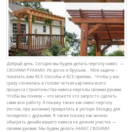
Добрый день. Сегодня мы будем делать перголу-навес —
СВОИМИ РУКАМИ. Из досок и брусьев… Моя задача –
показать вам ВСЕ способы и ВСЕ приемы… Чтобы у вас
сразу сложилась в голове четкая картинка всего
процесса строительства навеса-перголы своими руками.
Чтобы вы поняли – что можете это запросто сделать
сами всю работу. Я покажу также как навес-перголу
(потом, при желании) превратить в уютную беседку для
посиделок с друзьями. Я также покажу как можно
обыграть дизайн вашего навеса на дачном участке —
своими руками. Мы будем делать НАВЕС СВОИМИ