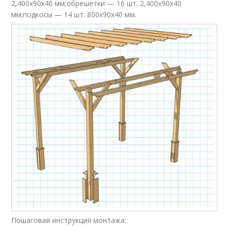
2,400x90x40 мм;обрешетки — 16 шт. 2,400x90x40
мм;подкосы — 14 шт. 800x90x40 мм.
Пошаговая инструкция монтажа: