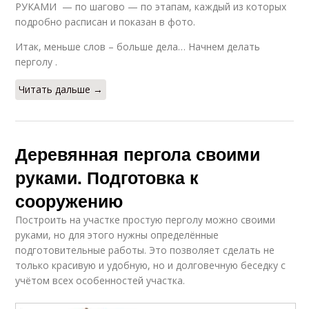
РУКАМИ — по шагово — по этапам, каждый из которых
подробно расписан и показан в фото.
Итак, меньше слов – больше дела… Начнем делать
перголу .
Читать дальше →
Деревянная пергола своими
руками. Подготовка к
сооружению
Построить на участке простую перголу можно своими
руками, но для этого нужны определённые
подготовительные работы. Это позволяет сделать не
только красивую и удобную, но и долговечную беседку с
учётом всех особенностей участка.