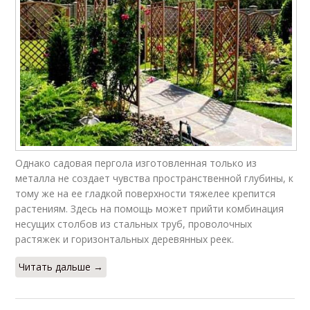
Однако садовая пергола изготовленная только из
металла не создает чувства пространственной глубины, к
тому же на ее гладкой поверхности тяжелее крепится
растениям. Здесь на помощь может прийти комбинация
несущих столбов из стальных труб, проволочных
растяжек и горизонтальных деревянных реек.
Читать дальше →