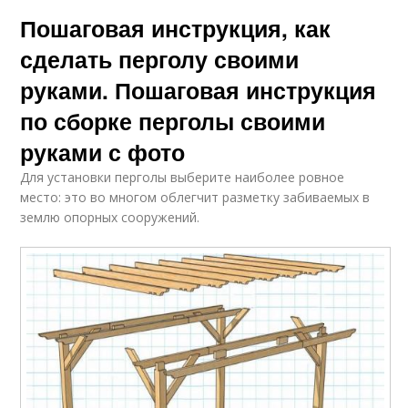
Пошаговая инструкция, как
сделать перголу своими
руками. Пошаговая инструкция
по сборке перголы своими
руками с фото
Для установки перголы выберите наиболее ровное
место: это во многом облегчит разметку забиваемых в
землю опорных сооружений.