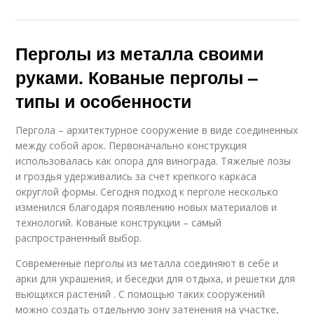
Перголы из металла своими
руками. Кованые перголы –
типы и особенности
Пергола – архитектурное сооружение в виде соединенных
между собой арок. Первоначально конструкция
использовалась как опора для винограда. Тяжелые лозы
и гроздья удерживались за счет крепкого каркаса
округлой формы. Сегодня подход к перголе несколько
изменился благодаря появлению новых материалов и
технологий. Кованые конструкции – самый
распространенный выбор.
Современные перголы из металла соединяют в себе и
арки для украшения, и беседки для отдыха, и решетки для
вьющихся растений . С помощью таких сооружений
можно создать отдельную зону затенения на участке,