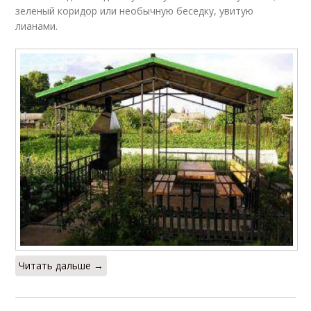
зеленый коридор или необычную беседку, увитую
лианами.
Читать дальше →