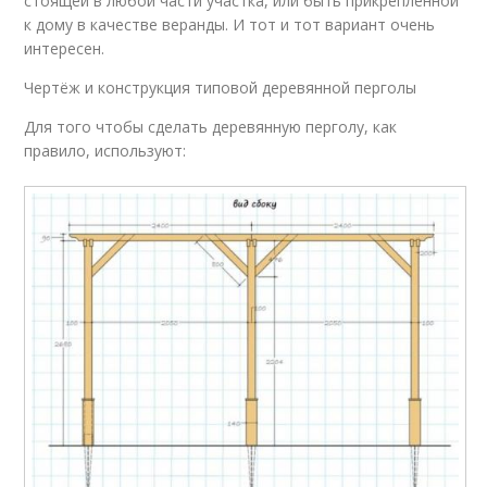
стоящей в любой части участка, или быть прикрепленной
к дому в качестве веранды. И тот и тот вариант очень
интересен.
Чертёж и конструкция типовой деревянной перголы
Для того чтобы сделать деревянную перголу, как
правило, используют: