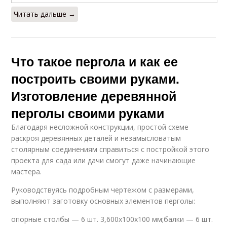
Читать дальше →
Что такое пергола и как ее
построить своими руками.
Изготовление деревянной
перголы своими руками
Благодаря несложной конструкции, простой схеме
раскроя деревянных деталей и незамысловатым
столярным соединениям справиться с постройкой этого
проекта для сада или дачи смогут даже начинающие
мастера.
Руководствуясь подробным чертежом с размерами,
выполняют заготовку основных элементов перголы:
опорные столбы — 6 шт. 3,600x100x100 мм;балки — 6 шт.