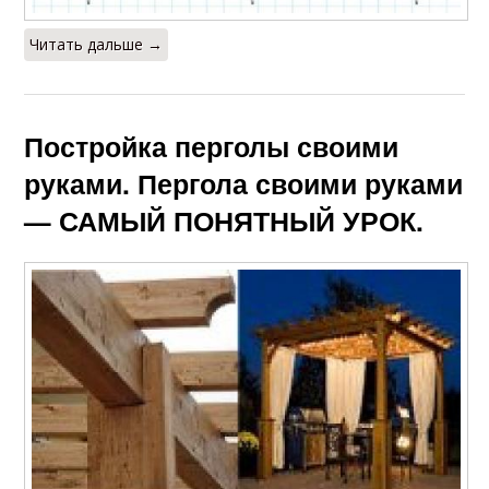
Читать дальше →
Постройка перголы своими
руками. Пергола своими руками
— САМЫЙ ПОНЯТНЫЙ УРОК.