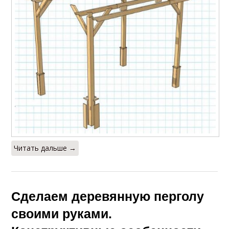
Читать дальше →
Сделаем деревянную перголу
своими руками.