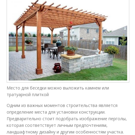
Место для беседки можно выложить камнем или
тратуарной плиткой
Одним из важных моментов строительства является
определение места для установки конструкции.
Предварительно стоит подобрать изображение перголы,
которая соответствует личным предпочтениям,
ландшафтному дизайну и другим особенностям участка.