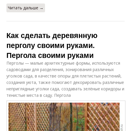
Читать дальше →
Как сделать деревянную
перголу своими руками.
Пергола своими руками
Перголы — малые архитектурные формы, используются
садоводами для разделения, зонирования различных
уголков сада, в качестве опоры для плетистых растений,
создания уюта, также помогают декорировать различные
неприглядные уголки сада, создавать зелёные коридоры и
тенистые места в саду.
Пергола