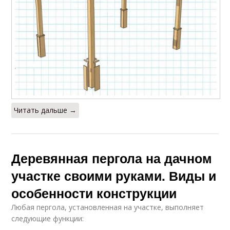
Читать дальше →
Деревянная пергола на дачном
участке своими руками. Виды и
особенности конструкции
Любая пергола, установленная на участке, выполняет
следующие функции: