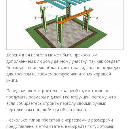
Деревянная пергола может быть прекрасным
дополнением к любому дачному участку, так как создает
большую тенистую область, которая идеально подходит
для трапезы на свежем воздухе или чтения хорошей
книги.
Перед началом строительства необходимо хорошо
продумать размеры и дизайн конструкции, потому, что
если собираетесь строить перголу своими руками
чертежи вам понадобятся обязательно.
Несколько типов проектов с чертежами и размерами
представлены в этой статье, выбирайте тот, который