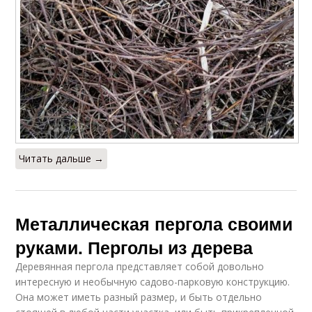
Читать дальше →
Металлическая пергола своими
руками. Перголы из дерева
Деревянная пергола представляет собой довольно
интересную и необычную садово-парковую конструкцию.
Она может иметь разный размер, и быть отдельно