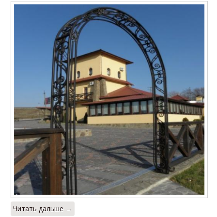
Читать дальше →