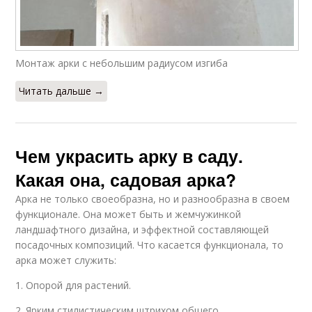
Монтаж арки с небольшим радиусом изгиба
Читать дальше →
Чем украсить арку в саду.
Какая она, садовая арка?
Арка не только своеобразна, но и разнообразна в своем
функционале. Она может быть и жемчужинкой
ландшафтного дизайна, и эффектной составляющей
посадочных композиций. Что касается функционала, то
арка может служить:
1. Опорой для растений.
2. Ярким стилистическим штрихом общего