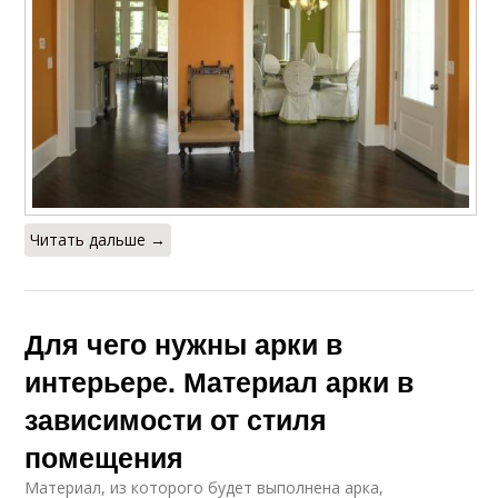
Читать дальше →
Для чего нужны арки в
интерьере. Материал арки в
зависимости от стиля
помещения
Материал, из которого будет выполнена арка,