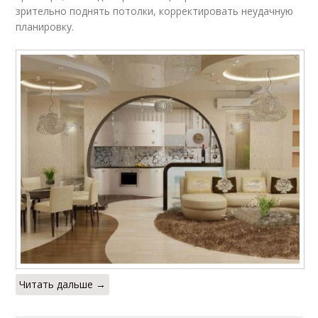
зрительно поднять потолки, корректировать неудачную
планировку.
Читать дальше →