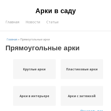
Арки в саду
Главная
Новости
Статьи
Главная
»
Прямоугольные арки
Прямоугольные арки
Круглые арки
Пластиковые арки
Арки в интерьере
Арки с затяжкой