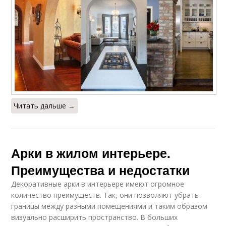
Читать дальше →
Арки в жилом интерьере.
Преимущества и недостатки
Декоративные арки в интерьере имеют огромное
количество преимуществ. Так, они позволяют убрать
границы между разными помещениями и таким образом
визуально расширить пространство. В больших