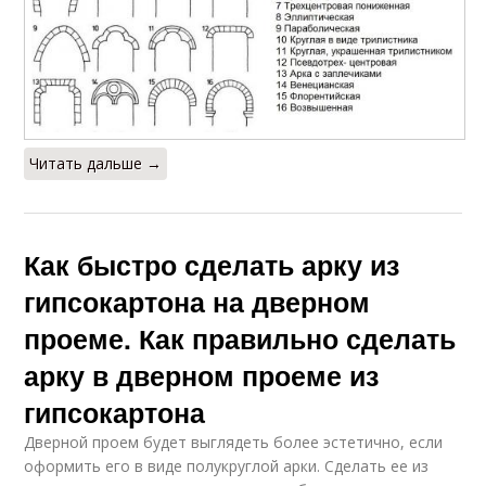
Читать дальше →
Как быстро сделать арку из
гипсокартона на дверном
проеме. Как правильно сделать
арку в дверном проеме из
гипсокартона
Дверной проем будет выглядеть более эстетично, если
оформить его в виде полукруглой арки. Сделать ее из