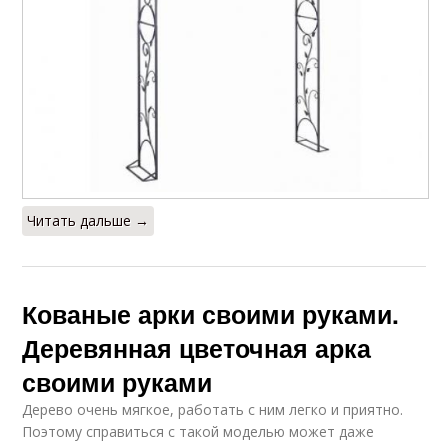
Читать дальше →
Кованые арки своими руками.
Деревянная цветочная арка
своими руками
Дерево очень мягкое, работать с ним легко и приятно.
Поэтому справиться с такой моделью может даже