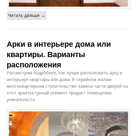
Читать дальше →
Арки в интерьере дома или
квартиры. Варианты
расположения
Рассмотрим подробнее, как лучше расположить арку в
интерьере квартиры или дома. В серийном жилом
многоквартирном строительстве замена части дверей на
этот архитектурный элемент придает помещению
уникальность.