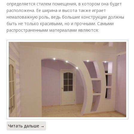
определяется стилем помещения, в котором она будет
расположена. Ее ширина и высота также играет
немаловажную роль, ведь большие конструкции должны
быть не только красивыми, но и прочными. Самыми
распространенными материалами являются:
Читать дальше →