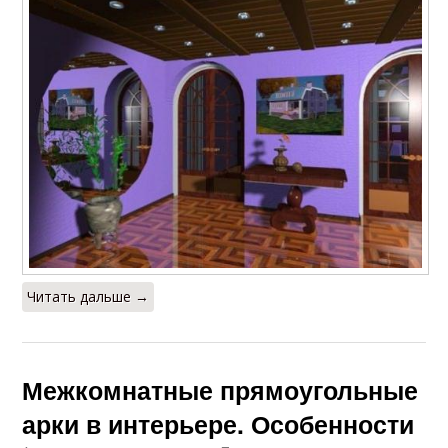
Читать дальше →
Межкомнатные прямоугольные
арки в интерьере. Особенности