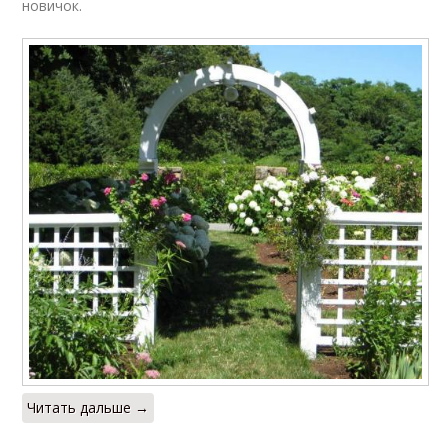
новичок.
Читать дальше →