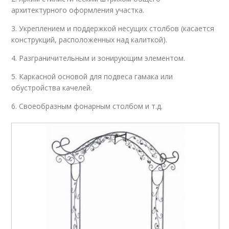
архитектурного оформления участка.
3. Укреплением и поддержкой несущих столбов (касается
конструкций, расположенных над калиткой).
4. Разграничительным и зонирующим элементом.
5. Каркасной основой для подвеса гамака или
обустройства качелей.
6. Своеобразным фонарным столбом и т.д.