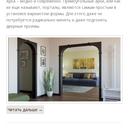
Арка – модно и современно. Прямоугольные арки, или как
их еще называют, порталы, являются самым простым в
установке вариантом формы. Для этого даже не
потребуется радикально менять и даже подгонять
дверные проемы.
Читать дальше →