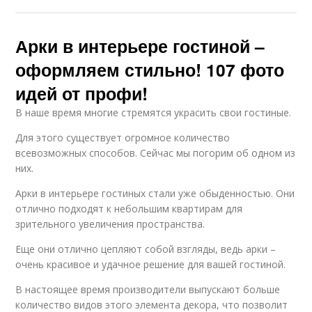
Арки в интерьере гостиной –
оформляем стильно! 107 фото
идей от профи!
В наше время многие стремятся украсить свои гостиные.
Для этого существует огромное количество
всевозможных способов. Сейчас мы погорим об одном из
них.
Арки в интерьере гостиных стали уже обыденностью. Они
отлично подходят к небольшим квартирам для
зрительного увеличения пространства.
Еще они отлично цепляют собой взгляды, ведь арки –
очень красивое и удачное решение для вашей гостиной.
В настоящее время производители выпускают больше
количество видов этого элемента декора, что позволит