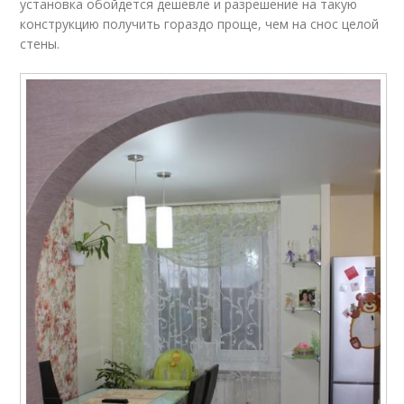
установка обойдется дешевле и разрешение на такую
конструкцию получить гораздо проще, чем на снос целой
стены.