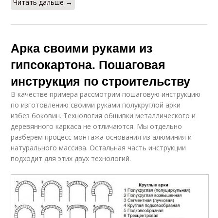
Читать дальше →
Арка своими руками из
гипсокартона. Пошаговая
инструкция по строительству
В качестве примера рассмотрим пошаговую инструкцию
по изготовлению своими руками полукруглой арки
избез боковин. Технология обшивки металлического и
деревянного каркаса не отличаются. Мы отдельно
разберем процесс монтажа основания из алюминия и
натурального массива. Остальная часть инструкции
подходит для этих двух технологий.