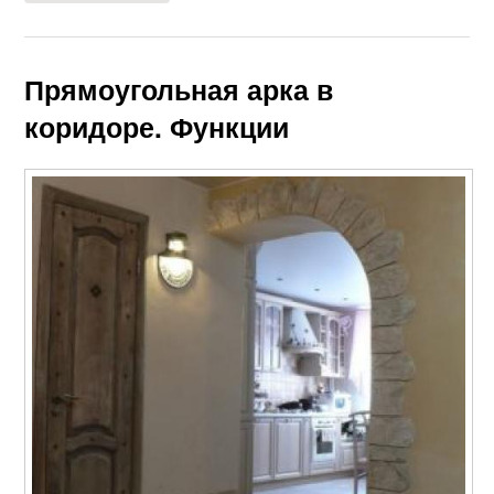
Прямоугольная арка в
коридоре. Функции