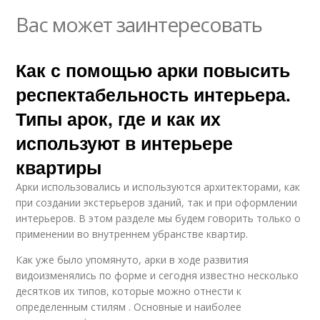
Вас может заинтересовать
Как с помощью арки повысить
респектабельность интерьера.
Типы арок, где и как их
используют в интерьере
квартиры
Арки использовались и используются архитекторами, как
при создании экстерьеров зданий, так и при оформлении
интерьеров. В этом разделе мы будем говорить только о
применении во внутреннем убранстве квартир.
Как уже было упомянуто, арки в ходе развития
видоизменялись по форме и сегодня известно несколько
десятков их типов, которые можно отнести к
определенным стилям . Основные и наиболее