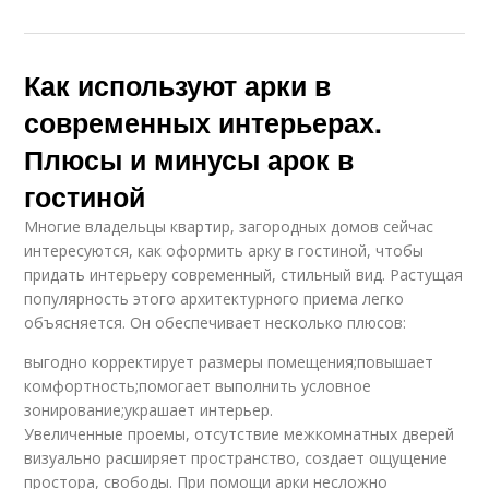
Как используют арки в
современных интерьерах.
Плюсы и минусы арок в
гостиной
Многие владельцы квартир, загородных домов сейчас
интересуются, как оформить арку в гостиной, чтобы
придать интерьеру современный, стильный вид. Растущая
популярность этого архитектурного приема легко
объясняется. Он обеспечивает несколько плюсов:
выгодно корректирует размеры помещения;повышает
комфортность;помогает выполнить условное
зонирование;украшает интерьер.
Увеличенные проемы, отсутствие межкомнатных дверей
визуально расширяет пространство, создает ощущение
простора, свободы. При помощи арки несложно