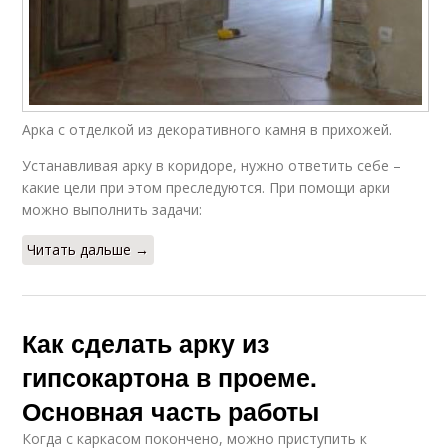
Арка с отделкой из декоративного камня в прихожей.
Устанавливая арку в коридоре, нужно ответить себе –
какие цели при этом преследуются. При помощи арки
можно выполнить задачи:
Читать дальше →
Как сделать арку из
гипсокартона в проеме.
Основная часть работы
Когда с каркасом покончено, можно приступить к