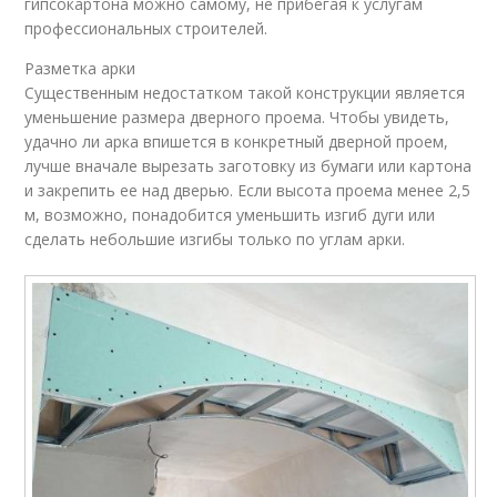
гипсокартона можно самому, не прибегая к услугам
профессиональных строителей.
Разметка арки
Существенным недостатком такой конструкции является
уменьшение размера дверного проема. Чтобы увидеть,
удачно ли арка впишется в конкретный дверной проем,
лучше вначале вырезать заготовку из бумаги или картона
и закрепить ее над дверью. Если высота проема менее 2,5
м, возможно, понадобится уменьшить изгиб дуги или
сделать небольшие изгибы только по углам арки.