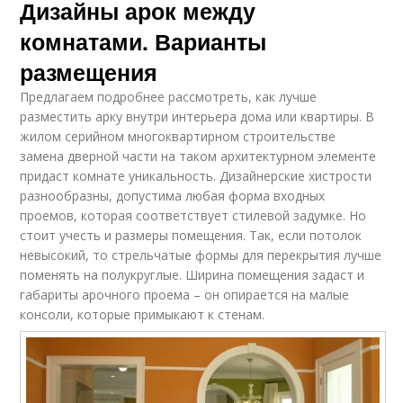
Дизайны арок между
комнатами. Варианты
размещения
Предлагаем подробнее рассмотреть, как лучше
разместить арку внутри интерьера дома или квартиры. В
жилом серийном многоквартирном строительстве
замена дверной части на таком архитектурном элементе
придаст комнате уникальность. Дизайнерские хистрости
разнообразны, допустима любая форма входных
проемов, которая соответствует стилевой задумке. Но
стоит учесть и размеры помещения. Так, если потолок
невысокий, то стрельчатые формы для перекрытия лучше
поменять на полукруглые. Ширина помещения задаст и
габариты арочного проема – он опирается на малые
консоли, которые примыкают к стенам.