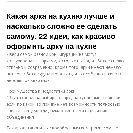
Какая арка на кухню лучше и
насколько сложно ее сделать
самому. 22 идеи, как красиво
оформить арку на кухне
Двери самой разной конфигурации не могут
конкурировать с арками, которые выглядят более свежо,
стильно и современно. Кроме того, арки имеют немало
плюсов и более функциональны, что особенно важно в
небольшой квартире.
Преимущества и недостатки арки
Обычно хозяева выбирают арку на кухню вместо двери,
если по какой-то причине нет возможности полностью
снести стену между двумя комнатами с целью их
объединения.
Так арка становится своеобразным компромиссом: ее