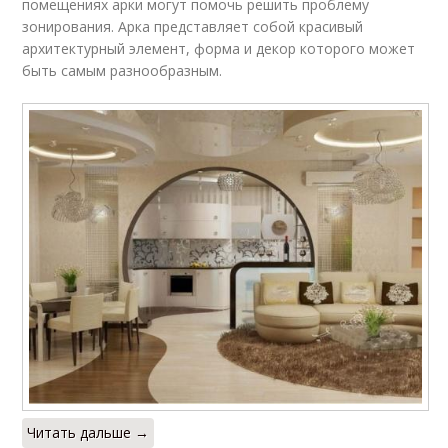
помещениях арки могут помочь решить проблему
зонирования. Арка представляет собой красивый
архитектурный элемент, форма и декор которого может
быть самым разнообразным.
Читать дальше →