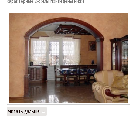
характерные формы приведены ниже.
Читать дальше →