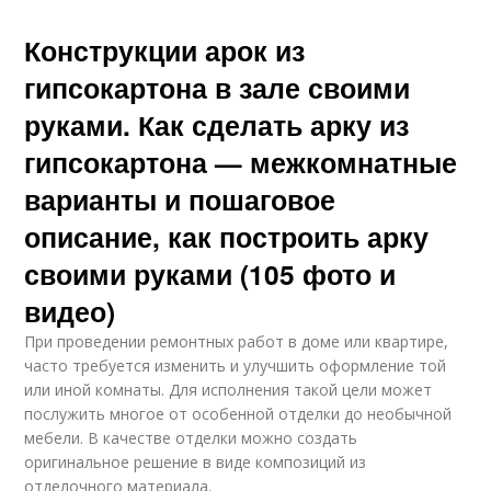
Конструкции арок из
гипсокартона в зале своими
руками. Как сделать арку из
гипсокартона — межкомнатные
варианты и пошаговое
описание, как построить арку
своими руками (105 фото и
видео)
При проведении ремонтных работ в доме или квартире,
часто требуется изменить и улучшить оформление той
или иной комнаты. Для исполнения такой цели может
послужить многое от особенной отделки до необычной
мебели. В качестве отделки можно создать
оригинальное решение в виде композиций из
отделочного материала.