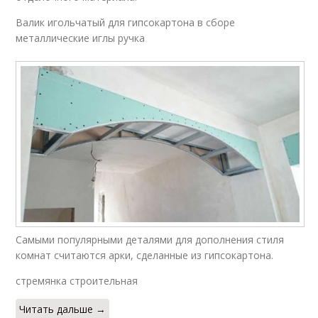
Валик игольчатый для гипсокартона в сборе
металлические иглы ручка
Самыми популярными деталями для дополнения стиля
комнат считаются арки, сделанные из гипсокартона.
стремянка строительная
Читать дальше →