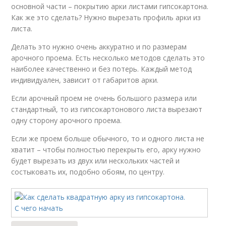
основной части – покрытию арки листами гипсокартона.
Как же это сделать? Нужно вырезать профиль арки из
листа.
Делать это нужно очень аккуратно и по размерам
арочного проема. Есть несколько методов сделать это
наиболее качественно и без потерь. Каждый метод
индивидуален, зависит от габаритов арки.
Если арочный проем не очень большого размера или
стандартный, то из гипсокартонового листа вырезают
одну сторону арочного проема.
Если же проем больше обычного, то и одного листа не
хватит – чтобы полностью перекрыть его, арку нужно
будет вырезать из двух или нескольких частей и
состыковать их, подобно обоям, по центру.