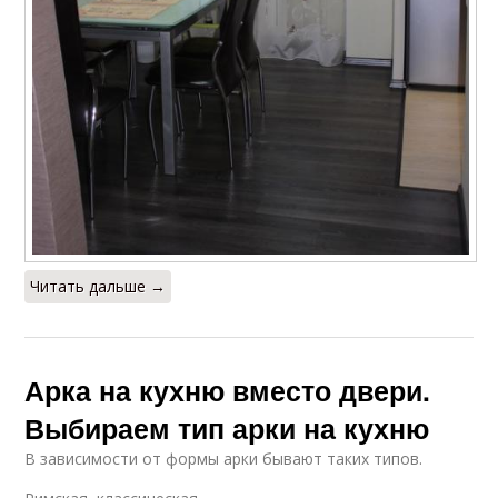
Читать дальше →
Арка на кухню вместо двери.
Выбираем тип арки на кухню
В зависимости от формы арки бывают таких типов.