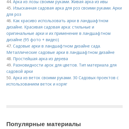
44.
Арка из лозы своими руками. Живая арка из ивы
45.
Изысканная садовая арка для роз своими руками. Арки
для роз
46.
Как красиво использовать арки в ландшафтном
дизайне. Красивая садовая арка: стильные и
оригинальные арки и их применение в ландшафтном
дизайне (95 фото + видео)
47.
Садовые арки в ландшафтном дизайне сада.
Металлические садовые арки в ландшафтном дизайне
48.
Простейшая арка из дерева
49.
Разновидности арок для цветов. Тип материала для
садовой арки
50.
Арка из веток своими руками. 30 Садовых проектов с
использованием веток и коряг
Популярные материалы