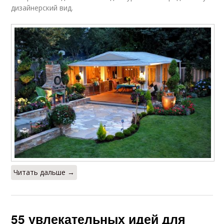
дизайнерский вид.
Читать дальше →
55 увлекательных идей для