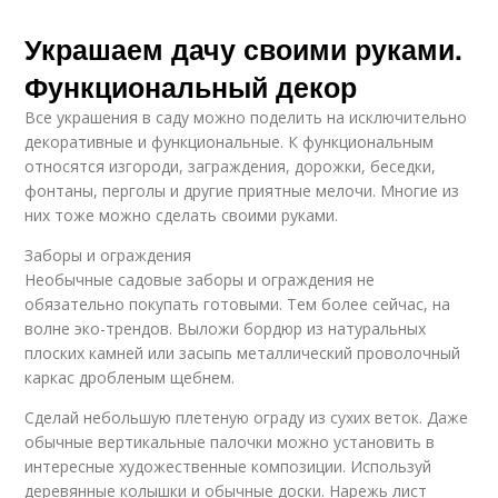
Украшаем дачу своими руками.
Функциональный декор
Все украшения в саду можно поделить на исключительно
декоративные и функциональные. К функциональным
относятся изгороди, заграждения, дорожки, беседки,
фонтаны, перголы и другие приятные мелочи. Многие из
них тоже можно сделать своими руками.
Заборы и ограждения
Необычные садовые заборы и ограждения не
обязательно покупать готовыми. Тем более сейчас, на
волне эко-трендов. Выложи бордюр из натуральных
плоских камней или засыпь металлический проволочный
каркас дробленым щебнем.
Сделай небольшую плетеную ограду из сухих веток. Даже
обычные вертикальные палочки можно установить в
интересные художественные композиции. Используй
деревянные колышки и обычные доски. Нарежь лист