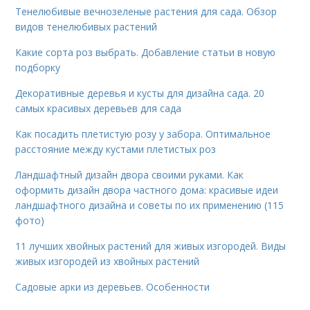
Тенелюбивые вечнозеленые растения для сада. Обзор
видов тенелюбивых растений
Какие сорта роз выбрать. Добавление статьи в новую
подборку
Декоративные деревья и кусты для дизайна сада. 20
самых красивых деревьев для сада
Как посадить плетистую розу у забора. Оптимальное
расстояние между кустами плетистых роз
Ландшафтный дизайн двора своими руками. Как
оформить дизайн двора частного дома: красивые идеи
ландшафтного дизайна и советы по их применению (115
фото)
11 лучших хвойных растений для живых изгородей. Виды
живых изгородей из хвойных растений
Садовые арки из деревьев. Особенности