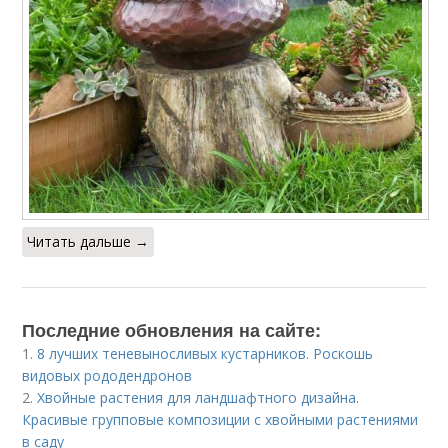
Читать дальше →
Последние обновления на сайте:
1.
8 лучших теневыносливых кустарников. Роскошь
видовых рододендронов
2.
Хвойные растения для ландшафтного дизайна.
Красивые групповые композиции с хвойными растениями
в саду