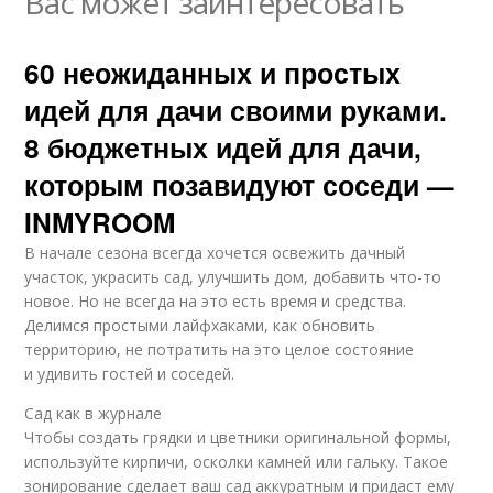
Вас может заинтересовать
60 неожиданных и простых
идей для дачи своими руками.
8 бюджетных идей для дачи,
которым позавидуют соседи —
INMYROOM
В начале сезона всегда хочется освежить дачный
участок, украсить сад, улучшить дом, добавить что-то
новое. Но не всегда на это есть время и средства.
Делимся простыми лайфхаками, как обновить
территорию, не потратить на это целое состояние
и удивить гостей и соседей.
Сад как в журнале
Чтобы создать грядки и цветники оригинальной формы,
используйте кирпичи, осколки камней или гальку. Такое
зонирование сделает ваш сад аккуратным и придаст ему