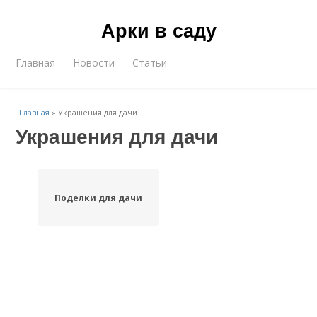
Арки в саду
Главная
Новости
Статьи
Главная
»
Украшения для дачи
Украшения для дачи
Поделки для дачи