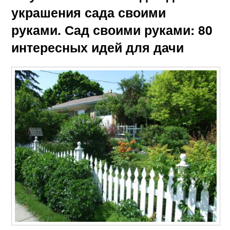
украшения сада своими
руками. Сад своими руками: 80
интересных идей для дачи