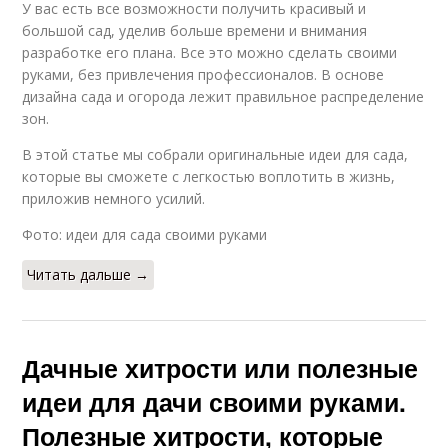
У вас есть все возможности получить красивый и
большой сад, уделив больше времени и внимания
разработке его плана. Все это можно сделать своими
руками, без привлечения профессионалов. В основе
дизайна сада и огорода лежит правильное распределение
зон.
В этой статье мы собрали оригинальные идеи для сада,
которые вы сможете с легкостью воплотить в жизнь,
приложив немного усилий.
Фото: идеи для сада своими руками
Читать дальше →
Дачные хитрости или полезные
идеи для дачи своими руками.
Полезные хитрости, которые