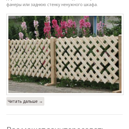
фанеры или заднюю стенку ненужного шкафа.
Читать дальше →