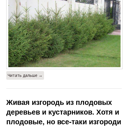
Читать дальше →
Живая изгородь из плодовых
деревьев и кустарников. Хотя и
плодовые, но все-таки изгороди