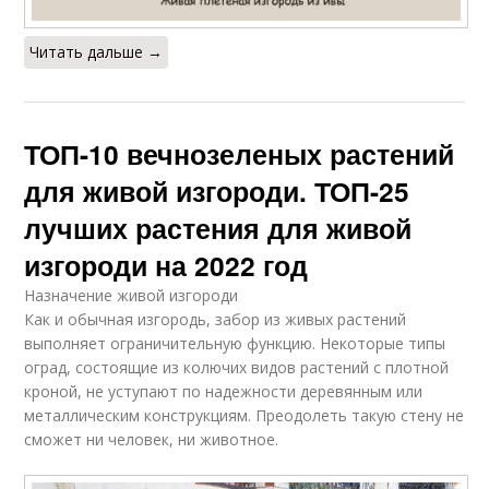
Читать дальше →
ТОП-10 вечнозеленых растений
для живой изгороди. ТОП-25
лучших растения для живой
изгороди на 2022 год
Назначение живой изгороди
Как и обычная изгородь, забор из живых растений
выполняет ограничительную функцию. Некоторые типы
оград, состоящие из колючих видов растений с плотной
кроной, не уступают по надежности деревянным или
металлическим конструкциям. Преодолеть такую стену не
сможет ни человек, ни животное.