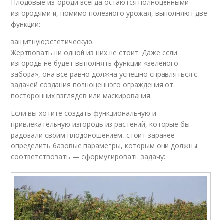
Плодовые изгороди всегда остаются полноценными
изгородями и, помимо полезного урожая, выполняют две
функции:
защитную;эстетическую.
Жертвовать ни одной из них не стоит. Даже если
изгородь не будет выполнять функции «зеленого
забора», она все равно должна успешно справляться с
задачей создания полноценного ограждения от
посторонних взглядов или маскирования.
Если вы хотите создать функциональную и
привлекательную изгородь из растений, которые бы
радовали своим плодоношением, стоит заранее
определить базовые параметры, которым они должны
соответствовать — сформулировать задачу: