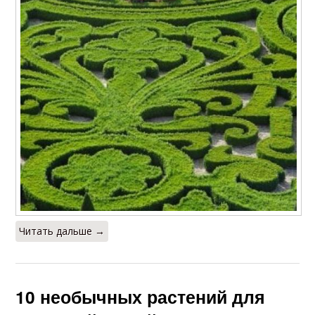
Читать дальше →
10 необычных растений для