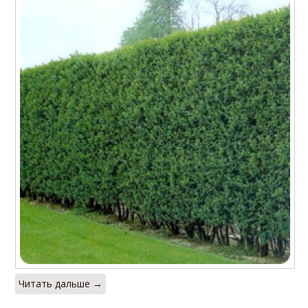
Читать дальше →