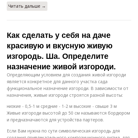
Читать дальше →
Как сделать у себя на даче
красивую и вкусную живую
изгородь. Ша. Определите
назначение живой изгороди.
Определяющим условием для создания живой изгороди
является конкретное для данного участка сада
функциональное назначение изгороди. В зависимости от
назначения, живые изгороди строятся разной высоты:
низкие - 0,5-1 м средние - 1-2 м высокие - свыше 3 м
Живые изгороди высотой до 50 см называются бордюром
и предназначаются для устройства партеров.
Если Вам нужна по сути символическая изгородь для
создания привлекательного композиционного ритма, для