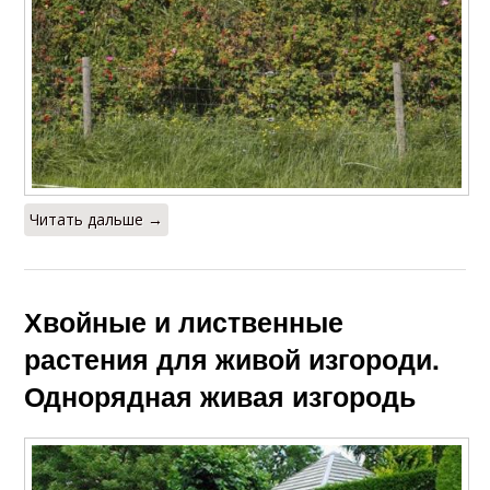
Читать дальше →
Хвойные и лиственные
растения для живой изгороди.
Однорядная живая изгородь