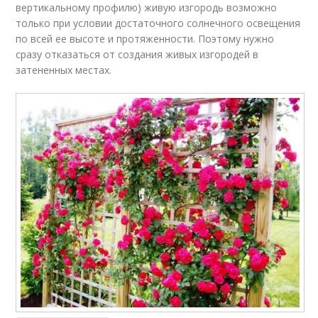
вертикальному профилю) живую изгородь возможно
только при условии достаточного солнечного освещения
по всей ее высоте и протяженности. Поэтому нужно
сразу отказаться от создания живых изгородей в
затененных местах.