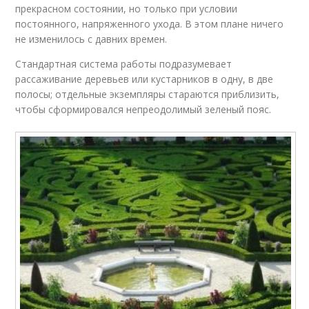
прекрасном состоянии, но только при условии
постоянного, напряженного ухода. В этом плане ничего
не изменилось с давних времен.
Стандартная система работы подразумевает
рассаживание деревьев или кустарников в одну, в две
полосы; отдельные экземпляры стараются приблизить,
чтобы сформировался непреодолимый зеленый пояс.