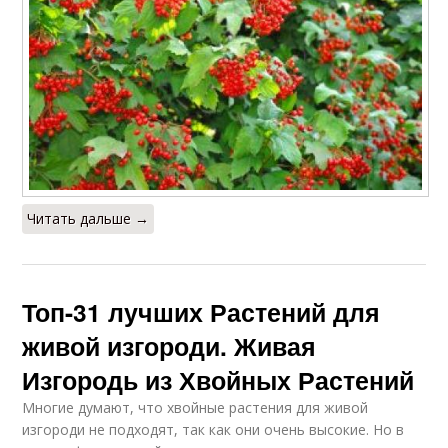
Читать дальше →
Топ-31 лучших Растений для
живой изгороди. Живая
Изгородь из Хвойных Растений
Многие думают, что хвойные растения для живой
изгороди не подходят, так как они очень высокие. Но в