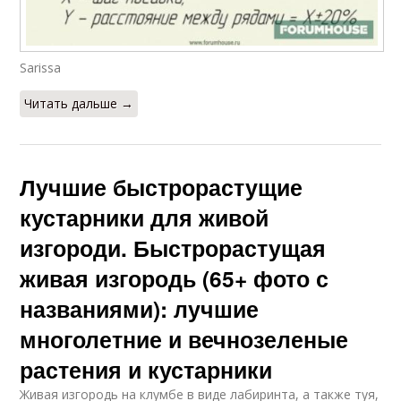
Sarissa
Читать дальше →
Лучшие быстрорастущие
кустарники для живой
изгороди. Быстрорастущая
живая изгородь (65+ фото с
названиями): лучшие
многолетние и вечнозеленые
растения и кустарники
Живая изгородь на клумбе в виде лабиринта, а также туя,