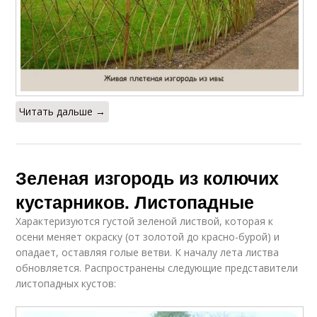
Читать дальше →
Зеленая изгородь из колючих
кустарников. Листопадные
Характеризуются густой зеленой листвой, которая к
осени меняет окраску (от золотой до красно-бурой) и
опадает, оставляя голые ветви. К началу лета листва
обновляется. Распространены следующие представители
листопадных кустов: