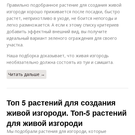
Правильно подобранное растение для создания живой
изгороди хорошо приживается после посадки, быстро
растет, неприхотливо в уходе, не боится непогоды и
легко размножается. А если к этому списку критериев
добавить эффектный внешний вид, вы получите
идеальный вариант зеленого ограждения для своего
участка.
Наша подборка доказывает, что живая изгородь
необязательно должна состоять из туи и самшита.
Читать дальше →
Топ 5 растений для создания
живой изгороди. Топ-5 растений
для живой изгороди
Мы подобрали растения для изгороди, которые