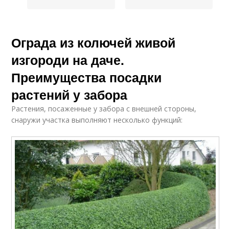
Ограда из колючей живой
изгороди на даче.
Преимущества посадки
растений у забора
Растения, посаженные у забора с внешней стороны,
снаружи участка выполняют несколько функций: