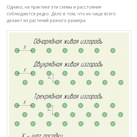
Однако, на практике эти схемы и расстояния
соблюдаются редко. Дело в том, что их чаще всего
делают из растений разного размера.