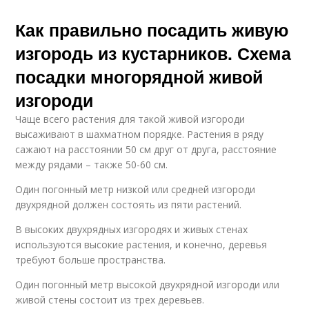
Как правильно посадить живую
изгородь из кустарников. Схема
посадки многорядной живой
изгороди
Чаще всего растения для такой живой изгороди
высаживают в шахматном порядке. Растения в ряду
сажают на расстоянии 50 см друг от друга, расстояние
между рядами – также 50-60 см.
Один погонный метр низкой или средней изгороди
двухрядной должен состоять из пяти растений.
В высоких двухрядных изгородях и живых стенах
используются высокие растения, и конечно, деревья
требуют больше пространства.
Один погонный метр высокой двухрядной изгороди или
живой стены состоит из трех деревьев.