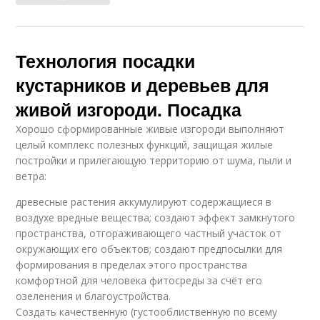
Технология посадки
кустарников и деревьев для
живой изгороди. Посадка
Хорошо сформированные живые изгороди выполняют
целый комплекс полезных функций, защищая жилые
постройки и прилегающую территорию от шума, пыли и
ветра:
древесные растения аккумулируют содержащиеся в
воздухе вредные вещества; создают эффект замкнутого
пространства, отгораживающего частный участок от
окружающих его объектов; создают предпосылки для
формирования в пределах этого пространства
комфортной для человека фитосреды за счёт его
озеленения и благоустройства.
Создать качественную (густооблиственную по всему