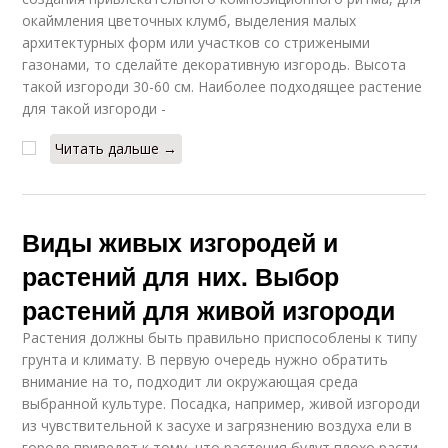
окаймления цветочных клумб, выделения малых
архитектурных форм или участков со стрижеными
газонами, то сделайте декоративную изгородь. Высота
такой изгороди 30-60 см. Наиболее подходящее растение
для такой изгороди -
Читать дальше →
Виды живых изгородей и
растений для них. Выбор
растений для живой изгороди
Растения должны быть правильно приспособлены к типу
грунта и климату. В первую очередь нужно обратить
внимание на то, подходит ли окружающая среда
выбранной культуре. Посадка, например, живой изгороди
из чувствительной к засухе и загрязнению воздуха ели в
городе приведет к тому, что растения будут плохо расти,