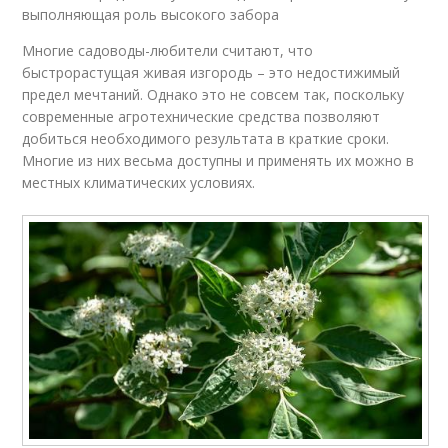
выполняющая роль высокого забора
Многие садоводы-любители считают, что
быстрорастущая живая изгородь – это недостижимый
предел мечтаний. Однако это не совсем так, поскольку
современные агротехнические средства позволяют
добиться необходимого результата в краткие сроки.
Многие из них весьма доступны и применять их можно в
местных климатических условиях.