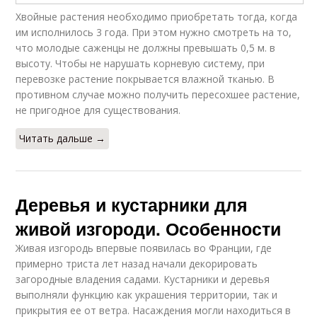
Хвойные растения необходимо приобретать тогда, когда
им исполнилось 3 года. При этом нужно смотреть на то,
что молодые саженцы не должны превышать 0,5 м. в
высоту. Чтобы не нарушать корневую систему, при
перевозке растение покрывается влажной тканью. В
противном случае можно получить пересохшее растение,
не пригодное для существования.
Читать дальше →
Деревья и кустарники для
живой изгороди. Особенности
Живая изгородь впервые появилась во Франции, где
примерно триста лет назад начали декорировать
загородные владения садами. Кустарники и деревья
выполняли функцию как украшения территории, так и
прикрытия ее от ветра. Насаждения могли находиться в