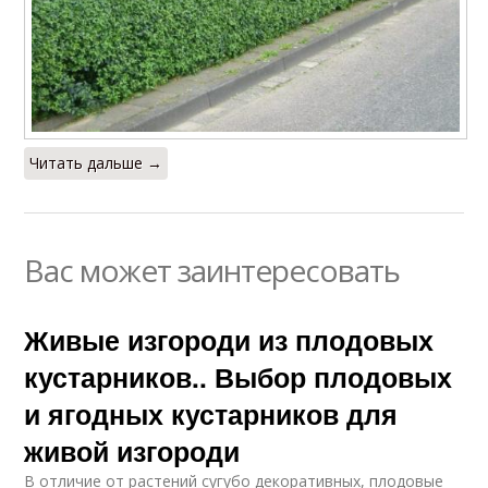
Читать дальше →
Вас может заинтересовать
Живые изгороди из плодовых
кустарников.. Выбор плодовых
и ягодных кустарников для
живой изгороди
В отличие от растений сугубо декоративных, плодовые