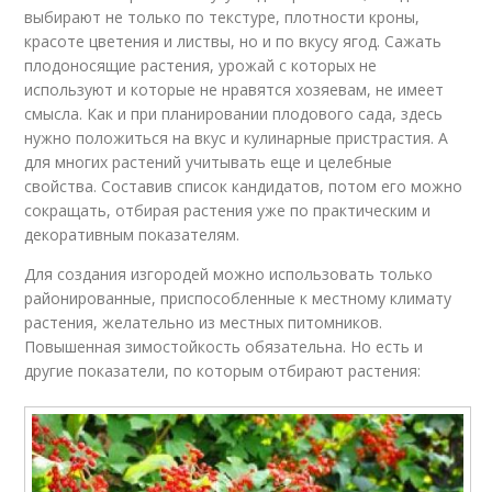
выбирают не только по текстуре, плотности кроны,
красоте цветения и листвы, но и по вкусу ягод. Сажать
плодоносящие растения, урожай с которых не
используют и которые не нравятся хозяевам, не имеет
смысла. Как и при планировании плодового сада, здесь
нужно положиться на вкус и кулинарные пристрастия. А
для многих растений учитывать еще и целебные
свойства. Составив список кандидатов, потом его можно
сокращать, отбирая растения уже по практическим и
декоративным показателям.
Для создания изгородей можно использовать только
районированные, приспособленные к местному климату
растения, желательно из местных питомников.
Повышенная зимостойкость обязательна. Но есть и
другие показатели, по которым отбирают растения: