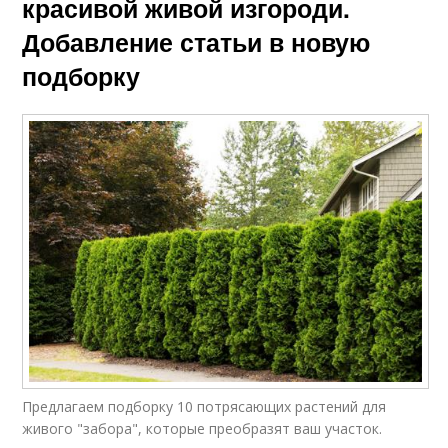
красивой живой изгороди.
Добавление статьи в новую
подборку
Предлагаем подборку 10 потрясающих растений для
живого "забора", которые преобразят ваш участок.