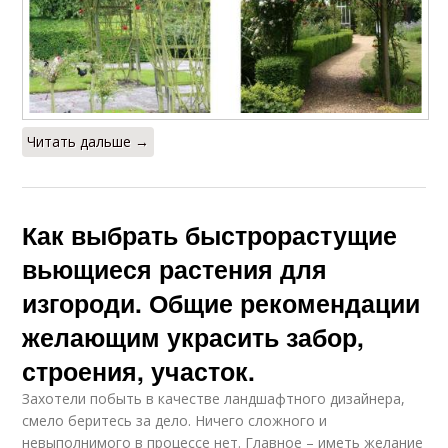
Читать дальше →
Как выбрать быстрорастущие
вьющиеся растения для
изгороди. Общие рекомендации
желающим украсить забор,
строения, участок.
Захотели побыть в качестве ландшафтного дизайнера,
смело беритесь за дело. Ничего сложного и
невыполнимого в процессе нет. Главное – иметь желание