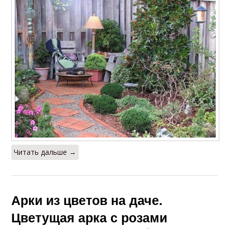
Читать дальше →
Арки из цветов на даче.
Цветущая арка с розами