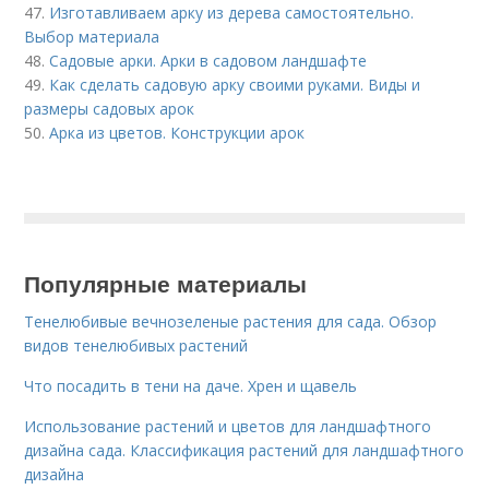
47.
Изготавливаем арку из дерева самостоятельно.
Выбор материала
48.
Садовые арки. Арки в садовом ландшафте
49.
Как сделать садовую арку своими руками. Виды и
размеры садовых арок
50.
Арка из цветов. Конструкции арок
Популярные материалы
Тенелюбивые вечнозеленые растения для сада. Обзор
видов тенелюбивых растений
Что посадить в тени на даче. Хрен и щавель
Использование растений и цветов для ландшафтного
дизайна сада. Классификация растений для ландшафтного
дизайна