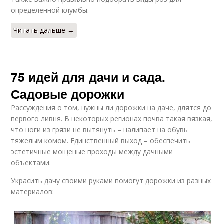
определенной клумбы.
Читать дальше →
75 идей для дачи и сада.
Садовые дорожки
Рассуждения о том, нужны ли дорожки на даче, длятся до
первого ливня. В некоторых регионах почва такая вязкая,
что ноги из грязи не вытянуть – налипает на обувь
тяжелым комом. Единственный выход – обеспечить
эстетичные мощеные проходы между дачными
объектами.
Украсить дачу своими руками помогут дорожки из разных
материалов: