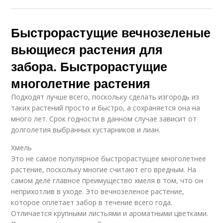
Быстрорастущие вечнозеленые
вьющиеся растения для
забора. Быстрорастущие
многолетние растения
Подходят лучше всего, поскольку сделать изгородь из
таких растений просто и быстро, а сохраняется она на
много лет. Срок годности в данном случае зависит от
долголетия выбранных кустарников и лиан.
Хмель
Это не самое популярное быстрорастущее многолетнее
растение, поскольку многие считают его вредным. На
самом деле главное преимущество хмеля в том, что он
неприхотлив в уходе. Это вечнозеленое растение,
которое оплетает забор в течение всего года.
Отличается крупными листьями и ароматными цветками.