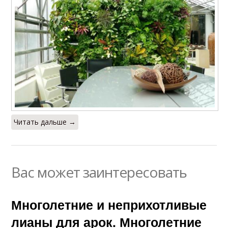
Читать дальше →
Вас может заинтересовать
Многолетние и неприхотливые
лианы для арок. Многолетние