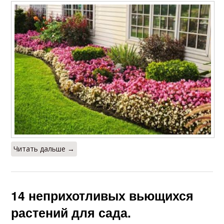
Читать дальше →
14 неприхотливых вьющихся
растений для сада.