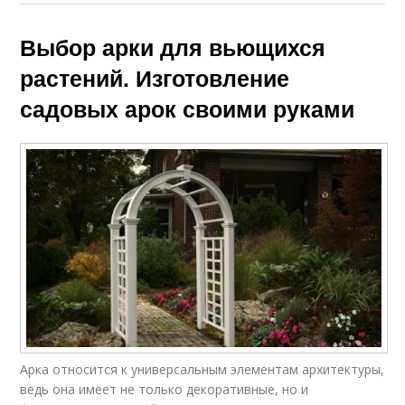
Выбор арки для вьющихся
растений. Изготовление
садовых арок своими руками
Арка относится к универсальным элементам архитектуры,
ведь она имеет не только декоративные, но и