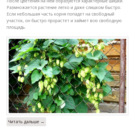
После цветения на нем образуются характерные шишки.
Размножается растение легко и даже слишком быстро.
Если небольшая часть корня попадет на свободный
участок, он быстро прорастет и займет всю свободную
площадь.
Читать дальше →