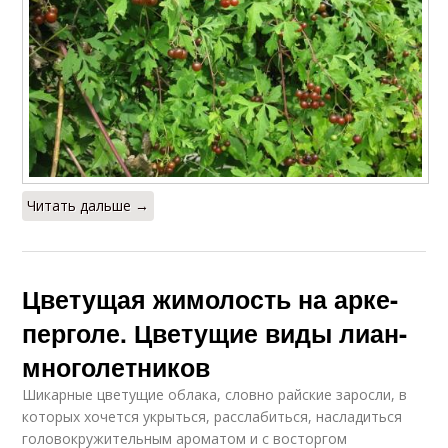
Читать дальше →
Цветущая жимолость на арке-
перголе. Цветущие виды лиан-
многолетников
Шикарные цветущие облака, словно райские заросли, в
которых хочется укрыться, расслабиться, насладиться
головокружительным ароматом и с восторгом