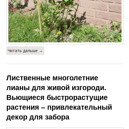
Читать дальше →
Лиственные многолетние
лианы для живой изгороди.
Вьющиеся быстрорастущие
растения – привлекательный
декор для забора