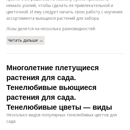
немало усилий, чтобы сделать ее привлекательной и
цветочной. И ему следует начать свою работу с изучения
ассортимента вьющихся растений для забора.
Лозы делятся на несколько разновидностей:
Читать дальше →
Многолетние плетущиеся
растения для сада.
Тенелюбивые вьющиеся
растения для сада.
Тенелюбивые цветы — виды
Несколько видов популярных тенелюбивых цветов для
сада: