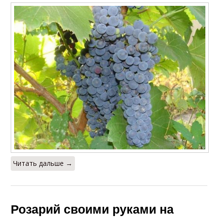
Читать дальше →
Розарий своими руками на