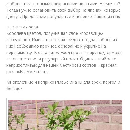
любоваться нежными прекрасными цветками. Не мечта?
Тогда нужно остановить свой выбор на лианах, которые
цветут. Представим популярные и неприхотливые из них.
Плетистая роза
Королева цветов, получившая свое «прозвище»
заслуженно. Имеет несколько видов, но для любого из
них необходимо прочное основание и укрытие на
перезимовку. В остальном уход прост – пару подкормок в
сезон цветения и регулярный полив. Один из наиболее
неприхотливых для нашей местности сортов – красная
роза «Фламментанц».
Многолетние и неприхотливые лианы для арок, пергол и
беседок