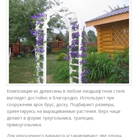
Композиции из древесины в любом ландшафтном стиле
выглядят достойно и благородно. Используют при
сооружении арок брус, доску. Подбирают размеры,
ориентируясь на выращиваемые растения. Верх чаще
делают в форме треугольника, трапеции,
прямоугольника.
Для упрощенного варианта устанавливают две опоры,