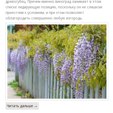
древогубец. Причем именно виноград занимает в этом
списке лидирующую позицию, поскольку он не слишком
прихотлив к условиям, и при этом позволяет
облагородить совершенно любую изгородь.
Читать дальше →