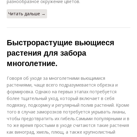
разнообразное окружение цветов.
Читать дальше →
Быстрорастущие вьющиеся
растения для забора
многолетние.
Говоря об уходе за многолетними вьющимися
растениями, чаще всего подразумевается обрезка и
формировка. Однако на первых этапах потребуется
более тщательный уход, который включает в себя
подвязку, подкормку и регулярный полив растений. Кроме
того в случае заморозков потребуется укрывать лианы,
чтобы предотвратить их гибель.Самыми популярными и в
то же время простыми в уходе считаются такие растения
как виноград, хмель, плющ, а также крупнолистный