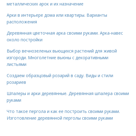
металлических арок и их назначение
Арки в интерьере дома или квартиры. Варианты
расположения
Деревянная цветочная арка своими руками. Арка-навес
около постройки
Выбор вечнозеленых вьющихся растений для живой
изгороди. Многолетние вьюны с декоративными
листьями
Создаем образцовый розарий в саду. Виды и стили
розариев
Шпалеры и арки деревянные. Деревянная шпалера своими
руками
Что такое пергола и как ее построить своими руками.
Изготовление деревянной перголы своими руками