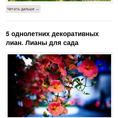
Читать дальше →
5 однолетних декоративных
лиан. Лианы для сада