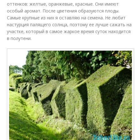
оттенков: желтые, оранжевые, красные. Они имеют
особый аромат. После цветения образуются плоды.
Самые крупные из них я оставляю на семена. Не любит
настурция палящего солнца, поэтому ее лучше сажать на
участке, который в самое жаркое время суток находится
в полутени.