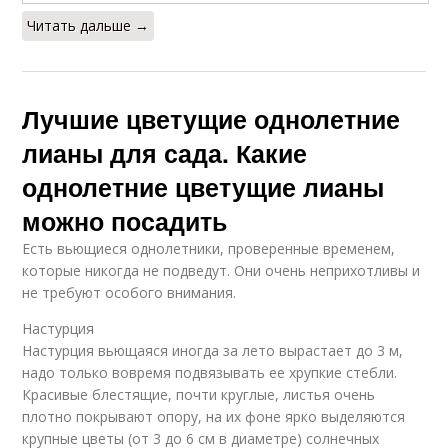
Читать дальше →
Лучшие цветущие однолетние
лианы для сада. Какие
однолетние цветущие лианы
можно посадить
Есть вьющиеся однолетники, проверенные временем,
которые никогда не подведут. Они очень неприхотливы и
не требуют особого внимания.
Настурция
Настурция вьющаяся иногда за лето вырастает до 3 м,
надо только вовремя подвязывать ее хрупкие стебли.
Красивые блестящие, почти круглые, листья очень
плотно покрывают опору, на их фоне ярко выделяются
крупные цветы (от 3 до 6 см в диаметре) солнечных