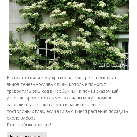
В этой статье я хочу кратко рассмотреть несколько
видов теневыносливых лиан, которые помогут
превратить ваш сад в необычный и почти сказочный
участок. Кроме того, именно лианы могут помочь
разделить участок на зоны и защитить его от
посторонних глаз, если эти вьющиеся растения посадить
около забора.
Плющ обыкновенный
Читать дальше →