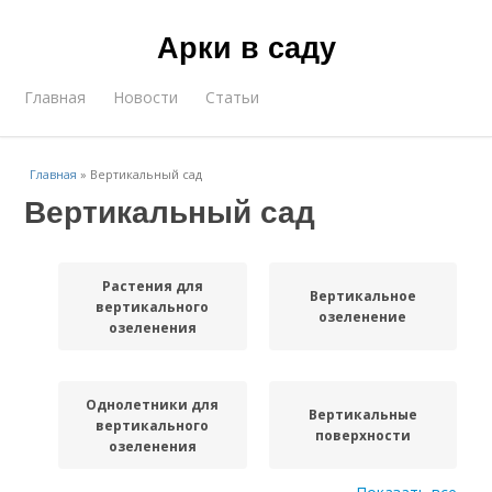
Арки в саду
Главная
Новости
Статьи
Главная
»
Вертикальный сад
Вертикальный сад
Растения для
Вертикальное
вертикального
озеленение
озеленения
Однолетники для
Вертикальные
вертикального
поверхности
озеленения