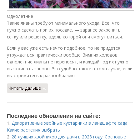
Однолетние
Такие лианы требуют минимального ухода. Все, что
нужно сделать при их посадке, — заранее закрепить
сетку или решетку, вдоль которой они смогут виться.
Если у вас уже есть нечто подобное, то не придется
утруждаться практически вообще. Зимних холодов
однолетние лианы не переносят, и каждый год их нужно
высаживать заново. Это удобно также в том случае, если
вы стремитесь к разнообразию.
Читать дальше →
Последние обновления на сайте:
1.
Декоративные хвойные кустарники в ландшафте сада.
Какие растения выбрать
2.
28 лучших хвойников для дачи в 2023 году. Сосновые