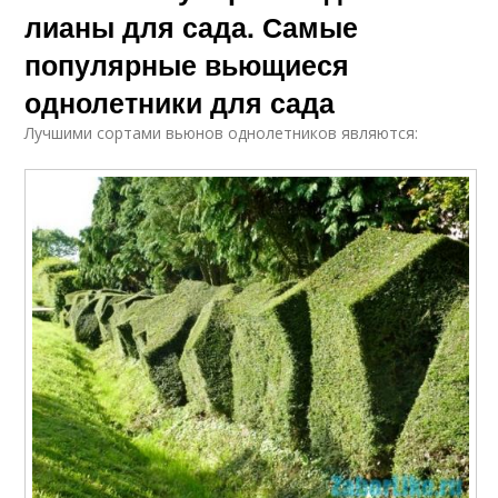
лианы для сада. Самые
популярные вьющиеся
однолетники для сада
Лучшими сортами вьюнов однолетников являются: