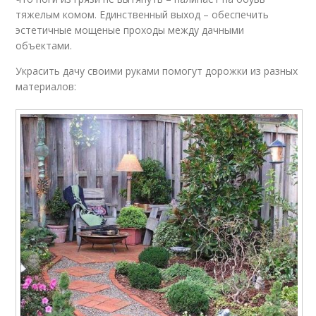
тяжелым комом. Единственный выход – обеспечить
эстетичные мощеные проходы между дачными
объектами.
Украсить дачу своими руками помогут дорожки из разных
материалов: