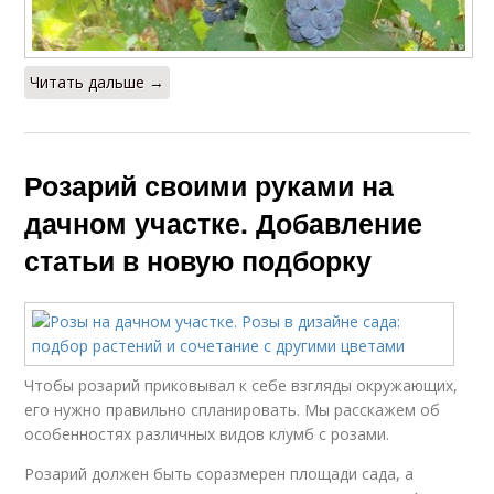
Читать дальше →
Розарий своими руками на
дачном участке. Добавление
статьи в новую подборку
Чтобы розарий приковывал к себе взгляды окружающих,
его нужно правильно спланировать. Мы расскажем об
особенностях различных видов клумб с розами.
Розарий должен быть соразмерен площади сада, а