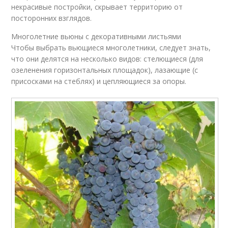
некрасивые постройки, скрывает территорию от
посторонних взглядов.
Многолетние вьюны с декоративными листьями
Чтобы выбрать вьющиеся многолетники, следует знать,
что они делятся на несколько видов: стелющиеся (для
озеленения горизонтальных площадок), лазающие (с
присосками на стеблях) и цепляющиеся за опоры.