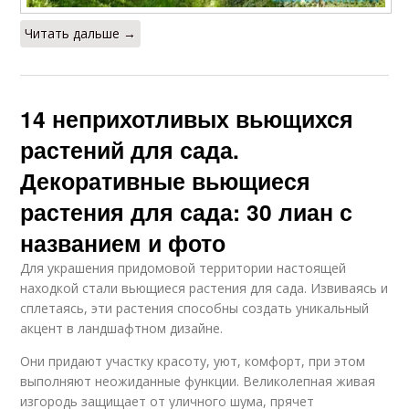
Читать дальше →
14 неприхотливых вьющихся
растений для сада.
Декоративные вьющиеся
растения для сада: 30 лиан с
названием и фото
Для украшения придомовой территории настоящей
находкой стали вьющиеся растения для сада. Извиваясь и
сплетаясь, эти растения способны создать уникальный
акцент в ландшафтном дизайне.
Они придают участку красоту, уют, комфорт, при этом
выполняют неожиданные функции. Великолепная живая
изгородь защищает от уличного шума, прячет