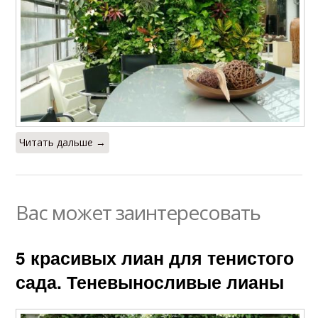
Читать дальше →
Вас может заинтересовать
5 красивых лиан для тенистого
сада. Теневыносливые лианы