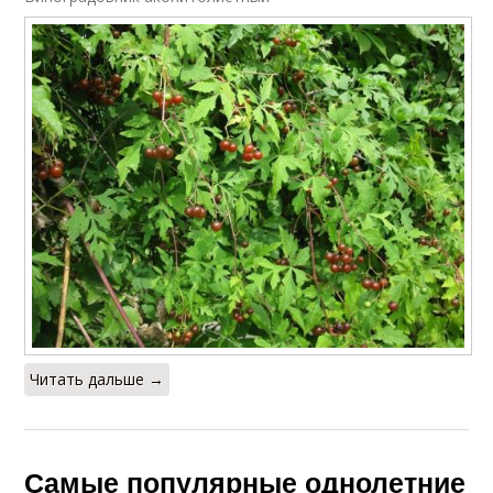
Читать дальше →
Самые популярные однолетние