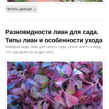
Читать дальше →
Разновидности лиан для сада.
Типы лиан и особенности ухода
Выбирая виды лиан для своего сада, нужно иметь в виду,
что они делятся на два типа.