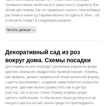
теневыносливые свойства все равно могут радовать Вас
своим цветением. Как же правильно сажать тенелюбивые
растения и какие кустарники можно посадить в тени – об
этом речь пойдет в следующем разделе.
Читать дальше →
Декоративный сад из роз
вокруг дома. Схемы посадки
Для клумбы из роз подойдут различные варианты форм:
круглая, овальная, квадратная, прямоугольная . Клумбы,
как правило, делают правильной геометрической формы,
а цветы высаживают, создавая замысловатые узоры или
рисунки. Цветник можно разместить как в центре
участка, так и около стены. Размер клумбы лучше
сделать небольшим, чтобы можно было дотянуться до
каждого цветка на ней, иначе придется прокладывать