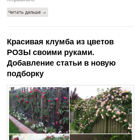
Читать дальше →
Красивая клумба из цветов
РОЗЫ своими руками.
Добавление статьи в новую
подборку