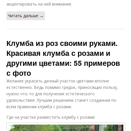
акцентировать на ней внимание.
Читать дальше →
Клумба из роз своими руками.
Красивая клумба с розами и
другими цветами: 55 примеров
с фото
Желание украсить дачный участок цветами вполне
естественно. Ведь помимо грядок, приносящих пользу,
нужно что-то для получения эстетического
удовольствия. Лучшим решением станет созданная по
всем правилам клумба с розами.
Где на участке разместить клумбу с розами