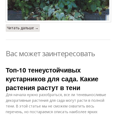
Читать дальше →
Вас может заинтересовать
Топ-10 тенеустойчивых
кустарников для сада. Какие
растения растут в тени
Для начала нужно разобраться, все ли теневыносливые
декоративные растения для сада могут расти в полной
тени. В этой статье мы не сможем охватить весь
перечень, но постараемся описать наиболее ярких