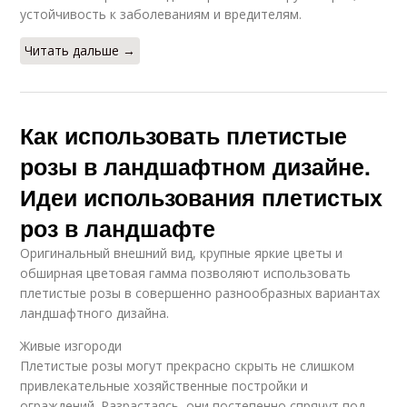
устойчивость к заболеваниям и вредителям.
Читать дальше →
Как использовать плетистые
розы в ландшафтном дизайне.
Идеи использования плетистых
роз в ландшафте
Оригинальный внешний вид, крупные яркие цветы и
обширная цветовая гамма позволяют использовать
плетистые розы в совершенно разнообразных вариантах
ландшафтного дизайна.
Живые изгороди
Плетистые розы могут прекрасно скрыть не слишком
привлекательные хозяйственные постройки и
ограждений. Разрастаясь, они постепенно спрячут под