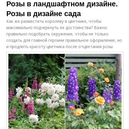
Розы в ландшафтном дизайне.
Розы в дизайне сада
Как же разместить королеву в цветнике, чтобы
максимально подчеркнуть ее достоинства? Важно
правильно подобрать окружение, чтобы не только
создать для главной героини правильное оформление, но
и продлить красоту цветника после отцветания розы.