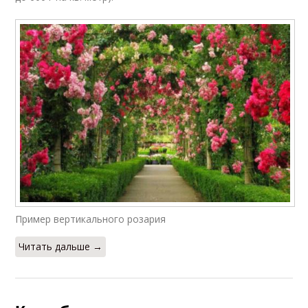
Пример вертикального розария
Читать дальше →