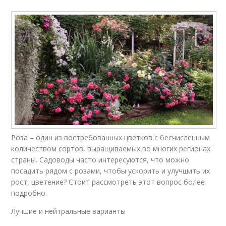
Роза – один из востребованных цветков с бесчисленным
количеством сортов, выращиваемых во многих регионах
страны. Садоводы часто интересуются, что можно
посадить рядом с розами, чтобы ускорить и улучшить их
рост, цветение? Стоит рассмотреть этот вопрос более
подробно.
Лучшие и нейтральные варианты