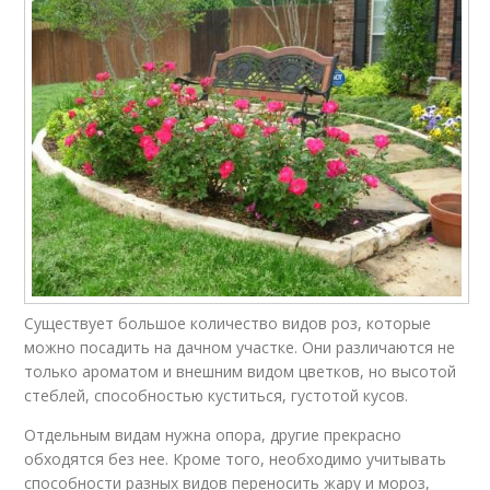
Существует большое количество видов роз, которые
можно посадить на дачном участке. Они различаются не
только ароматом и внешним видом цветков, но высотой
стеблей, способностью куститься, густотой кусов.
Отдельным видам нужна опора, другие прекрасно
обходятся без нее. Кроме того, необходимо учитывать
способности разных видов переносить жару и мороз,