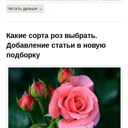
Читать дальше →
Какие сорта роз выбрать.
Добавление статьи в новую
подборку