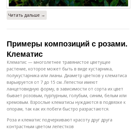
Читать дальше →
Примеры композиций с розами.
Клематис
Клематис — многолетнее травянистое цветущее
растение, которое может быть в виде кустарника,
полукустарника или лианы. Диаметр цветков у клематиса
варьируется от 7 до 15 см. Лепестки имеют
ланцетовидную форму, в зависимости от сорта их цвет
бывает розовым, пурпурным, голубым, синим, белым или
кремовым. Взрослые клематисы нуждаются в подвязке к
опорам, так как их побеги быстро разрастаются.
Роза и клематис подчеркивают красоту друг друга
контрастным цветом лепестков