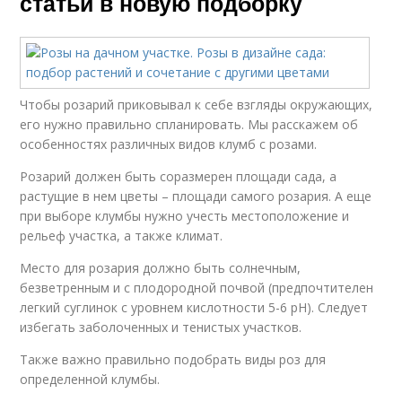
статьи в новую подборку
Чтобы розарий приковывал к себе взгляды окружающих,
его нужно правильно спланировать. Мы расскажем об
особенностях различных видов клумб с розами.
Розарий должен быть соразмерен площади сада, а
растущие в нем цветы – площади самого розария. А еще
при выборе клумбы нужно учесть местоположение и
рельеф участка, а также климат.
Место для розария должно быть солнечным,
безветренным и с плодородной почвой (предпочтителен
легкий суглинок с уровнем кислотности 5-6 рН). Следует
избегать заболоченных и тенистых участков.
Также важно правильно подобрать виды роз для
определенной клумбы.