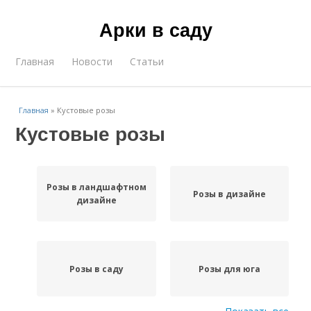
Арки в саду
Главная
Новости
Статьи
Главная
»
Кустовые розы
Кустовые розы
Розы в ландшафтном
Розы в дизайне
дизайне
Розы в саду
Розы для юга