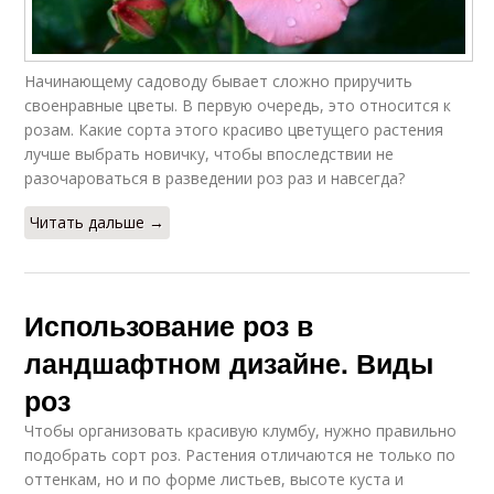
Начинающему садоводу бывает сложно приручить
своенравные цветы. В первую очередь, это относится к
розам. Какие сорта этого красиво цветущего растения
лучше выбрать новичку, чтобы впоследствии не
разочароваться в разведении роз раз и навсегда?
Читать дальше →
Использование роз в
ландшафтном дизайне. Виды
роз
Чтобы организовать красивую клумбу, нужно правильно
подобрать сорт роз. Растения отличаются не только по
оттенкам, но и по форме листьев, высоте куста и