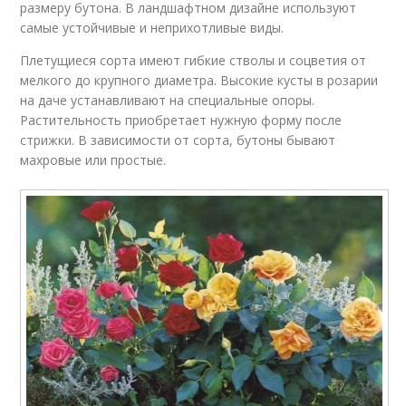
размеру бутона. В ландшафтном дизайне используют
самые устойчивые и неприхотливые виды.
Плетущиеся сорта имеют гибкие стволы и соцветия от
мелкого до крупного диаметра. Высокие кусты в розарии
на даче устанавливают на специальные опоры.
Растительность приобретает нужную форму после
стрижки. В зависимости от сорта, бутоны бывают
махровые или простые.