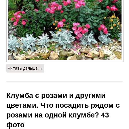
Читать дальше →
Клумба с розами и другими
цветами. Что посадить рядом с
розами на одной клумбе? 43
фото