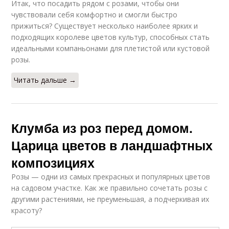
Итак, что посадить рядом с розами, чтобы они
чувствовали себя комфортно и смогли быстро
прижиться? Существует несколько наиболее ярких и
подходящих королеве цветов культур, способных стать
идеальными компаньонами для плетистой или кустовой
розы.
Читать дальше →
Клумба из роз перед домом.
Царица цветов в ландшафтных
композициях
Розы — одни из самых прекрасных и популярных цветов
на садовом участке. Как же правильно сочетать розы с
другими растениями, не преуменьшая, а подчеркивая их
красоту?