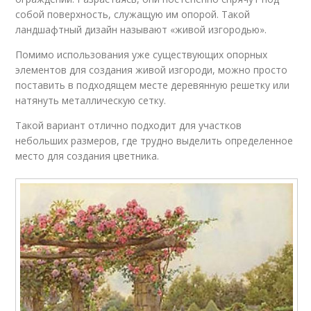
собой поверхность, служащую им опорой. Такой
ландшафтный дизайн называют «живой изгородью».
Помимо использования уже существующих опорных
элементов для создания живой изгороди, можно просто
поставить в подходящем месте деревянную решетку или
натянуть металлическую сетку.
Такой вариант отлично подходит для участков
небольших размеров, где трудно выделить определенное
место для создания цветника.