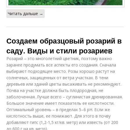
Читать дальше →
Создаем образцовый розарий в
саду. Виды и стили розариев
Розарий – это многолетний цветник, поэтому важно
заранее продумать все аспекты его создания. Сначала
выбирают подходящее место. Розы хорошо растут на
солнечных, защищенных от ветра участках. В тени
деревьев или зданий цветы высаживать не рекомендуют.
Почва на участке должна быть плодородная, не
заболоченная. Лучше всего – суглинистая дренированная.
Большое значение имеет показатель ее кислотности.
Оптимальный уровень – в пределах 5–6 pH. Если же
кислотность выше, ее понижают. Для этого в почву
добавляют гипс (1,2-1,5 кг/кв. метр) или известь (от 200
до 600 г на кв. метр).