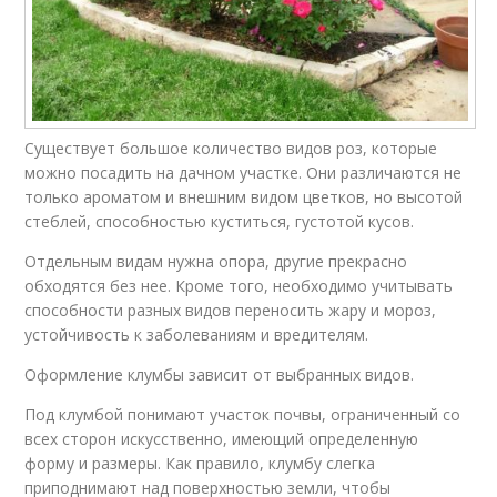
Существует большое количество видов роз, которые
можно посадить на дачном участке. Они различаются не
только ароматом и внешним видом цветков, но высотой
стеблей, способностью куститься, густотой кусов.
Отдельным видам нужна опора, другие прекрасно
обходятся без нее. Кроме того, необходимо учитывать
способности разных видов переносить жару и мороз,
устойчивость к заболеваниям и вредителям.
Оформление клумбы зависит от выбранных видов.
Под клумбой понимают участок почвы, ограниченный со
всех сторон искусственно, имеющий определенную
форму и размеры. Как правило, клумбу слегка
приподнимают над поверхностью земли, чтобы