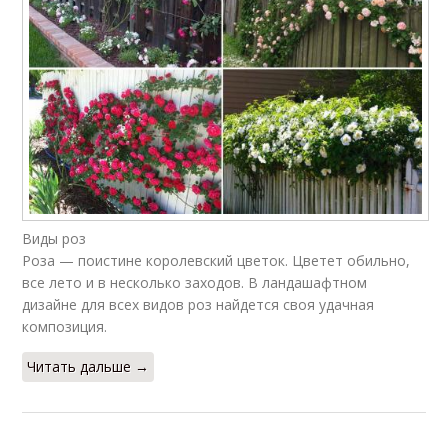
Виды роз
Роза — поистине королевский цветок. Цветет обильно,
все лето и в несколько заходов. В ландашафтном
дизайне для всех видов роз найдется своя удачная
композиция.
Читать дальше →