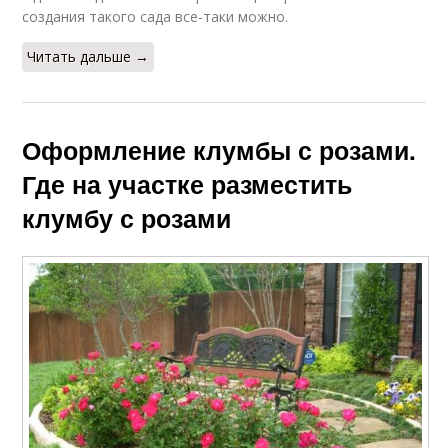
создания такого сада все-таки можно.
Читать дальше →
Оформление клумбы с розами.
Где на участке разместить
клумбу с розами