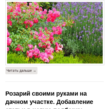
Читать дальше →
Розарий своими руками на
дачном участке. Добавление