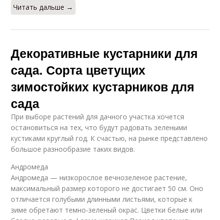
Читать дальше →
Декоративные кустарники для
сада. Сорта цветущих
зимостойких кустарников для
сада
При выборе растений для дачного участка хочется
остановиться на тех, что будут радовать зелеными
кустиками круглый год. К счастью, на рынке представлено
большое разнообразие таких видов.
Андромеда
Андромеда — низкорослое вечнозеленое растение,
максимальный размер которого не достигает 50 см. Оно
отличается голубыми длинными листьями, которые к
зиме обретают темно-зеленый окрас. Цветки белые или