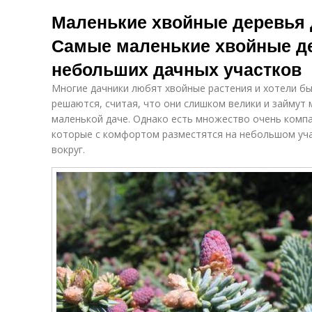
Маленькие хвойные деревья 
Самые маленькие хвойные д
небольших дачных участков
Многие дачники любят хвойные растения и хотели бы 
решаются, считая, что они слишком велики и займут 
маленькой даче. Однако есть множество очень компа
которые с комфортом разместятся на небольшом учас
вокруг.