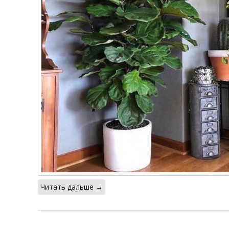
Читать дальше →