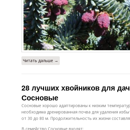
Читать дальше →
28 лучших хвойников для дачи
Сосновые
Сосновые хорошо адаптированы к низким температур
необходима дренированная почва для удаления избы
от 30 до 80 м. Продолжительность их жизни составля
В семейство Сосновые входят: