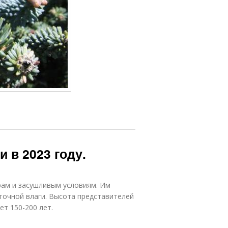
 в 2023 году.
ам и засушливым условиям. Им
точной влаги. Высота представителей
ет 150-200 лет.