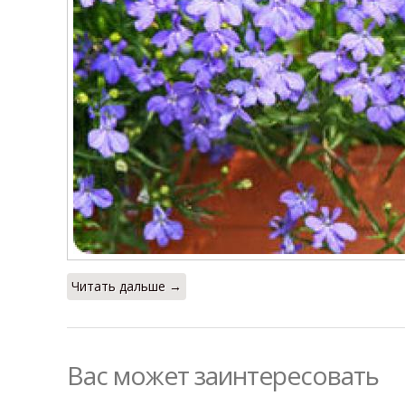
Читать дальше →
Вас может заинтересовать