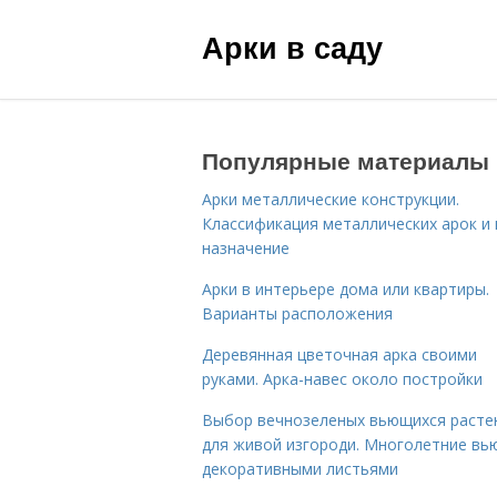
Арки в саду
Популярные материалы
Арки металлические конструкции.
Классификация металлических арок и 
назначение
Арки в интерьере дома или квартиры.
Варианты расположения
Деревянная цветочная арка своими
руками. Арка-навес около постройки
Выбор вечнозеленых вьющихся расте
для живой изгороди. Многолетние вь
декоративными листьями