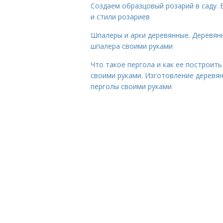
Создаем образцовый розарий в саду. 
и стили розариев
Шпалеры и арки деревянные. Деревян
шпалера своими руками
Что такое пергола и как ее построить
своими руками. Изготовление деревя
перголы своими руками