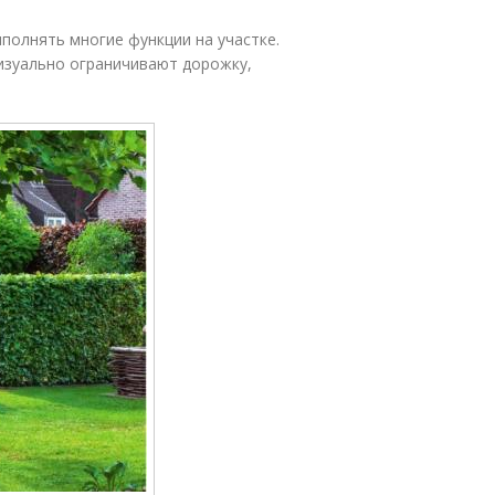
полнять многие функции на участке.
визуально ограничивают дорожку,