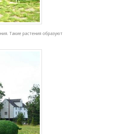
ния. Такие растения образуют