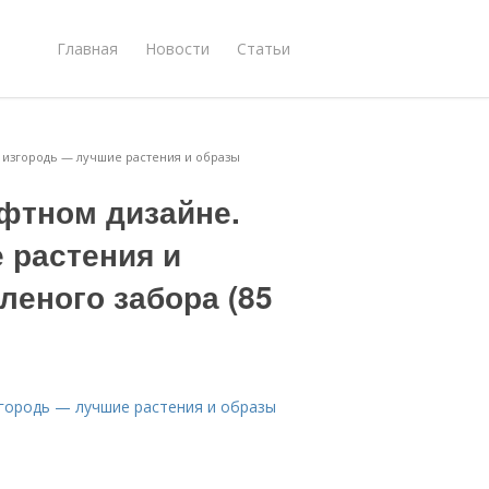
Главная
Новости
Статьи
 изгородь — лучшие растения и образы
фтном дизайне.
 растения и
леного забора (85
городь — лучшие растения и образы