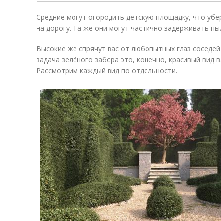
Средние могут огородить детскую площадку, что убе
на дорогу. Та же они могут частично задерживать пы
Высокие же спрячут вас от любопытных глаз соседей
задача зелёного забора это, конечно, красивый вид
Рассмотрим каждый вид по отдельности.