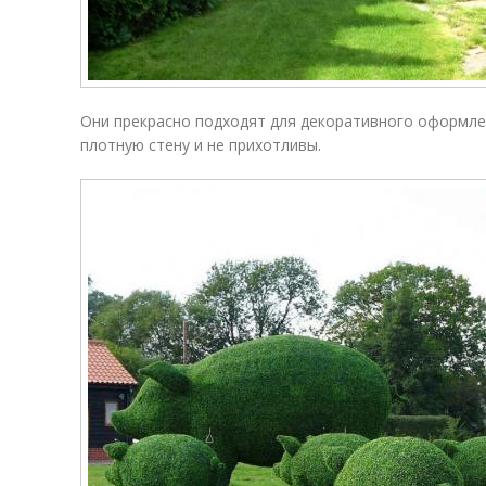
Они прекрасно подходят для декоративного оформле
плотную стену и не прихотливы.