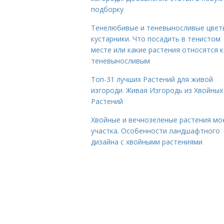
подборку
Тенелюбивые и теневыносливые цвет
кустарники. Что посадить в тенистом
месте или какие растения относятся к
теневыносливым
Топ-31 лучших Растений для живой
изгороди. Живая Изгородь из Хвойных
Растений
Хвойные и вечнозеленые растения мо
участка. Особенности ландшафтного
дизайна с хвойными растениями