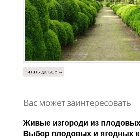
Читать дальше →
Вас может заинтересовать
Живые изгороди из плодовых 
Выбор плодовых и ягодных к