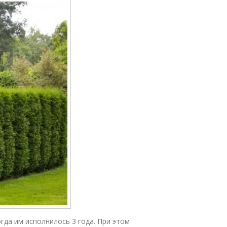
гда им исполнилось 3 года. При этом