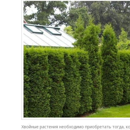
Хвойные растения необходимо приобретать тогда, ко