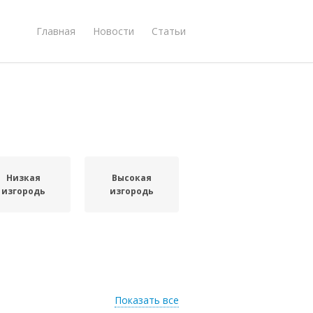
Главная
Новости
Статьи
Низкая
Высокая
изгородь
изгородь
Показать все