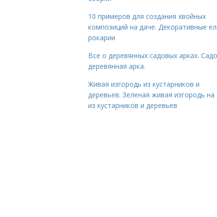
10 примеров для создания хвойных
композиций на даче. Декоративные ел
рокарии
Все о деревянных садовых арках. Сад
деревянная арка.
Живая изгородь из кустарников и
деревьев. Зеленая живая изгородь на
из кустарников и деревьев