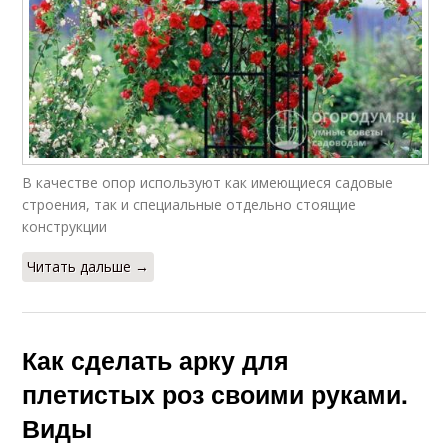
В качестве опор используют как имеющиеся садовые
строения, так и специальные отдельно стоящие
конструкции
Читать дальше →
Как сделать арку для
плетистых роз своими руками.
Виды