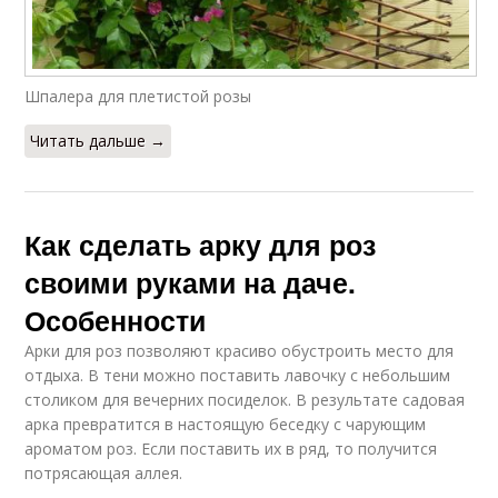
Шпалера для плетистой розы
Читать дальше →
Как сделать арку для роз
своими руками на даче.
Особенности
Арки для роз позволяют красиво обустроить место для
отдыха. В тени можно поставить лавочку с небольшим
столиком для вечерних посиделок. В результате садовая
арка превратится в настоящую беседку с чарующим
ароматом роз. Если поставить их в ряд, то получится
потрясающая аллея.