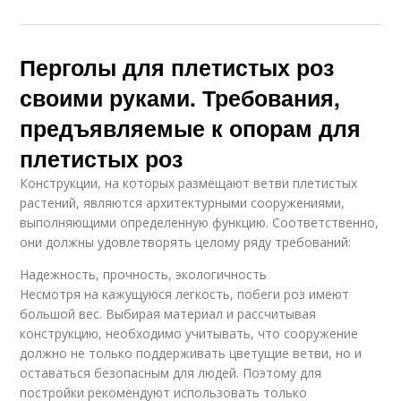
Перголы для плетистых роз
своими руками. Требования,
предъявляемые к опорам для
плетистых роз
Конструкции, на которых размещают ветви плетистых
растений, являются архитектурными сооружениями,
выполняющими определенную функцию. Соответственно,
они должны удовлетворять целому ряду требований:
Надежность, прочность, экологичность
Несмотря на кажущуюся легкость, побеги роз имеют
большой вес. Выбирая материал и рассчитывая
конструкцию, необходимо учитывать, что сооружение
должно не только поддерживать цветущие ветви, но и
оставаться безопасным для людей. Поэтому для
постройки рекомендуют использовать только