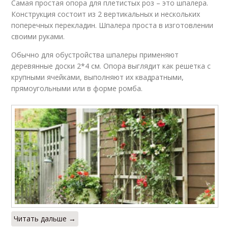
Самая простая опора для плетистых роз – это шпалера.
Конструкция состоит из 2 вертикальных и нескольких
поперечных перекладин. Шпалера проста в изготовлении
своими руками.
Обычно для обустройства шпалеры применяют
деревянные доски 2*4 см. Опора выглядит как решетка с
крупными ячейками, выполняют их квадратными,
прямоугольными или в форме ромба.
Читать дальше →