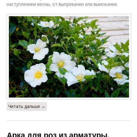
наступлением весны, от выпревания или вымокания.
Читать дальше →
Арка для роз из арматуры.