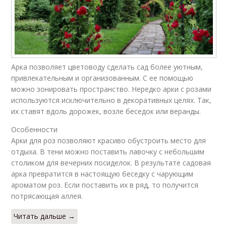
Арка позволяет цветоводу сделать сад более уютным,
привлекательным и организованным. С ее помощью
можно зонировать пространство. Нередко арки с розами
используются исключительно в декоративных целях. Так,
их ставят вдоль дорожек, возле беседок или веранды.
Особенности
Арки для роз позволяют красиво обустроить место для
отдыха. В тени можно поставить лавочку с небольшим
столиком для вечерних посиделок. В результате садовая
арка превратится в настоящую беседку с чарующим
ароматом роз. Если поставить их в ряд, то получится
потрясающая аллея.
Читать дальше →