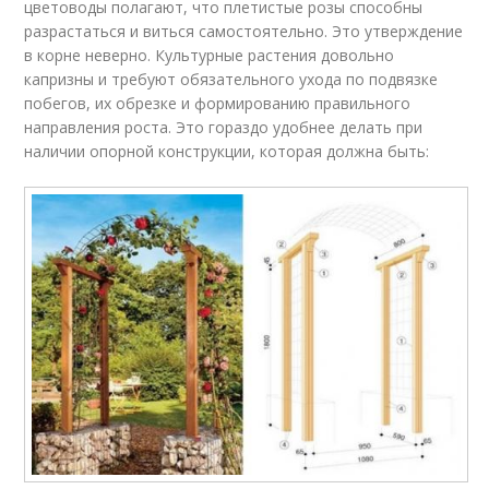
цветоводы полагают, что плетистые розы способны
разрастаться и виться самостоятельно. Это утверждение
в корне неверно. Культурные растения довольно
капризны и требуют обязательного ухода по подвязке
побегов, их обрезке и формированию правильного
направления роста. Это гораздо удобнее делать при
наличии опорной конструкции, которая должна быть: