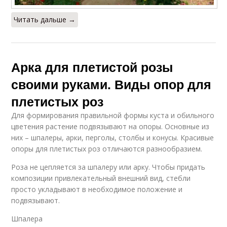
Читать дальше →
Арка для плетистой розы
своими руками. Виды опор для
плетистых роз
Для формирования правильной формы куста и обильного
цветения растение подвязывают на опоры. Основные из
них – шпалеры, арки, перголы, столбы и конусы. Красивые
опоры для плетистых роз отличаются разнообразием.
Роза не цепляется за шпалеру или арку. Чтобы придать
композиции привлекательный внешний вид, стебли
просто укладывают в необходимое положение и
подвязывают.
Шпалера