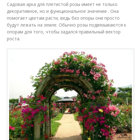
Садовая арка для плетистой розы имеет не только
декоративное, но и функциональное значение . Она
помогает цветам расти, ведь без опоры они просто
будут лежать на земле. Обычно розы подвязываются к
опорам для того, чтобы задался правильный вектор
роста.