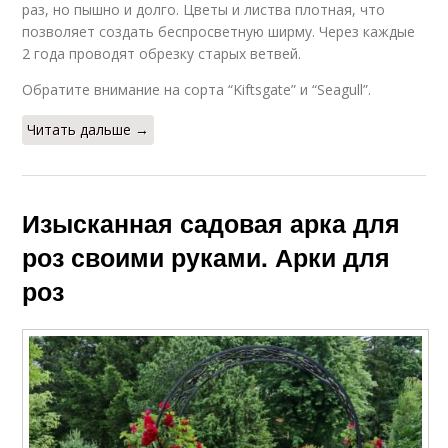
раз, но пышно и долго. Цветы и листва плотная, что
позволяет создать беспросветную ширму. Через каждые
2 года проводят обрезку старых ветвей.
Обратите внимание на сорта “Kiftsgate” и “Seagull”.
Читать дальше →
Изысканная садовая арка для
роз своими руками. Арки для
роз