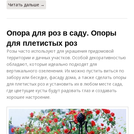
Читать дальше →
Опора для роз в саду. Опоры
для плетистых роз
Розы часто используют для украшения придомовой
территории и дачных участков. Особой декоративностью
обладают, которые идеально подходят для
вертикального озеленения. Их можно пустить виться по
забору или беседке, фасаду дома, а также сделать опоры
для плетистых роз и установить их в любом месте сада,
где цветущие кусты будут радовать глаз и создавать
хорошее настроение.