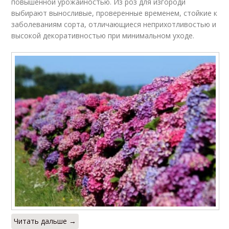
повышенной урожайностью. Из роз для изгороди
выбирают выносливые, проверенные временем, стойкие к
заболеваниям сорта, отличающиеся неприхотливостью и
высокой декоративностью при минимальном уходе.
Читать дальше →