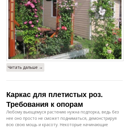
Читать дальше →
Каркас для плетистых роз.
Требования к опорам
Любому вьющемуся растению нужна подпорка, ведь без
нее оно просто не сможет подниматься, демонстрируя
всю свою мощь и красоту. Некоторые начинающие