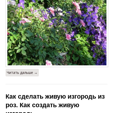
Читать дальше →
Как сделать живую изгородь из
роз. Как создать живую