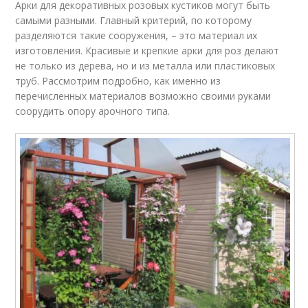
Арки для декоративных розовых кустиков могут быть
самыми разными. Главный критерий, по которому
разделяются такие сооружения, – это материал их
изготовления. Красивые и крепкие арки для роз делают
не только из дерева, но и из металла или пластиковых
труб. Рассмотрим подробно, как именно из
перечисленных материалов возможно своими руками
соорудить опору арочного типа.