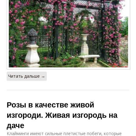
Читать дальше →
Розы в качестве живой
изгороди. Живая изгородь на
даче
Клайминги имеют сильные плетистые побеги, которые