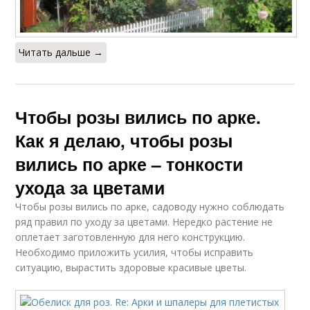
Читать дальше →
Чтобы розы вились по арке.
Как я делаю, чтобы розы
вились по арке – тонкости
ухода за цветами
Чтобы розы вились по арке, садоводу нужно соблюдать
ряд правил по уходу за цветами. Нередко растение не
оплетает заготовленную для него конструкцию.
Необходимо приложить усилия, чтобы исправить
ситуацию, вырастить здоровые красивые цветы.