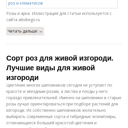
Розы и арка. Иллюстрация для статьи используется с
сайта alexbego.ru
Читать дальше →
Сорт роз для живой изгороди.
Лучшие виды для живой
изгороди
Цветение многих шиповников сегодня не уступает по
красоте и звездным розам, а листва и плоды у него
гораздо привлекательней. Именно на шиповники и старые
розы лучше ориентироваться при подборе растений для
изгороди. Из собственно шиповников желательно
выбирать современные сорта и гибридные экземпляры,
отличающиеся большей красотой цветения и