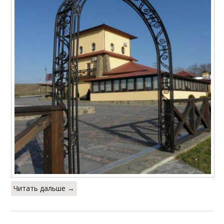
Читать дальше →