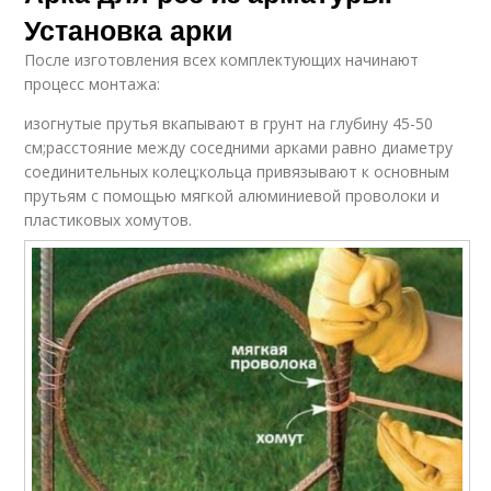
Установка арки
После изготовления всех комплектующих начинают
процесс монтажа:
изогнутые прутья вкапывают в грунт на глубину 45-50
см;расстояние между соседними арками равно диаметру
соединительных колец;кольца привязывают к основным
прутьям с помощью мягкой алюминиевой проволоки и
пластиковых хомутов.