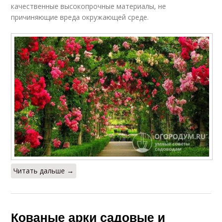
качественные высокопрочные материалы, не
причиняющие вреда окружающей среде.
Читать дальше →
Кованые арки садовые и