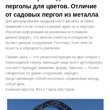
перголы для цветов. Отличие
от садовых пергол из металла
Для декорирования ландшафтного дизайна активно
применяются не только кованые арки, но и перголы.
Изучение информации из различных источников
демонстрирует, что многие клиенты и специалисты
путают данные сооружения. Поэтому стоит внести
ясность и определить различия:
Термин. Арка — это узкая конструкция на двух опорах с
перекладиной сверху, имеющая чаще всего дугообразую,
соответствующую названию, форму. Пергола — более
габаритное по длине сооружение, нередко
представляющее собой несколько соединенных между
собой арок.
Кованая пергола. Фото Город Мастеров