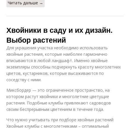
Читать дальше →
Хвойники в саду и их дизайн.
Выбор растений
Для украшения участка необходимо использовать
хвойные растения, которые наиболее гармонично
вписываются в любой ландшафт. Именно хвойные
экземпляры способны подчеркнуть красоту многолетних
цветов, кустарников, которые высаживаются по
соседству с ними.
Миксбордер — это ограниченное пространство, на
котором растут хвойники и многолетние цветущие
растения. Подобные клумбы привлекают садоводов
своим беспрерывным цветением в течение года.
Что нужно учитывать при подборе хвойных растений
Хвойные клумбы с многолетниками – оптимальный