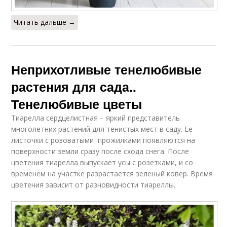
Читать дальше →
Неприхотливые тенелюбивые
растения для сада..
Тенелюбивые цветы
Тиарелла сердцелистная – яркий представитель
многолетних растений для тенистых мест в саду. Ее
листочки с розоватыми прожилками появляются на
поверхности земли сразу после схода снега. После
цветения тиарелла выпускает усы с розетками, и со
временем на участке разрастается зеленый ковер. Время
цветения зависит от разновидности тиареллы.