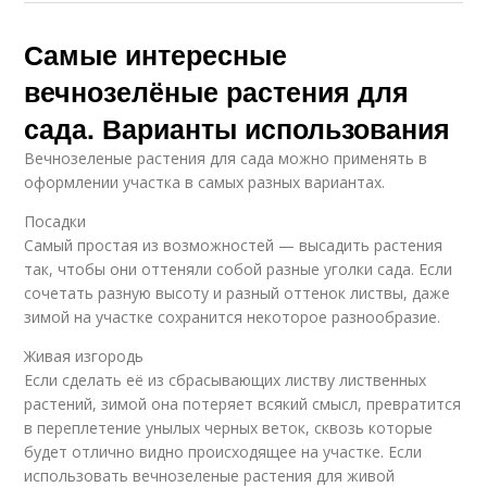
Самые интересные
вечнозелёные растения для
сада. Варианты использования
Вечнозеленые растения для сада можно применять в
оформлении участка в самых разных вариантах.
Посадки
Самый простая из возможностей — высадить растения
так, чтобы они оттеняли собой разные уголки сада. Если
сочетать разную высоту и разный оттенок листвы, даже
зимой на участке сохранится некоторое разнообразие.
Живая изгородь
Если сделать её из сбрасывающих листву лиственных
растений, зимой она потеряет всякий смысл, превратится
в переплетение унылых черных веток, сквозь которые
будет отлично видно происходящее на участке. Если
использовать вечнозеленые растения для живой