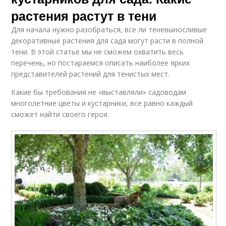
растения растут в тени
Для начала нужно разобраться, все ли теневыносливые
декоративные растения для сада могут расти в полной
тени. В этой статье мы не сможем охватить весь
перечень, но постараемся описать наиболее ярких
представителей растений для тенистых мест.
Какие бы требования не «выставляли» садоводам
многолетние цветы и кустарники, все равно каждый
сможет найти своего героя.