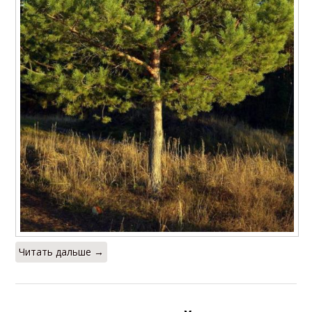
Читать дальше →