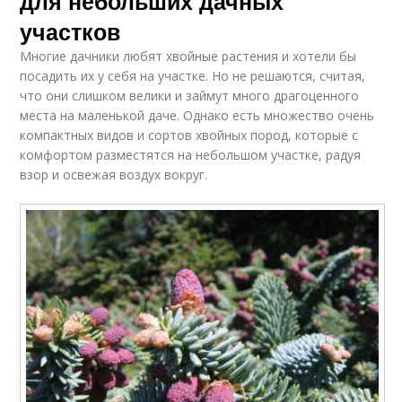
для небольших дачных
участков
Многие дачники любят хвойные растения и хотели бы
посадить их у себя на участке. Но не решаются, считая,
что они слишком велики и займут много драгоценного
места на маленькой даче. Однако есть множество очень
компактных видов и сортов хвойных пород, которые с
комфортом разместятся на небольшом участке, радуя
взор и освежая воздух вокруг.