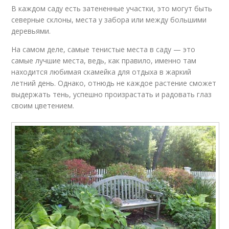
В каждом саду есть затененные участки, это могут быть
северные склоны, места у забора или между большими
деревьями.
На самом деле, самые тенистые места в саду — это
самые лучшие места, ведь, как правило, именно там
находится любимая скамейка для отдыха в жаркий
летний день. Однако, отнюдь не каждое растение сможет
выдержать тень, успешно произрастать и радовать глаз
своим цветением.