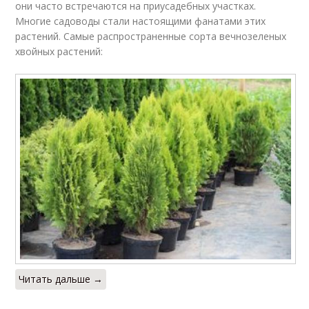
они часто встречаются на приусадебных участках.
Многие садоводы стали настоящими фанатами этих
растений. Самые распространенные сорта вечнозеленых
Вечнозеленые дерева
хвойных растений:
Читать дальше →