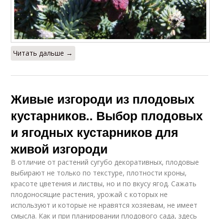
Читать дальше →
Живые изгороди из плодовых
кустарников.. Выбор плодовых
и ягодных кустарников для
живой изгороди
В отличие от растений сугубо декоративных, плодовые
выбирают не только по текстуре, плотности кроны,
красоте цветения и листвы, но и по вкусу ягод. Сажать
плодоносящие растения, урожай с которых не
используют и которые не нравятся хозяевам, не имеет
смысла. Как и при планировании плодового сада, здесь