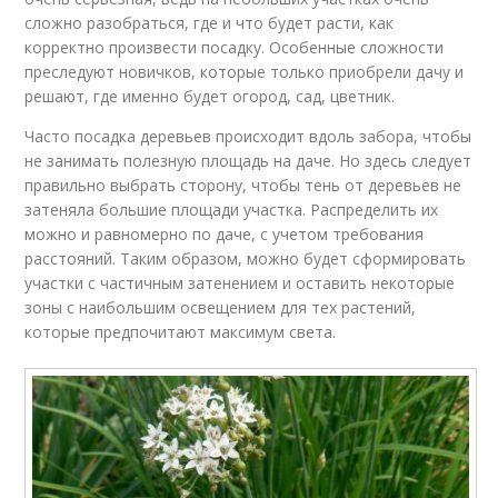
сложно разобраться, где и что будет расти, как
корректно произвести посадку. Особенные сложности
преследуют новичков, которые только приобрели дачу и
решают, где именно будет огород, сад, цветник.
Часто посадка деревьев происходит вдоль забора, чтобы
не занимать полезную площадь на даче. Но здесь следует
правильно выбрать сторону, чтобы тень от деревьев не
затеняла большие площади участка. Распределить их
можно и равномерно по даче, с учетом требования
расстояний. Таким образом, можно будет сформировать
участки с частичным затенением и оставить некоторые
зоны с наибольшим освещением для тех растений,
которые предпочитают максимум света.