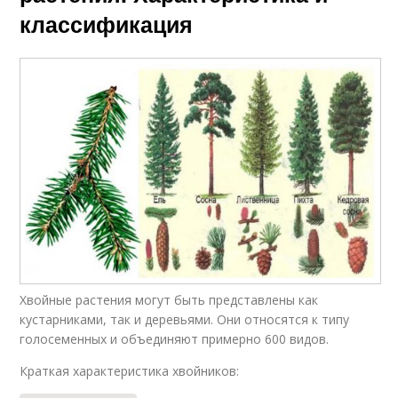
классификация
Хвойные растения могут быть представлены как
кустарниками, так и деревьями. Они относятся к типу
голосеменных и объединяют примерно 600 видов.
Краткая характеристика хвойников: