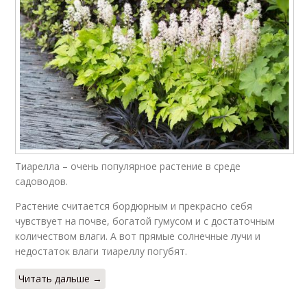
Тиарелла – очень популярное растение в среде
садоводов.
Растение считается бордюрным и прекрасно себя
чувствует на почве, богатой гумусом и с достаточным
количеством влаги. А вот прямые солнечные лучи и
недостаток влаги тиареллу погубят.
Читать дальше →