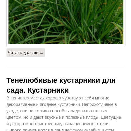
Читать дальше →
Тенелюбивые кустарники для
сада. Кустарники
В тенистых местах хорошо чувствуют себя многие
декоративные и ягодные кустарники. Неприхотливые в
уходе, они не только способны радовать пышным
цветом, но и дают вкусные и полезные плоды. Цветущие
и декоративно-лиственные, выращиваемые в тени
широко применяются в ландшафтном дизайне. Кусты