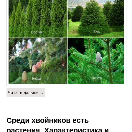
Читать дальше →
Среди хвойников есть
растения. Характеристика и