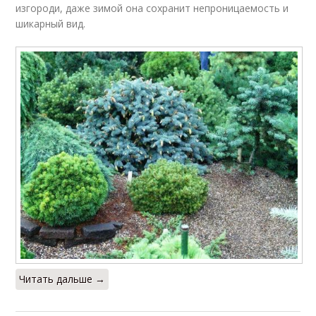
изгороди, даже зимой она сохранит непроницаемость и
шикарный вид.
Читать дальше →