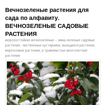
Вечнозеленые растения для
сада по алфавиту.
ВЕЧНОЗЕЛЕНЫЕ САДОВЫЕ
РАСТЕНИЯ
морозостойкие вечнозеленые – зима-зеленые садовые
растения : лиственные кустарники, вьющиеся растения,
вересковые растения, и травянистые многолетние
растения