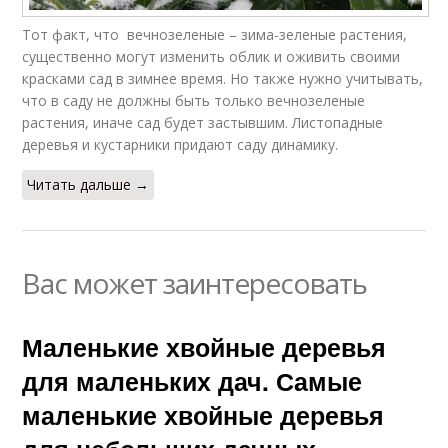
Тот факт, что вечнозеленые – зима-зеленые растения,
существенно могут изменить облик и оживить своими
красками сад в зимнее время. Но также нужно учитывать,
что в саду не должны быть только вечнозеленые
растения, иначе сад будет застывшим. Листопадные
деревья и кустарники придают саду динамику.
Читать дальше →
Вас может заинтересовать
Маленькие хвойные деревья
для маленьких дач. Самые
маленькие хвойные деревья