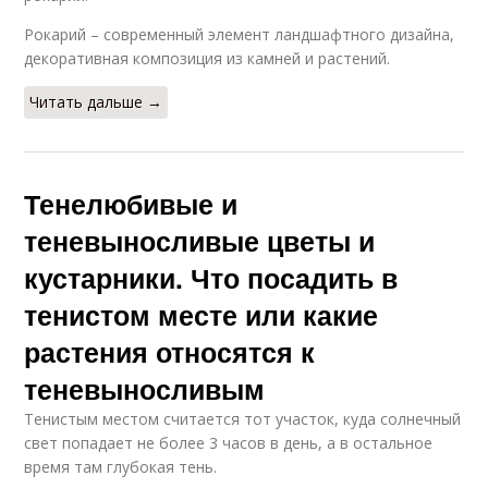
Рокарий – современный элемент ландшафтного дизайна,
декоративная композиция из камней и растений.
Читать дальше →
Тенелюбивые и
теневыносливые цветы и
кустарники. Что посадить в
тенистом месте или какие
растения относятся к
теневыносливым
Тенистым местом считается тот участок, куда солнечный
свет попадает не более 3 часов в день, а в остальное
время там глубокая тень.