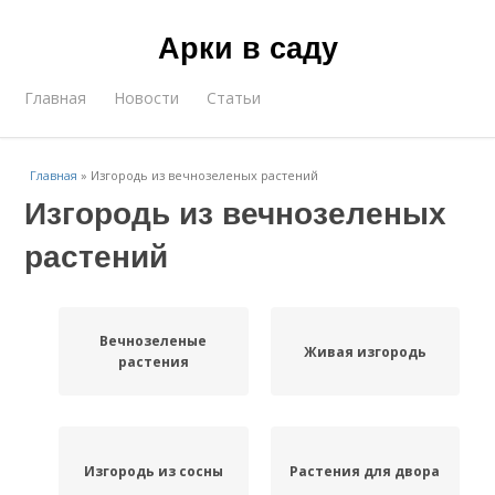
Арки в саду
Главная
Новости
Статьи
Главная
»
Изгородь из вечнозеленых растений
Изгородь из вечнозеленых
растений
Вечнозеленые
Живая изгородь
растения
Изгородь из сосны
Растения для двора