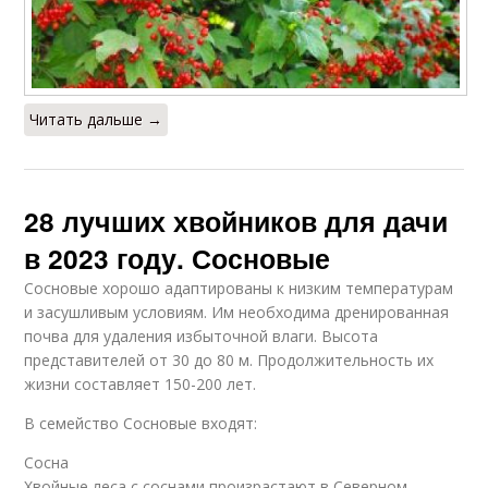
Читать дальше →
28 лучших хвойников для дачи
в 2023 году. Сосновые
Сосновые хорошо адаптированы к низким температурам
и засушливым условиям. Им необходима дренированная
почва для удаления избыточной влаги. Высота
представителей от 30 до 80 м. Продолжительность их
жизни составляет 150-200 лет.
В семейство Сосновые входят:
Cосна
Хвойные леса с соснами произрастают в Северном