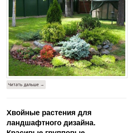
Читать дальше →
Хвойные растения для
ландшафтного дизайна.
Красивые групповые