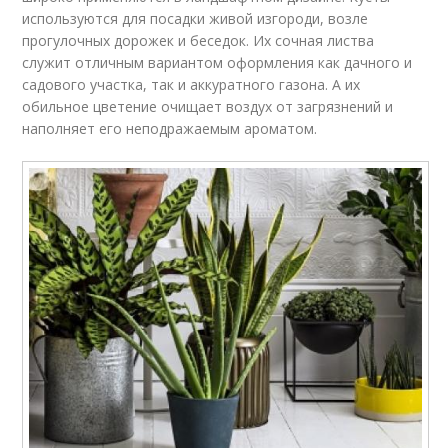
используются для посадки живой изгороди, возле
прогулочных дорожек и беседок. Их сочная листва
служит отличным вариантом оформления как дачного и
садового участка, так и аккуратного газона. А их
обильное цветение очищает воздух от загрязнений и
наполняет его неподражаемым ароматом.