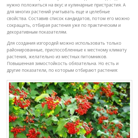
нужно положиться на вкус и кулинарные пристрастия. А
для многих растений учитывать еще и целебные
свойства. Составив список кандидатов, потом его можно
сокращать, отбирая растения уже по практическим и
декоративным показателям.
Для создания изгородей можно использовать только
районированные, приспособленные к местному климату
растения, желательно из местных питомников.
Повышенная зимостойкость обязательна. Но есть и
другие показатели, по которым отбирают растения: