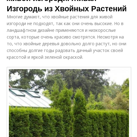
Изгородь из Хвойных Растений
Многие думают, что хвойные растения для живой
изгороди не подходят, так как они очень высокие. Но в
ландшафтном дизайне применяются и низкорослые
сорта, которые очень красиво смотрятся. Несмотря на
то, что хвойные деревья довольно долго растут, но они
способны долгие годы радовать дачный участок своей
красотой и яркой зеленой окраской.