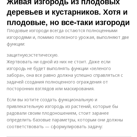
Живая изгородь из плодовых
деревьев и кустарников. Хотя и
плодовые, но все-таки изгороди
Плодовые изгороди всегда остаются полноценными
изгородями и, помимо полезного урожая, выполняют две
функции:
защитную;эстетическую.
Жертвовать ни одной из них не стоит. Даже если
изгородь не будет выполнять функции «зеленого
забора», она все равно должна успешно справляться с
задачей создания полноценного ограждения от
посторонних взглядов или маскирования.
Если вы хотите создать функциональную и
привлекательную изгородь из растений, которые бы
радовали своим плодоношением, стоит заранее
определить базовые параметры, которым они должны
соответствовать — сформулировать задачу: