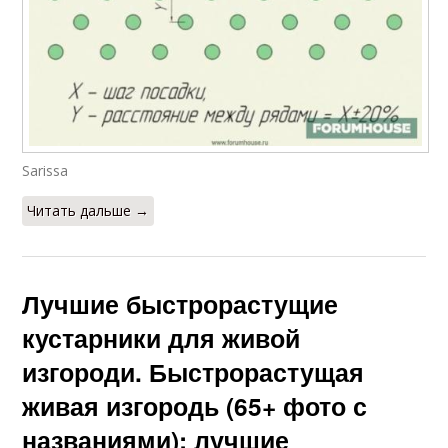
Sarissa
Читать дальше →
Лучшие быстрорастущие
кустарники для живой
изгороди. Быстрорастущая
живая изгородь (65+ фото с
названиями): лучшие