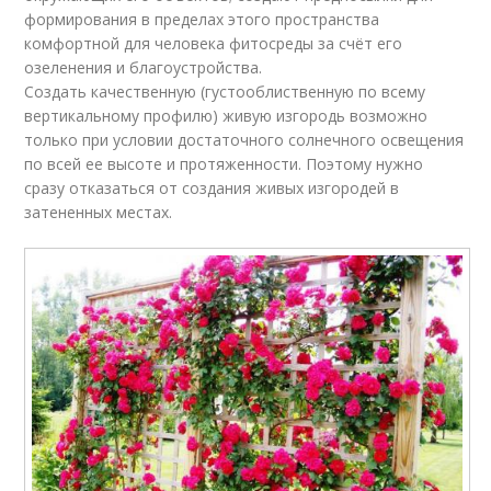
формирования в пределах этого пространства
комфортной для человека фитосреды за счёт его
озеленения и благоустройства.
Создать качественную (густооблиственную по всему
вертикальному профилю) живую изгородь возможно
только при условии достаточного солнечного освещения
по всей ее высоте и протяженности. Поэтому нужно
сразу отказаться от создания живых изгородей в
затененных местах.