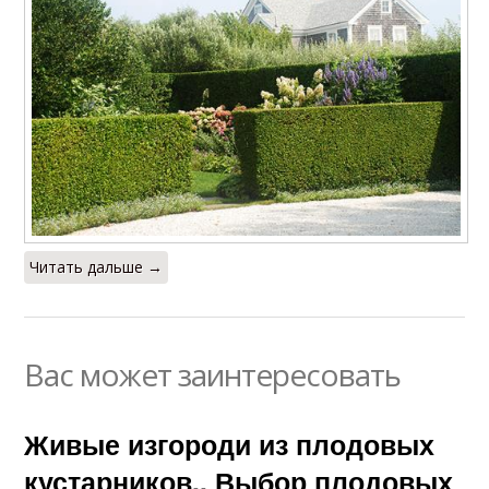
Читать дальше →
Вас может заинтересовать
Живые изгороди из плодовых
кустарников.. Выбор плодовых