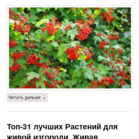
Читать дальше →
Топ-31 лучших Растений для
живой изгороди. Живая