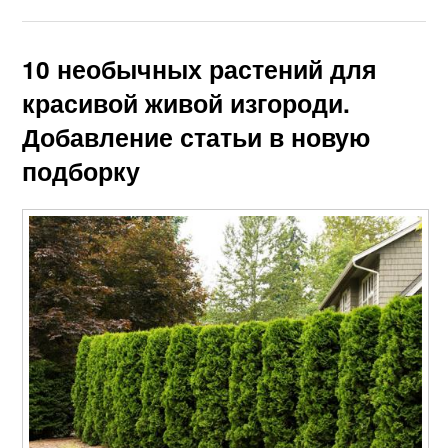
10 необычных растений для
красивой живой изгороди.
Добавление статьи в новую
подборку