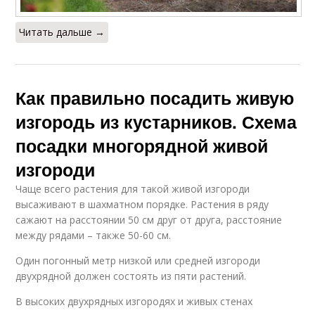
Читать дальше →
Как правильно посадить живую
изгородь из кустарников. Схема
посадки многорядной живой
изгороди
Чаще всего растения для такой живой изгороди
высаживают в шахматном порядке. Растения в ряду
сажают на расстоянии 50 см друг от друга, расстояние
между рядами – также 50-60 см.
Один погонный метр низкой или средней изгороди
двухрядной должен состоять из пяти растений.
В высоких двухрядных изгородях и живых стенах