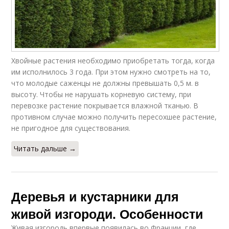
Хвойные растения необходимо приобретать тогда, когда
им исполнилось 3 года. При этом нужно смотреть на то,
что молодые саженцы не должны превышать 0,5 м. в
высоту. Чтобы не нарушать корневую систему, при
перевозке растение покрывается влажной тканью. В
противном случае можно получить пересохшее растение,
не пригодное для существования.
Читать дальше →
Деревья и кустарники для
живой изгороди. Особенности
Живая изгородь впервые появилась во Франции, где