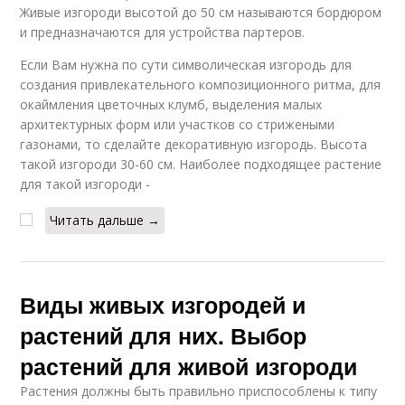
Живые изгороди высотой до 50 см называются бордюром
и предназначаются для устройства партеров.
Если Вам нужна по сути символическая изгородь для
создания привлекательного композиционного ритма, для
окаймления цветочных клумб, выделения малых
архитектурных форм или участков со стрижеными
газонами, то сделайте декоративную изгородь. Высота
такой изгороди 30-60 см. Наиболее подходящее растение
для такой изгороди -
Читать дальше →
Виды живых изгородей и
растений для них. Выбор
растений для живой изгороди
Растения должны быть правильно приспособлены к типу