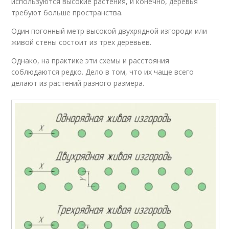
используются высокие растения, и конечно, деревья
требуют больше пространства.
Один погонный метр высокой двухрядной изгороди или
живой стены состоит из трех деревьев.
Однако, на практике эти схемы и расстояния
соблюдаются редко. Дело в том, что их чаще всего
делают из растений разного размера.