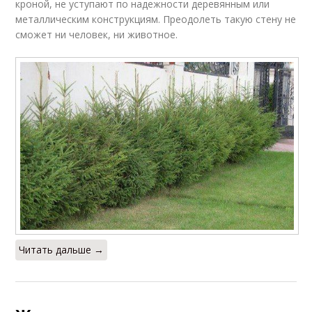
кроной, не уступают по надежности деревянным или
металлическим конструкциям. Преодолеть такую стену не
сможет ни человек, ни животное.
Читать дальше →