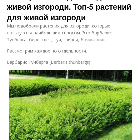
живой изгороди. Топ-5 растений
для живой изгороди
Мы подобрали растения для изгороди, которые
пользуются наибольшим спросом. Это барбарис
Тунберга, бересклет, туя, спирея, боярышник.
Рассмотрим каждое по отдельности.
Барбарис Тунберга (Berberis thunbergii)