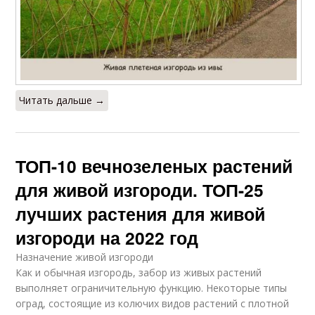
Читать дальше →
ТОП-10 вечнозеленых растений
для живой изгороди. ТОП-25
лучших растения для живой
изгороди на 2022 год
Назначение живой изгороди
Как и обычная изгородь, забор из живых растений
выполняет ограничительную функцию. Некоторые типы
оград, состоящие из колючих видов растений с плотной