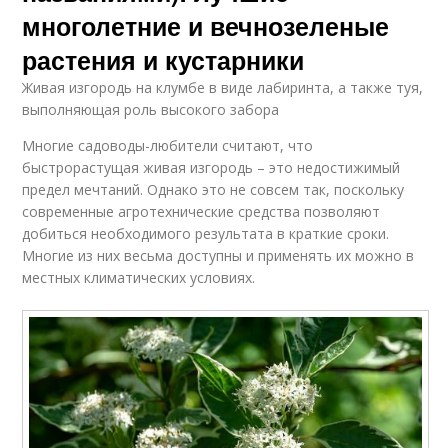
многолетние и вечнозеленые
растения и кустарники
Живая изгородь на клумбе в виде лабиринта, а также туя,
выполняющая роль высокого забора
Многие садоводы-любители считают, что
быстрорастущая живая изгородь – это недостижимый
предел мечтаний. Однако это не совсем так, поскольку
современные агротехнические средства позволяют
добиться необходимого результата в краткие сроки.
Многие из них весьма доступны и применять их можно в
местных климатических условиях.