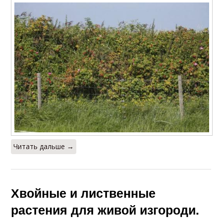
Читать дальше →
Хвойные и лиственные
растения для живой изгороди.