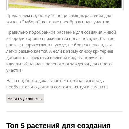
Предлагаем подборку 10 потрясающих растений для
живого "забора", которые преобразят ваш участок.
Правильно подобранное растение для создания живой
изгороди хорошо приживается после посадки, быстро
растет, неприхотливо в уходе, не боится непогоды и
легко размножается. А если к этому списку критериев
добавить эффектный внешний вид, вы получите
идеальный вариант зеленого ограждения для своего
участка.
Наша подборка доказывает, что живая изгородь
необязательно должна состоять из туи и самшита.
Читать дальше →
Топ 5 растений для создания