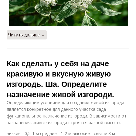
Читать дальше →
Как сделать у себя на даче
красивую и вкусную живую
изгородь. Ша. Определите
назначение живой изгороди.
Определяющим условием для создания живой изгороди
является конкретное для данного участка сада
функциональное назначение изгороди. В зависимости от
назначения, живые изгороди строятся разной высоты:
низкие - 0,5-1 м средние - 1-2 м высокие - свыше 3 м